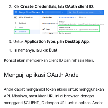
Klik
Create Credentials
, lalu
OAuth client ID
.
Untuk
Application type
, pilih
Desktop App
.
Isi namanya, lalu klik
Buat
.
Konsol akan memberikan client ID dan rahasia klien.
Menguji aplikasi OAuth Anda
Anda dapat mengambil token akses untuk menggunakan
API. Misalnya, masukkan URL ini di browser, dengan
mengganti $CLIENT_ID dengan URL untuk aplikasi Anda: