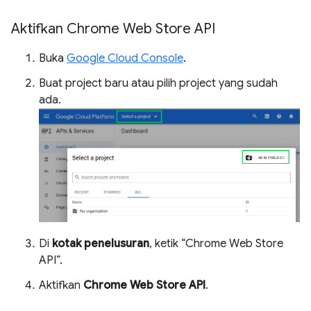
Aktifkan Chrome Web Store API
Buka
Google Cloud Console
.
Buat project baru atau pilih project yang sudah
ada.
Di
kotak penelusuran
, ketik “Chrome Web Store
API”.
Aktifkan
Chrome Web Store API
.