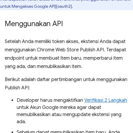
untuk Mengakses Google API][oauth2].
Menggunakan API
Setelah Anda memiliki token akses, ekstensi Anda dapat
menggunakan Chrome Web Store Publish API. Terdapat
endpoint untuk membuat item baru, memperbarui item
yang ada, dan memublikasikan item.
Berikut adalah daftar pertimbangan untuk menggunakan
Publish API:
Developer harus mengaktifkan
Verifikasi 2 Langkah
untuk Akun Google mereka agar dapat
memublikasikan atau mengupdate ekstensi yang
ada.
Sebelum dapat memublikasikan item baru, Anda