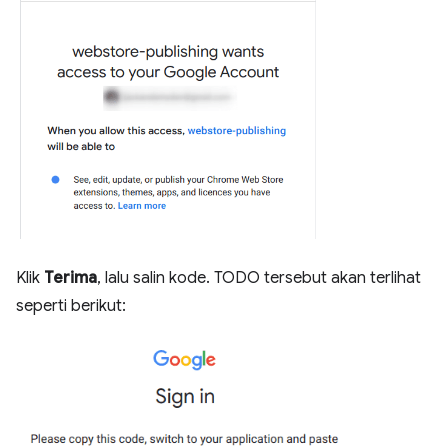
Klik
Terima
, lalu salin kode. TODO tersebut akan terlihat
seperti berikut: