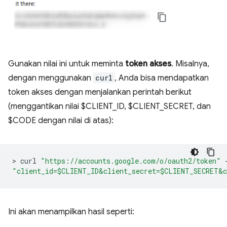
Gunakan nilai ini untuk meminta
token akses
. Misalnya,
dengan menggunakan
curl
, Anda bisa mendapatkan
token akses dengan menjalankan perintah berikut
(menggantikan nilai $CLIENT_ID, $CLIENT_SECRET, dan
$CODE dengan nilai di atas):
>
 curl 
"https://accounts.google.com/o/oauth2/token"
"client_id=$CLIENT_ID&client_secret=$CLIENT_SECRET&c
Ini akan menampilkan hasil seperti: