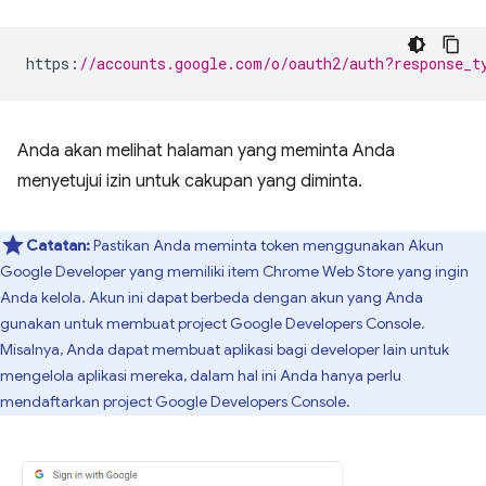
https
:
//accounts.google.com/o/oauth2/auth?response_t
Anda akan melihat halaman yang meminta Anda
menyetujui izin untuk cakupan yang diminta.
Catatan:
Pastikan Anda meminta token menggunakan Akun
Google Developer yang memiliki item Chrome Web Store yang ingin
Anda kelola. Akun ini dapat berbeda dengan akun yang Anda
gunakan untuk membuat project Google Developers Console.
Misalnya, Anda dapat membuat aplikasi bagi developer lain untuk
mengelola aplikasi mereka, dalam hal ini Anda hanya perlu
mendaftarkan project Google Developers Console.