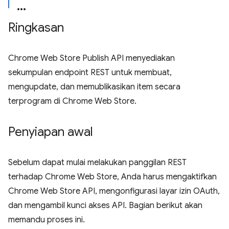
Ringkasan
Chrome Web Store Publish API menyediakan
sekumpulan endpoint REST untuk membuat,
mengupdate, dan memublikasikan item secara
terprogram di Chrome Web Store.
Penyiapan awal
Sebelum dapat mulai melakukan panggilan REST
terhadap Chrome Web Store, Anda harus mengaktifkan
Chrome Web Store API, mengonfigurasi layar izin OAuth,
dan mengambil kunci akses API. Bagian berikut akan
memandu proses ini.