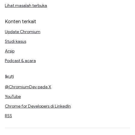
Lihat masalah terbuka
Konten terkait
Update Chromium
Studi kasus
Arsip
Podcast & acara
Ikuti
@ChromiumDev pada X
YouTube
Chrome for Developers di LinkedIn
RSS