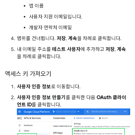
앱 이름
사용자 지원 이메일입니다.
개발자 연락처 이메일
범위를 건너뜁니다.
저장
,
계속
을 차례로 클릭합니다.
내 이메일 주소를
테스트 사용자
에 추가하고
저장
,
계속
을 차례로 클릭합니다.
액세스 키 가져오기
사용자 인증 정보
로 이동합니다.
사용자 인증 정보 만들기
를 클릭한 다음
OAuth 클라이
언트 ID
를 클릭합니다.