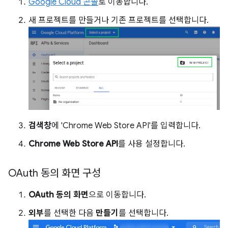
Google Cloud 콘솔
로 이동합니다.
새 프로젝트를 만들거나 기존 프로젝트를 선택합니다.
검색창
에 'Chrome Web Store API'를 입력합니다.
Chrome Web Store API
를 사용 설정합니다.
OAuth 동의 화면 구성
OAuth 동의 화면
으로 이동합니다.
외부
를 선택한 다음
만들기
를 선택합니다.