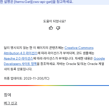
한 설명은 [Items:Get][cws-api-get]을 참고하세요.
도움이 되었나요?
달리 명시되지 않는 한 이 페이지의 콘텐츠에는
Creative Commons
Attribution 4.0 라이선스
에 따라 라이선스가 부여되며, 코드 샘플에는
Apache 2.0 라이선스
에 따라 라이선스가 부여됩니다. 자세한 내용은
Google
Developers 사이트 정책
을 참조하세요. 자바는 Oracle 및/또는 Oracle 계열
사의 등록 상표입니다.
최종 업데이트: 2023-11-20(UTC)
참여
버그 신고