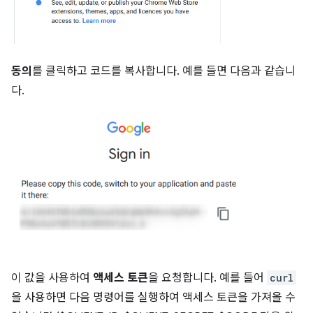
동의
를 클릭하고 코드를 복사합니다. 예를 들면 다음과 같습니
다.
이 값을 사용하여
액세스 토큰
을 요청합니다. 예를 들어
curl
을 사용하면 다음 명령어를 실행하여 액세스 토큰을 가져올 수