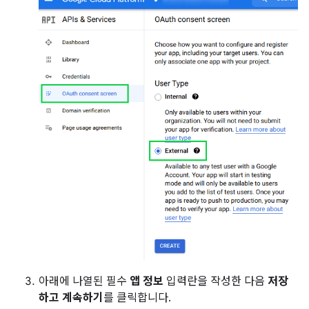
아래에 나열된 필수
앱 정보
입력란을 작성한 다음
저장
하고 계속하기
를 클릭합니다.