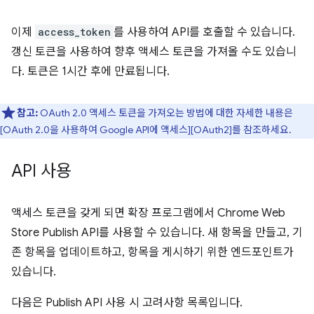
이제
access_token
를 사용하여 API를 호출할 수 있습니다.
갱신 토큰을 사용하여 향후 액세스 토큰을 가져올 수도 있습니
다. 토큰은 1시간 후에 만료됩니다.
참고:
OAuth 2.0 액세스 토큰을 가져오는 방법에 대한 자세한 내용은
[OAuth 2.0을 사용하여 Google API에 액세스][OAuth2]를 참조하세요.
API 사용
액세스 토큰을 갖게 되면 확장 프로그램에서 Chrome Web
Store Publish API를 사용할 수 있습니다. 새 항목을 만들고, 기
존 항목을 업데이트하고, 항목을 게시하기 위한 엔드포인트가
있습니다.
다음은 Publish API 사용 시 고려사항 목록입니다.