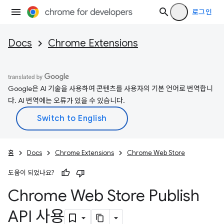
로그인
Docs
Chrome Extensions
Google은 AI 기술을 사용하여 콘텐츠를 사용자의 기본 언어로 번역합니
다. AI 번역에는 오류가 있을 수 있습니다.
홈
Docs
Chrome Extensions
Chrome Web Store
도움이 되었나요?
Chrome Web Store Publish
API 사용