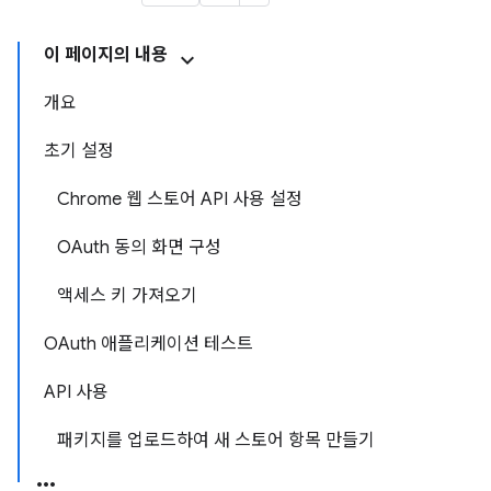
이 페이지의 내용
개요
초기 설정
Chrome 웹 스토어 API 사용 설정
OAuth 동의 화면 구성
액세스 키 가져오기
OAuth 애플리케이션 테스트
API 사용
패키지를 업로드하여 새 스토어 항목 만들기