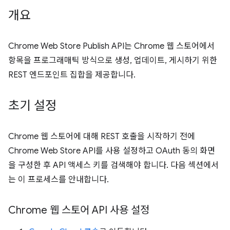
개요
Chrome Web Store Publish API는 Chrome 웹 스토어에서
항목을 프로그래매틱 방식으로 생성, 업데이트, 게시하기 위한
REST 엔드포인트 집합을 제공합니다.
초기 설정
Chrome 웹 스토어에 대해 REST 호출을 시작하기 전에
Chrome Web Store API를 사용 설정하고 OAuth 동의 화면
을 구성한 후 API 액세스 키를 검색해야 합니다. 다음 섹션에서
는 이 프로세스를 안내합니다.
Chrome 웹 스토어 API 사용 설정