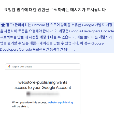
요청한 범위에 대한 권한을 수락하라는 메시지가 표시됩니다.
참고:
관리하려는 Chrome 웹 스토어 항목을 소유한 Google 개발자 계정
을 사용하여 토큰을 요청해야 합니다. 이 계정은 Google Developers Console
프로젝트를 만들 때 사용한 계정과 다를 수 있습니다. 예를 들어 다른 개발자가
앱을 관리할 수 있는 애플리케이션을 만들 수 있습니다. 이 경우 Google
Developers Console 프로젝트만 등록하면 됩니다.