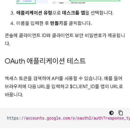
애플리케이션 유형
으로
데스크톱 앱
을 선택합니다.
이름을 입력한 후
만들기
를 클릭합니다.
콘솔에 클라이언트 ID와 클라이언트 보안 비밀번호가 제공됩니
다.
OAuth 애플리케이션 테스트
액세스 토큰을 검색하여 API를 사용할 수 있습니다. 예를 들어
브라우저에 다음 URL을 입력하고 $CLIENT_ID를 앱의 URL로
바꿉니다.
https
:
//accounts.google.com/o/oauth2/auth?response_t