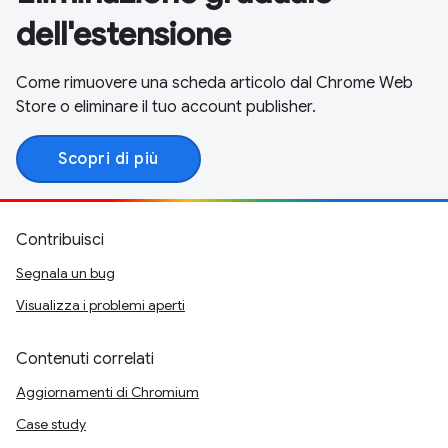
dell'estensione
Come rimuovere una scheda articolo dal Chrome Web
Store o eliminare il tuo account publisher.
Scopri di più
Contribuisci
Segnala un bug
Visualizza i problemi aperti
Contenuti correlati
Aggiornamenti di Chromium
Case study