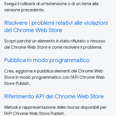
Esegui il rollback di un'estensione o di un tema alla
versione precedente.
Risolvere i problemi relativi alle violazioni
del Chrome Web Store
Scopri perché un elemento è stato rifiutato o rimosso
dal Chrome Web Store e come risolvere il problema.
Pubblica in modo programmatico
Crea, aggiorna e pubblica elementi del Chrome Web
Store in modo programmatico con l'API Chrome Web
Store Publish.
Riferimento API del Chrome Web Store
Metodi e rappresentazione delle risorse disponibili per
l'API Chrome Web Store Publish.