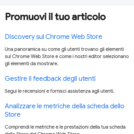
Promuovi il tuo articolo
Discovery sul Chrome Web Store
Una panoramica su come gli utenti trovano gli elementi
sul Chrome Web Store e come i nostri editor selezionano
gli elementi da mostrare.
Gestire il feedback degli utenti
Segui le recensioni e fornisci assistenza agli utenti.
Analizzare le metriche della scheda dello
Store
Comprendi le metriche e le prestazioni della tua scheda