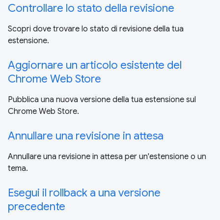
Controllare lo stato della revisione
Scopri dove trovare lo stato di revisione della tua
estensione.
Aggiornare un articolo esistente del
Chrome Web Store
Pubblica una nuova versione della tua estensione sul
Chrome Web Store.
Annullare una revisione in attesa
Annullare una revisione in attesa per un'estensione o un
tema.
Esegui il rollback a una versione
precedente