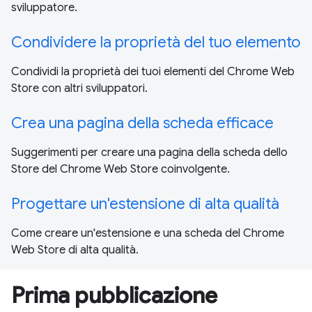
sviluppatore.
Condividere la proprietà del tuo elemento
Condividi la proprietà dei tuoi elementi del Chrome Web
Store con altri sviluppatori.
Crea una pagina della scheda efficace
Suggerimenti per creare una pagina della scheda dello
Store del Chrome Web Store coinvolgente.
Progettare un'estensione di alta qualità
Come creare un'estensione e una scheda del Chrome
Web Store di alta qualità.
Prima pubblicazione