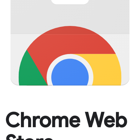
Chrome Web