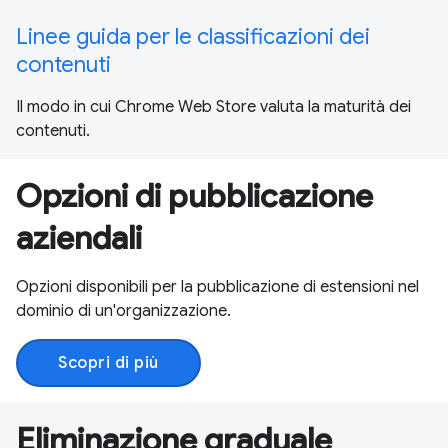
Linee guida per le classificazioni dei
contenuti
Il modo in cui Chrome Web Store valuta la maturità dei
contenuti.
Opzioni di pubblicazione
aziendali
Opzioni disponibili per la pubblicazione di estensioni nel
dominio di un'organizzazione.
Scopri di più
Eliminazione graduale