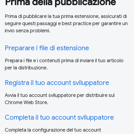
Prima della pubblicazione
Prima di pubblicare la tua prima estensione, assicurati di
seguire questi passaggi e best practice per garantire un
invio senza problemi.
Preparare i file di estensione
Prepara i file e i contenuti prima di inviare il tuo articolo
per la distribuzione.
Registra il tuo account sviluppatore
Avvia il tuo account sviluppatore per distribuire sul
Chrome Web Store.
Completa il tuo account sviluppatore
Completa la configurazione del tuo account