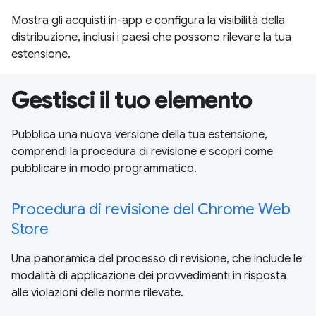
Mostra gli acquisti in-app e configura la visibilità della
distribuzione, inclusi i paesi che possono rilevare la tua
estensione.
Gestisci il tuo elemento
Pubblica una nuova versione della tua estensione,
comprendi la procedura di revisione e scopri come
pubblicare in modo programmatico.
Procedura di revisione del Chrome Web
Store
Una panoramica del processo di revisione, che include le
modalità di applicazione dei provvedimenti in risposta
alle violazioni delle norme rilevate.