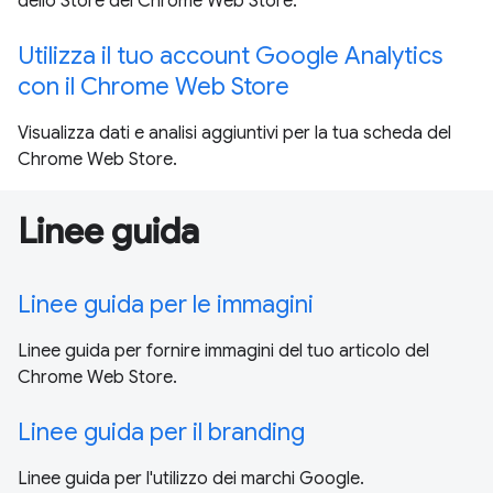
dello Store del Chrome Web Store.
Utilizza il tuo account Google Analytics
con il Chrome Web Store
Visualizza dati e analisi aggiuntivi per la tua scheda del
Chrome Web Store.
Linee guida
Linee guida per le immagini
Linee guida per fornire immagini del tuo articolo del
Chrome Web Store.
Linee guida per il branding
Linee guida per l'utilizzo dei marchi Google.