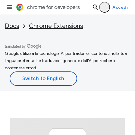
Accedi
Docs
Chrome Extensions
Google utilizza la tecnologia AI per tradurre i contenuti nella tua
lingua preferita. Le traduzioni generate dall'AI potrebbero
contenere errori.