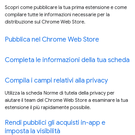
Scopri come pubblicare la tua prima estensione e come
compilare tutte le informazioni necessarie per la
distribuzione sul Chrome Web Store.
Pubblica nel Chrome Web Store
Completa le informazioni della tua scheda
Compila i campi relativi alla privacy
Utilizza la scheda Norme di tutela della privacy per
aiutare il team del Chrome Web Store a esaminare la tua
estensione il più rapidamente possibile.
Rendi pubblici gli acquisti in-app e
imposta la visibilità