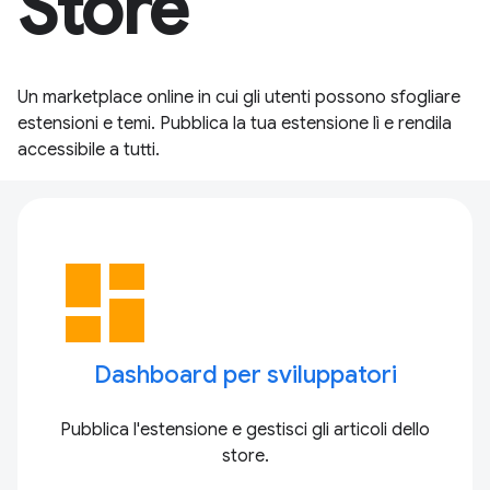
Store
Un marketplace online in cui gli utenti possono sfogliare
estensioni e temi. Pubblica la tua estensione lì e rendila
accessibile a tutti.
dashboard
Dashboard per sviluppatori
Pubblica l'estensione e gestisci gli articoli dello
store.