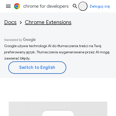
Zaloguj się
Docs
Chrome Extensions
Google używa technologii AI do tłumaczenia treści na Twój
preferowany język. Tłumaczenia wygenerowane przez AI mogą
zawierać błędy.