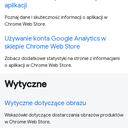
aplikacji
Poznaj dane i skuteczność informacji o aplikacji w
Chrome Web Store.
Używanie konta Google Analytics w
sklepie Chrome Web Store
Zobacz dodatkowe statystyki na stronie z informacjami
o aplikacji w Chrome Web Store.
Wytyczne
Wytyczne dotyczące obrazu
Wskazówki dotyczące dostarczania obrazów produktów
w Chrome Web Store.