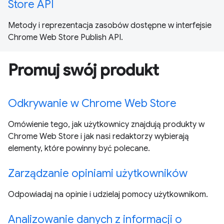
Store API
Metody i reprezentacja zasobów dostępne w interfejsie
Chrome Web Store Publish API.
Promuj swój produkt
Odkrywanie w Chrome Web Store
Omówienie tego, jak użytkownicy znajdują produkty w
Chrome Web Store i jak nasi redaktorzy wybierają
elementy, które powinny być polecane.
Zarządzanie opiniami użytkowników
Odpowiadaj na opinie i udzielaj pomocy użytkownikom.
Analizowanie danych z informacji o