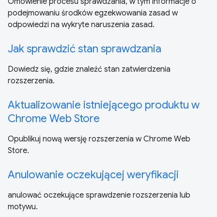
Omówienie procesu sprawdzania, w tym informacje o
podejmowaniu środków egzekwowania zasad w
odpowiedzi na wykryte naruszenia zasad.
Jak sprawdzić stan sprawdzania
Dowiedz się, gdzie znaleźć stan zatwierdzenia
rozszerzenia.
Aktualizowanie istniejącego produktu w
Chrome Web Store
Opublikuj nową wersję rozszerzenia w Chrome Web
Store.
Anulowanie oczekującej weryfikacji
anulować oczekujące sprawdzenie rozszerzenia lub
motywu.