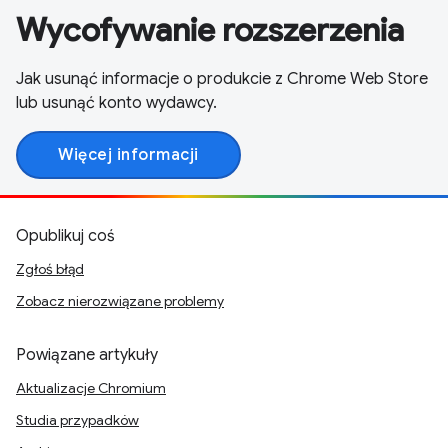
Wycofywanie rozszerzenia
Jak usunąć informacje o produkcie z Chrome Web Store
lub usunąć konto wydawcy.
Więcej informacji
Opublikuj coś
Zgłoś błąd
Zobacz nierozwiązane problemy
Powiązane artykuły
Aktualizacje Chromium
Studia przypadków