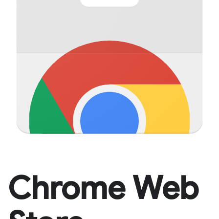
Chrome Web