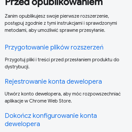
Przed opublikowaniem
Zanim opublikujesz swoje pierwsze rozszerzenie,
postępuj zgodnie z tymi instrukcjami i sprawdzonymi
metodami, aby umożliwić sprawne przesyłanie.
Przygotowanie plików rozszerzeń
Przygotuj pliki i treści przed przesłaniem produktu do
dystrybucji.
Rejestrowanie konta dewelopera
Utwórz konto dewelopera, aby móc rozpowszechniać
aplikacje w Chrome Web Store.
Dokończ konfigurowanie konta
dewelopera