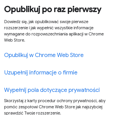
Opublikuj po raz pierwszy
Dowiedz się, jak opublikować swoje pierwsze
rozszerzenie i jak wypełnić wszystkie informacje
wymagane do rozpowszechniania aplikacji w Chrome
Web Store.
Opublikuj w Chrome Web Store
Uzupełnij informacje o firmie
Wypełnij pola dotyczące prywatności
Skorzystaj z karty procedur ochrony prywatności, aby
pomóc zespołowi Chrome Web Store jak najszybciej
sprawdzić Twoje rozszerzenie.