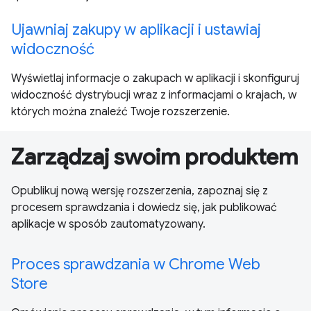
Ujawniaj zakupy w aplikacji i ustawiaj
widoczność
Wyświetlaj informacje o zakupach w aplikacji i skonfiguruj
widoczność dystrybucji wraz z informacjami o krajach, w
których można znaleźć Twoje rozszerzenie.
Zarządzaj swoim produktem
Opublikuj nową wersję rozszerzenia, zapoznaj się z
procesem sprawdzania i dowiedz się, jak publikować
aplikacje w sposób zautomatyzowany.
Proces sprawdzania w Chrome Web
Store