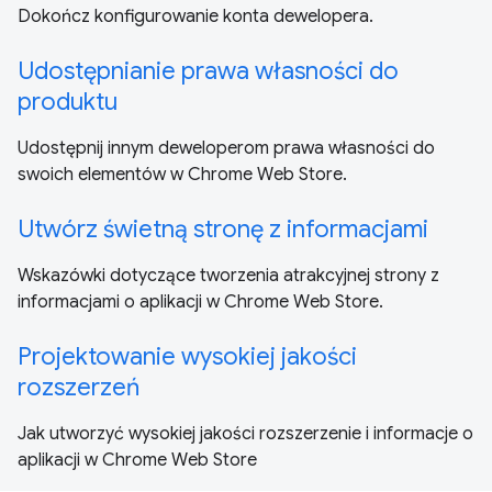
Dokończ konfigurowanie konta dewelopera.
Udostępnianie prawa własności do
produktu
Udostępnij innym deweloperom prawa własności do
swoich elementów w Chrome Web Store.
Utwórz świetną stronę z informacjami
Wskazówki dotyczące tworzenia atrakcyjnej strony z
informacjami o aplikacji w Chrome Web Store.
Projektowanie wysokiej jakości
rozszerzeń
Jak utworzyć wysokiej jakości rozszerzenie i informacje o
aplikacji w Chrome Web Store