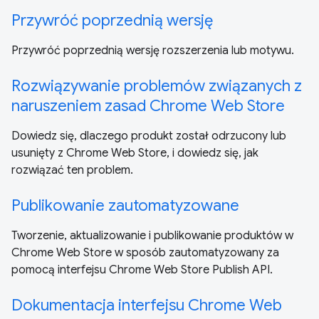
Przywróć poprzednią wersję
Przywróć poprzednią wersję rozszerzenia lub motywu.
Rozwiązywanie problemów związanych z
naruszeniem zasad Chrome Web Store
Dowiedz się, dlaczego produkt został odrzucony lub
usunięty z Chrome Web Store, i dowiedz się, jak
rozwiązać ten problem.
Publikowanie zautomatyzowane
Tworzenie, aktualizowanie i publikowanie produktów w
Chrome Web Store w sposób zautomatyzowany za
pomocą interfejsu Chrome Web Store Publish API.
Dokumentacja interfejsu Chrome Web