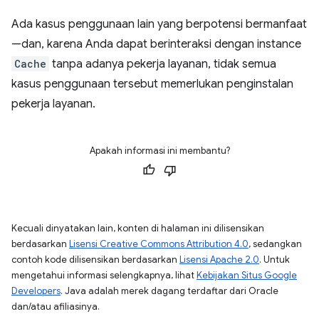
Ada kasus penggunaan lain yang berpotensi bermanfaat
—dan, karena Anda dapat berinteraksi dengan instance
Cache
tanpa adanya pekerja layanan, tidak semua
kasus penggunaan tersebut memerlukan penginstalan
pekerja layanan.
Apakah informasi ini membantu?
Kecuali dinyatakan lain, konten di halaman ini dilisensikan
berdasarkan
Lisensi Creative Commons Attribution 4.0
, sedangkan
contoh kode dilisensikan berdasarkan
Lisensi Apache 2.0
. Untuk
mengetahui informasi selengkapnya, lihat
Kebijakan Situs Google
Developers
. Java adalah merek dagang terdaftar dari Oracle
dan/atau afiliasinya.