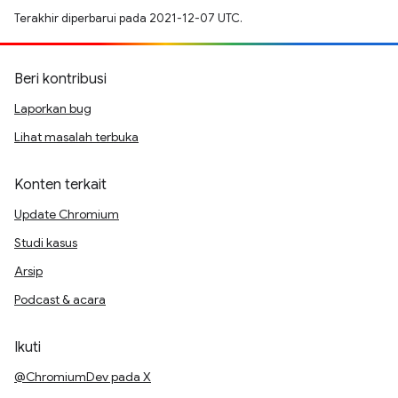
Terakhir diperbarui pada 2021-12-07 UTC.
Beri kontribusi
Laporkan bug
Lihat masalah terbuka
Konten terkait
Update Chromium
Studi kasus
Arsip
Podcast & acara
Ikuti
@ChromiumDev pada X