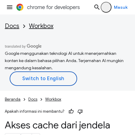
Masuk
Docs
Workbox
Google menggunakan teknologi AI untuk menerjemahkan
konten ke dalam bahasa pilihan Anda. Terjemahan AI mungkin
mengandung kesalahan.
Beranda
Docs
Workbox
Apakah informasi ini membantu?
Akses cache dari jendela