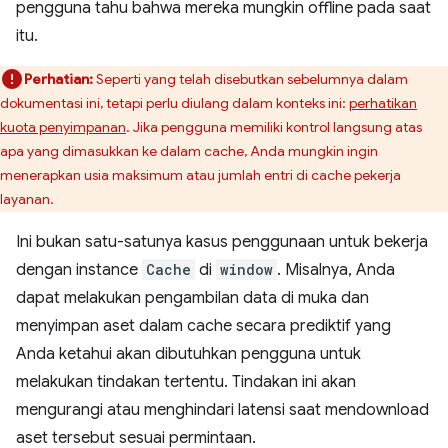
pengguna tahu bahwa mereka mungkin offline pada saat
itu.
Perhatian:
Seperti yang telah disebutkan sebelumnya dalam
dokumentasi ini, tetapi perlu diulang dalam konteks ini:
perhatikan
kuota penyimpanan
. Jika pengguna memiliki kontrol langsung atas
apa yang dimasukkan ke dalam cache, Anda mungkin ingin
menerapkan usia maksimum atau jumlah entri di cache pekerja
layanan.
Ini bukan satu-satunya kasus penggunaan untuk bekerja
dengan instance
Cache
di
window
. Misalnya, Anda
dapat melakukan pengambilan data di muka dan
menyimpan aset dalam cache secara prediktif yang
Anda ketahui akan dibutuhkan pengguna untuk
melakukan tindakan tertentu. Tindakan ini akan
mengurangi atau menghindari latensi saat mendownload
aset tersebut sesuai permintaan.