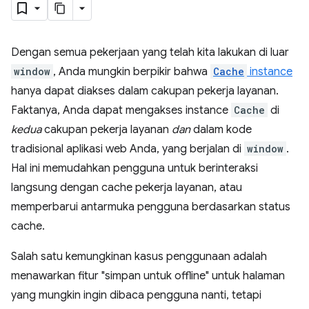
Dengan semua pekerjaan yang telah kita lakukan di luar
window
, Anda mungkin berpikir bahwa
Cache
instance
hanya dapat diakses dalam cakupan pekerja layanan.
Faktanya, Anda dapat mengakses instance
Cache
di
kedua
cakupan pekerja layanan
dan
dalam kode
tradisional aplikasi web Anda, yang berjalan di
window
.
Hal ini memudahkan pengguna untuk berinteraksi
langsung dengan cache pekerja layanan, atau
memperbarui antarmuka pengguna berdasarkan status
cache.
Salah satu kemungkinan kasus penggunaan adalah
menawarkan fitur "simpan untuk offline" untuk halaman
yang mungkin ingin dibaca pengguna nanti, tetapi