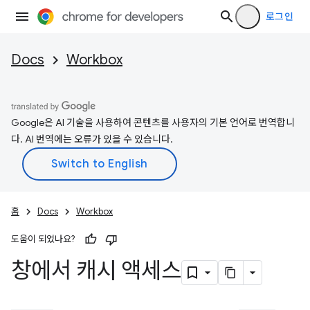
로그인
Docs
Workbox
Google은 AI 기술을 사용하여 콘텐츠를 사용자의 기본 언어로 번역합니
다. AI 번역에는 오류가 있을 수 있습니다.
홈
Docs
Workbox
도움이 되었나요?
창에서 캐시 액세스