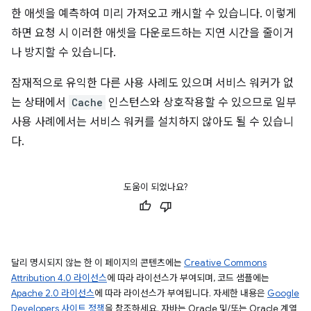
한 애셋을 예측하여 미리 가져오고 캐시할 수 있습니다. 이렇게
하면 요청 시 이러한 애셋을 다운로드하는 지연 시간을 줄이거
나 방지할 수 있습니다.
잠재적으로 유익한 다른 사용 사례도 있으며 서비스 워커가 없
는 상태에서
Cache
인스턴스와 상호작용할 수 있으므로 일부
사용 사례에서는 서비스 워커를 설치하지 않아도 될 수 있습니
다.
도움이 되었나요?
달리 명시되지 않는 한 이 페이지의 콘텐츠에는
Creative Commons
Attribution 4.0 라이선스
에 따라 라이선스가 부여되며, 코드 샘플에는
Apache 2.0 라이선스
에 따라 라이선스가 부여됩니다. 자세한 내용은
Google
Developers 사이트 정책
을 참조하세요. 자바는 Oracle 및/또는 Oracle 계열