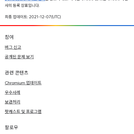
사의 등록 상표입니다.
최종 업데이트: 2021-12-07(UTC)
참여
버그 신고
공개된 문제 보기
관련 콘텐츠
Chromium 업데이트
우수사례
보관처리
팟캐스트 및 프로그램
팔로우