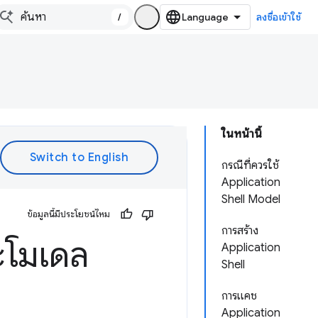
/
ลงชื่อเข้าใช้
ในหน้านี้
กรณีที่ควรใช้
Application
Shell Model
ข้อมูลนี้มีประโยชน์ไหม
การสร้าง
ะโมเดล
Application
Shell
การแคช
Application