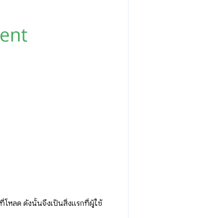
ลด ดังนั้นจึงเป็นสิ่งแรกที่ผู้ใช้