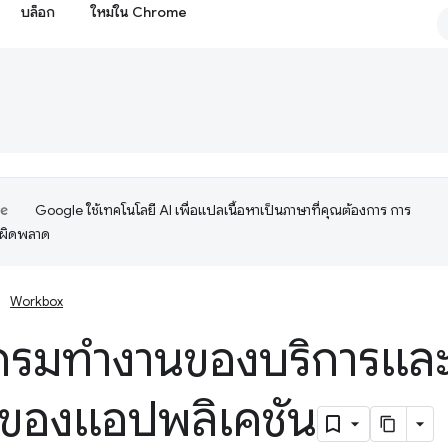
บล็อก
ใหม่ใน Chrome
Google ใช้เทคโนโลยี AI เพื่อแปลเนื้อหาเป็นภาษาที่คุณต้องการ การ
อผิดพลาด
Workbox
กรมทำงานของบริการแล
 ของแอปพลิเคชัน