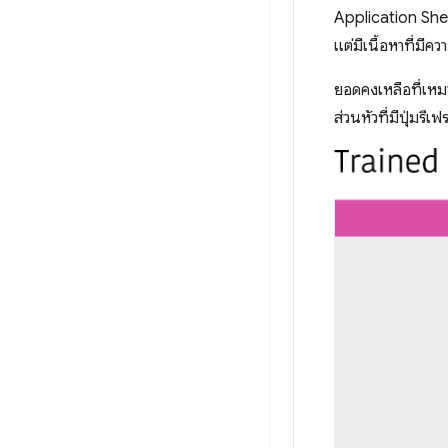
Application Shel
แต่มีเนื้อหาที่มี
ยอดคงเหลือที่เหม
ส่วนหัวที่มีปุ่มรีเ