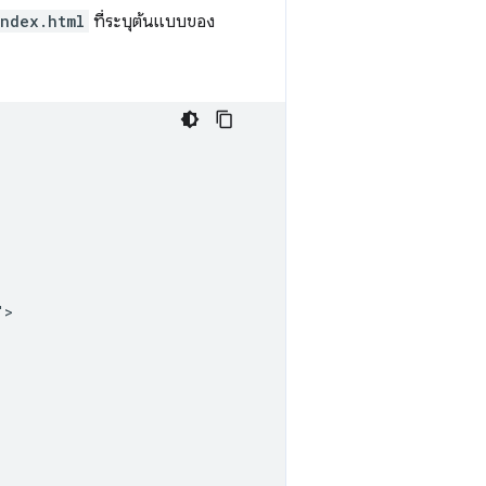
index.html
ที่ระบุต้นแบบของ
>
