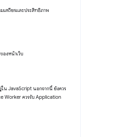
ความเสถียรและประสิทธิภาพ
ของหน้าเว็บ
ู่ใน JavaScript นอกจากนี้ ยังควร
ice Worker ควรรับ Application