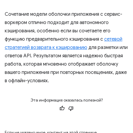
Сочетание модели оболочки приложения с сервис-
воркером отлично подходит для автономного
кэширования, особенно если вы сочетаете его
функцию предварительного кэширования с
сетевой
стратегией возврата к кэшированию
для разметки или
ответов API. Результатом является надежно быстрая
работа, которая мгновенно отображает оболочку
вашего приложения при повторных посещениях, даже
в офлайн-условиях.
Эта информация оказалась полезной?
Если не указано иное, контент на этой странице