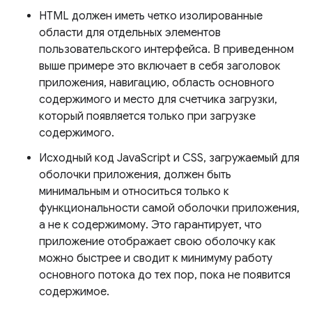
HTML должен иметь четко изолированные
области для отдельных элементов
пользовательского интерфейса. В приведенном
выше примере это включает в себя заголовок
приложения, навигацию, область основного
содержимого и место для счетчика загрузки,
который появляется только при загрузке
содержимого.
Исходный код JavaScript и CSS, загружаемый для
оболочки приложения, должен быть
минимальным и относиться только к
функциональности самой оболочки приложения,
а не к содержимому. Это гарантирует, что
приложение отображает свою оболочку как
можно быстрее и сводит к минимуму работу
основного потока до тех пор, пока не появится
содержимое.