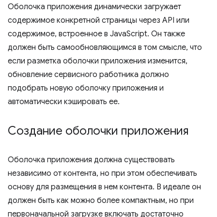
Оболочка приложения динамически загружает
содержимое конкретной страницы через API или
содержимое, встроенное в JavaScript. Он также
должен быть самообновляющимся в том смысле, что
если разметка оболочки приложения изменится,
обновление сервисного работника должно
подобрать новую оболочку приложения и
автоматически кэшировать ее.
Создание оболочки приложения
Оболочка приложения должна существовать
независимо от контента, но при этом обеспечивать
основу для размещения в нем контента. В идеале он
должен быть как можно более компактным, но при
первоначальной загрузке включать достаточно