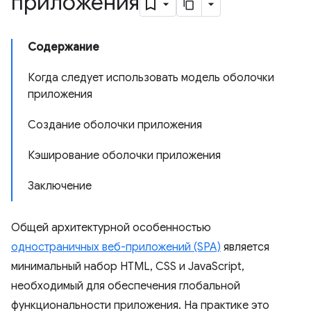
приложения
Содержание
Когда следует использовать модель оболочки
приложения
Создание оболочки приложения
Кэширование оболочки приложения
Заключение
Общей архитектурной особенностью
одностраничных веб-приложений (SPA)
является
минимальный набор HTML, CSS и JavaScript,
необходимый для обеспечения глобальной
функциональности приложения. На практике это