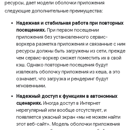
ресурсы, дает модели оболочки приложения
следующие дополнительные преимущества:
Надежная и стабильная работа при повторных
посещениях.
При первом посещении
приложения без установленного сервис-
воркера разметка приложения и связанные с ним
ресурсы должны быть загружены из сети, прежде
чем сервис-воркер сможет поместить их в свой
кэш. Однако повторные посещения будут
извлекать оболочку приложения из кеша, а это
означает, что загрузка и рендеринг будут
мгновенными.
Надежный доступ к функциям в автономных
сценариях.
Иногда доступ в Интернет
нерегулярный или вообще отсутствует, и
появляется ужасный экран «мы не можем найти
этот веб-сайт». Модель оболочки приложения