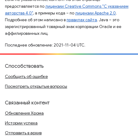
предоставляется по
лицензии Creative Commons "С указанием
авторства 4.0"
, а примеры кода – по
лицензии Apache 2.0
.
Подробнее об этом написано в
правилах сайта
. Java – это
зарегистрированный товарный знак корпорации Oracle и ее
аффилированных лиц.
Последнее обновление: 2021-11-04 UTC.
Способствовать
Сообщить об ошибке
Посмотреть открытые вопросы
Связанный контент
Обновления Хрома
Истории успеха
Отправить в архив