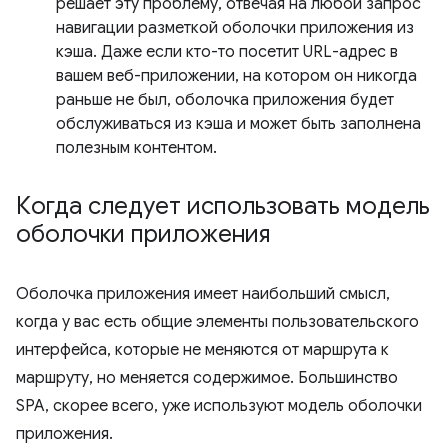
решает эту проблему, отвечая на любой запрос
навигации разметкой оболочки приложения из
кэша. Даже если кто-то посетит URL-адрес в
вашем веб-приложении, на котором он никогда
раньше не был, оболочка приложения будет
обслуживаться из кэша и может быть заполнена
полезным контентом.
Когда следует использовать модель
оболочки приложения
Оболочка приложения имеет наибольший смысл,
когда у вас есть общие элементы пользовательского
интерфейса, которые не меняются от маршрута к
маршруту, но меняется содержимое. Большинство
SPA, скорее всего, уже используют модель оболочки
приложения.