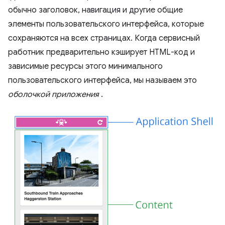
обычно заголовок, навигация и другие общие
элементы пользовательского интерфейса, которые
сохраняются на всех страницах. Когда сервисный
работник предварительно кэширует HTML-код и
зависимые ресурсы этого минимального
пользовательского интерфейса, мы называем это
оболочкой приложения
.