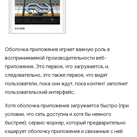
Оболочка приложения играет важную роль в
воспринимаемой производительности веб-
приложения. Это первое, что загружается, и,
следовательно, это также первое, что видят
пользователи, пока они ждут, пока контент заполнит
пользовательский интерфейс.
Хотя оболочка приложения загружается быстро (при
условии, что сеть доступна и хотя бы немного
быстрее), сервис-воркер, который предварительно
кэширует оболочку приложения и связанные с ней