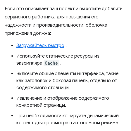
Если это описывает ваш проект и вы хотите добавить
сервисного работника для повышения его
надежности и производительности, оболочка
приложения должна:
Загружайтесь быстро
.
Используйте статические ресурсы из
экземпляра
Cache
.
Включите общие элементы интерфейса, такие
как заголовок и боковая панель, отдельно от
содержимого страницы.
Извлечение и отображение содержимого
конкретной страницы.
При необходимости кэшируйте динамический
контент для просмотра в автономном режиме.