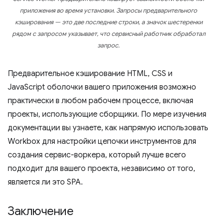
приложения во время установки. Запросы предварительного
кэширования — это две последние строки, а значок шестеренки
рядом с запросом указывает, что сервисный работник обработал
запрос.
Предварительное кэширование HTML, CSS и
JavaScript оболочки вашего приложения возможно
практически в любом рабочем процессе, включая
проекты, использующие сборщики. По мере изучения
документации вы узнаете, как напрямую использовать
Workbox для настройки цепочки инструментов для
создания сервис-воркера, который лучше всего
подходит для вашего проекта, независимо от того,
является ли это SPA.
Заключение