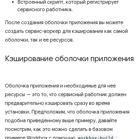
Встроенный скрипт, который регистрирует
сервисного работника.
После создания оболочки приложения вы можете
создать сервис-воркер для кэширования как самой
оболочки, так и ее ресурсов.
Кэширование оболочки приложения
Оболочка приложения и необходимые для нее
ресурсы — это то, что сервисный работник должен
предварительно кэшировать сразу во время
установки. Предположим, что оболочка приложения
подобна приведенному выше примеру, давайте
посмотрим, как это можно сделать в базовом
примере Workbox с помощью
workbox-build
: