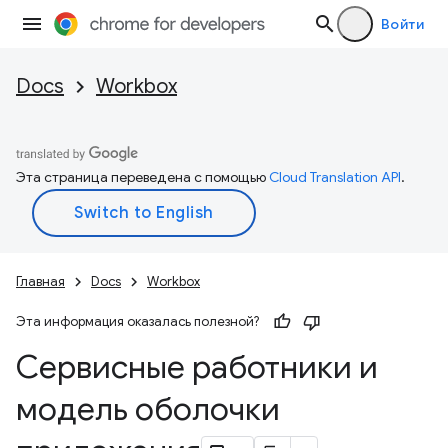
Войти
Docs
Workbox
Эта страница переведена с помощью
Cloud Translation API
.
Главная
Docs
Workbox
Эта информация оказалась полезной?
Сервисные работники и
модель оболочки