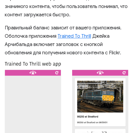
значимого контента, чтобы пользователь понимал, что
контент загружается быстро.
Правильный баланс зависит от вашего приложения.
Оболочка приложения
Trained To Thrill
Джейка
Арчибальда включает заголовок с кнопкой
обновления для получения нового контента с Flickr.