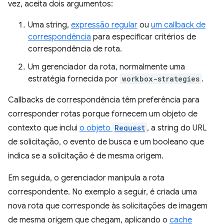
vez, aceita dois argumentos:
Uma string,
expressão regular
ou
um callback de
correspondência
para especificar critérios de
correspondência de rota.
Um gerenciador da rota, normalmente uma
estratégia fornecida por
workbox-strategies
.
Callbacks de correspondência têm preferência para
corresponder rotas porque fornecem um objeto de
contexto que inclui
o objeto
Request
, a string do URL
de solicitação, o evento de busca e um booleano que
indica se a solicitação é de mesma origem.
Em seguida, o gerenciador manipula a rota
correspondente. No exemplo a seguir, é criada uma
nova rota que corresponde às solicitações de imagem
de mesma origem que chegam, aplicando o
cache