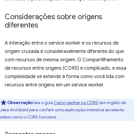
Considerações sobre origens
diferentes
A interação entre o service worker e os recursos de
origem cruzada é consideravelmente diferente do que
com recursos de mesma origem. O Compartilhamento
de recursos entre origens (CORS) é complicado, e essa
complexidade se estende à forma como você lida com
recursos entre origens em um service worker.
Observação
:leia o guia
Como ganhar no CORS
(em inglês) de
Jake Archibald para conferir uma explicação interativa excelente
sobre como o CORS funciona.