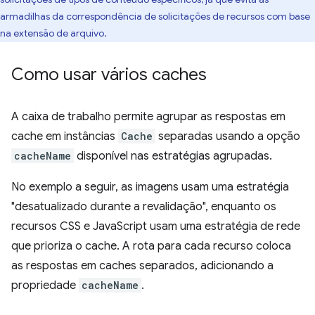
armadilhas da correspondência de solicitações de recursos com base
na extensão de arquivo.
Como usar vários caches
A caixa de trabalho permite agrupar as respostas em
cache em instâncias
Cache
separadas usando a opção
cacheName
disponível nas estratégias agrupadas.
No exemplo a seguir, as imagens usam uma estratégia
"desatualizado durante a revalidação", enquanto os
recursos CSS e JavaScript usam uma estratégia de rede
que prioriza o cache. A rota para cada recurso coloca
as respostas em caches separados, adicionando a
propriedade
cacheName
.