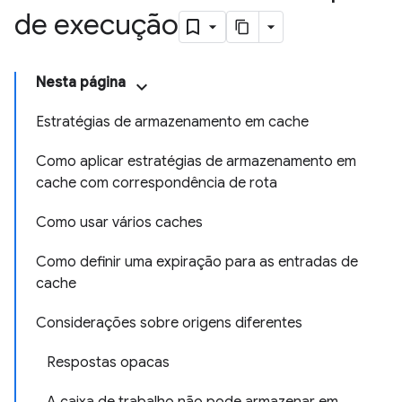
de execução
Nesta página
Estratégias de armazenamento em cache
Como aplicar estratégias de armazenamento em
cache com correspondência de rota
Como usar vários caches
Como definir uma expiração para as entradas de
cache
Considerações sobre origens diferentes
Respostas opacas