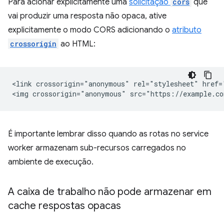
Para acionar explicitamente uma
solicitação
cors
que
vai produzir uma resposta não opaca, ative
explicitamente o modo CORS adicionando o
atributo
crossorigin
ao HTML:
<link crossorigin="anonymous" rel="stylesheet" href=
É importante lembrar disso quando as rotas no service
worker armazenam sub-recursos carregados no
ambiente de execução.
A caixa de trabalho não pode armazenar em
cache respostas opacas