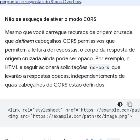
perguntas e respostas do Stack Overflow
.
Não se esqueça de ativar o modo CORS
Mesmo que você carregue recursos de origem cruzada
que
definem
cabeçalhos CORS permissivos que
permitem a leitura de respostas, o corpo da resposta de
origem cruzada ainda pode ser opaco. Por exemplo, o
HTML a seguir acionará solicitações
no-cors
que
levarão a respostas opacas, independentemente de
quais cabeçalhos do CORS estão definidos:
<link rel="stylesheet" href="https://example.com/path