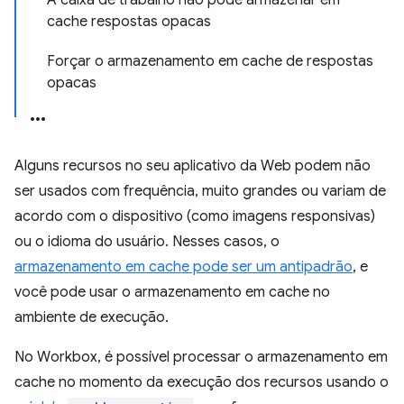
A caixa de trabalho não pode armazenar em
cache respostas opacas
Forçar o armazenamento em cache de respostas
opacas
Alguns recursos no seu aplicativo da Web podem não
ser usados com frequência, muito grandes ou variam de
acordo com o dispositivo (como imagens responsivas)
ou o idioma do usuário. Nesses casos, o
armazenamento em cache pode ser um antipadrão
, e
você pode usar o armazenamento em cache no
ambiente de execução.
No Workbox, é possível processar o armazenamento em
cache no momento da execução dos recursos usando o