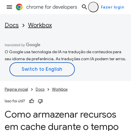
Fazer login
Docs
Workbox
O Google usa tecnologia de IA na tradução de conteúdos para
seu idioma de preferência. As traduções com IA podem ter erros.
Página inicial
Docs
Workbox
Isso foi útil?
Como armazenar recursos
em cache durante o tempo