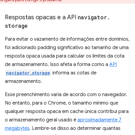
Respostas opacas e a API
navigator
.
storage
Para evitar o vazamento de informações entre domínios,
foi adicionado padding significativo ao tamanho de uma
resposta opaca usada para calcular os limites da cota
de armazenamento. Isso afeta a forma como a
API
navigator.storage
informa as cotas de
armazenamento.
Esse preenchimento varia de acordo com o navegador.
No entanto, para o Chrome, o tamanho mínimo que
qualquer resposta opaca em cache única contribui para
o armazenamento geral usado é
aproximadamente 7
megabytes
. Lembre-se disso ao determinar quantas