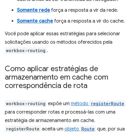
Somente rede
força a resposta a vir da rede.
Somente cache
força a resposta a vir do cache.
Você pode aplicar essas estratégias para selecionar
solicitações usando os métodos oferecidos pela
workbox-routing
.
Como aplicar estratégias de
armazenamento em cache com
correspondência de rota
workbox-routing
expõe um
método
registerRoute
para corresponder rotas e processá-las com uma
estratégia de armazenamento em cache.
registerRoute
aceita um
objeto
Route
que, por sua