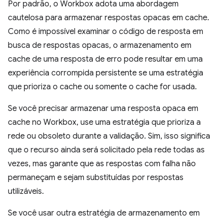
Por padrão, o Workbox adota uma abordagem
cautelosa para armazenar respostas opacas em cache.
Como é impossível examinar o código de resposta em
busca de respostas opacas, o armazenamento em
cache de uma resposta de erro pode resultar em uma
experiência corrompida persistente se uma estratégia
que prioriza o cache ou somente o cache for usada.
Se você precisar armazenar uma resposta opaca em
cache no Workbox, use uma estratégia que prioriza a
rede ou obsoleto durante a validação. Sim, isso significa
que o recurso ainda será solicitado pela rede todas as
vezes, mas garante que as respostas com falha não
permaneçam e sejam substituídas por respostas
utilizáveis.
Se você usar outra estratégia de armazenamento em