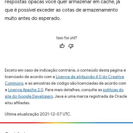
respostas opacas você quer armazenar em cache, já
que é possível exceder as cotas de armazenamento
muito antes do esperado.
Isso foi útil?
Exceto em caso de indicação contrária, o conteúdo desta página é
licenciado de acordo com a
Licença de atribuição 4.0 do Creative
Commons
, e as amostras de código são licenciadas de acordo com
a
Licença Apache 2.0
. Para mais detalhes, consulte as
políticas do
site do Google Developers
. Java é uma marca registrada da Oracle
e/ou afiliadas.
Última atualização 2021-12-07 UTC.