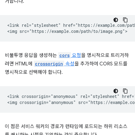
거합니다.
<link rel="stylesheet" href="https://example.com/path
비불투명 응답을 생성하는
cors
요청
을 명시적으로 트리거하
려면 HTML에
crossorigin
속성
을 추가하여 CORS 모드를
명시적으로 선택해야 합니다.
<link crossorigin="anonymous" rel="stylesheet" href=
이 점은 서비스 워커의 경로가 런타임에 로드되는 하위 리소스