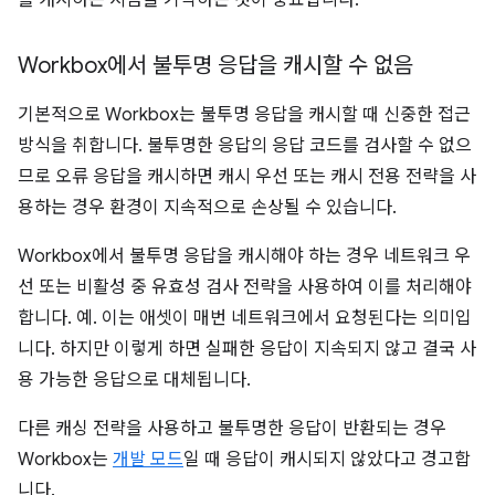
를 캐시하는 시점을 기억하는 것이 중요합니다.
Workbox에서 불투명 응답을 캐시할 수 없음
기본적으로 Workbox는 불투명 응답을 캐시할 때 신중한 접근
방식을 취합니다. 불투명한 응답의 응답 코드를 검사할 수 없으
므로 오류 응답을 캐시하면 캐시 우선 또는 캐시 전용 전략을 사
용하는 경우 환경이 지속적으로 손상될 수 있습니다.
Workbox에서 불투명 응답을 캐시해야 하는 경우 네트워크 우
선 또는 비활성 중 유효성 검사 전략을 사용하여 이를 처리해야
합니다. 예. 이는 애셋이 매번 네트워크에서 요청된다는 의미입
니다. 하지만 이렇게 하면 실패한 응답이 지속되지 않고 결국 사
용 가능한 응답으로 대체됩니다.
다른 캐싱 전략을 사용하고 불투명한 응답이 반환되는 경우
Workbox는
개발 모드
일 때 응답이 캐시되지 않았다고 경고합
니다.