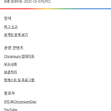
최종 업데이트: 2021-12-07(UTC)
참여
버그 신고
공개된 문제 보기
관련 콘텐츠
Chromium 업데이트
우수사례
보관처리
팟캐스트 및 프로그램
팔로우
X의 @ChromiumDev
YouTube