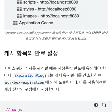
Chrome DevTools의 Application 패널에 있는 캐시 저장소 뷰어 다양한 애셋
유형에 관한 응답은 별도의 캐시에 저장됩니다.
캐시 항목의 만료 설정
서비스 워커 캐시를 관리할 때는 저장용량 한도에 유의해야 합
니다.
ExpirationPlugin
는 캐시 유지관리를 간소화하며
workbox-expiration
에 의해 노출됩니다. 이를 사용하려면
캐싱 전략의 구성에서 지정합니다.
// sw.js