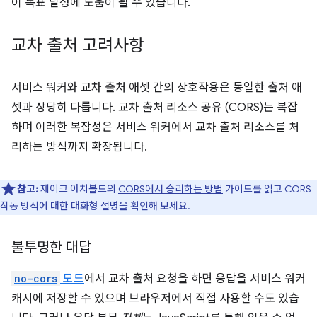
이 목표 달성에 도움이 될 수 있습니다.
교차 출처 고려사항
서비스 워커와 교차 출처 애셋 간의 상호작용은 동일한 출처 애
셋과 상당히 다릅니다. 교차 출처 리소스 공유 (CORS)는 복잡
하며 이러한 복잡성은 서비스 워커에서 교차 출처 리소스를 처
리하는 방식까지 확장됩니다.
참고:
제이크 아치볼드의
CORS에서 승리하는 방법
가이드를 읽고 CORS
작동 방식에 대한 대화형 설명을 확인해 보세요.
불투명한 대답
no-cors
모드
에서 교차 출처 요청을 하면 응답을 서비스 워커
캐시에 저장할 수 있으며 브라우저에서 직접 사용할 수도 있습