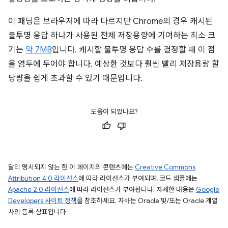
이 패딩은 브라우저에 따라 다르지만 Chrome의 경우 캐시된
불투명 응답 하나가 사용된 전체 저장용량에 기여하는 최소 크
기는
약 7MB
입니다. 캐시할 불투명 응답 수를 결정할 때 이 점
을 염두에 두어야 합니다. 예상한 것보다 훨씬 빨리 저장용량 할
당량을 쉽게 초과할 수 있기 때문입니다.
도움이 되었나요?
달리 명시되지 않는 한 이 페이지의 콘텐츠에는
Creative Commons
Attribution 4.0 라이선스
에 따라 라이선스가 부여되며, 코드 샘플에는
Apache 2.0 라이선스
에 따라 라이선스가 부여됩니다. 자세한 내용은
Google
Developers 사이트 정책
을 참조하세요. 자바는 Oracle 및/또는 Oracle 계열
사의 등록 상표입니다.