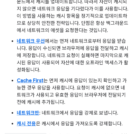
운드에서 캐시를 업데이트합니다. 따라서 자산이 캐시되
지 않으면 네트워크 응답을 기다렸다가 이를 사용합니다.
이 방법을 사용하는 캐시 항목을 정기적으로 업데이트하
므로 상당히 안전한 전략입니다. 단점은 항상 백그라운드
에서 네트워크의 애셋을 요청한다는 것입니다.
네트워크 우선
에서는 먼저 네트워크로부터 응답을 받습
니다. 응답이 수신되면 브라우저에 응답을 전달하고 캐시
에 저장합니다. 네트워크 요청이 실패하면 마지막으로 캐
시된 응답이 사용되어 자산에 대한 오프라인 액세스가 활
성화됩니다.
Cache First
는 먼저 캐시에 응답이 있는지 확인하고 가
능한 경우 응답을 사용합니다. 요청이 캐시에 없으면 네
트워크가 사용되고 유효한 응답이 브라우저에 전달되기
전에 캐시에 추가됩니다.
네트워크만
: 네트워크에서 응답을 강제로 보냅니다.
캐시 전용
은 캐시에서 응답을 가져오도록 강제합니다.