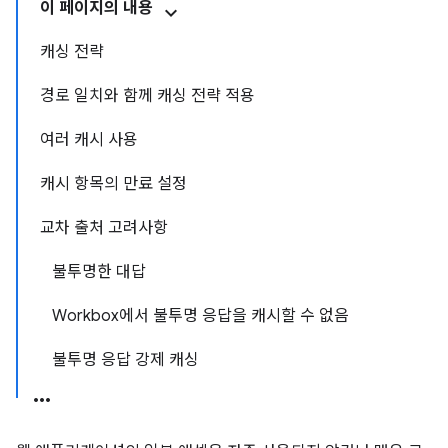
이 페이지의 내용
캐싱 전략
경로 일치와 함께 캐싱 전략 적용
여러 캐시 사용
캐시 항목의 만료 설정
교차 출처 고려사항
불투명한 대답
Workbox에서 불투명 응답을 캐시할 수 없음
불투명 응답 강제 캐싱