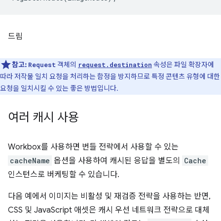
드림
참고:
객체의
속성은 파일 확장자에
Request
request.destination
따라 저작물 일치 요청을 처리하는 함정을 방지하므로 특정 콘텐츠 유형에 대한
요청을 일치시킬 수 있는 좋은 방법입니다.
여러 캐시 사용
Workbox를 사용하면 번들 전략에서 사용할 수 있는
cacheName
옵션을 사용하여 캐시된 응답을 별도의
Cache
인스턴스로 버케팅할 수 있습니다.
다음 예에서 이미지는 비활성 및 재검증 전략을 사용하는 반면,
CSS 및 JavaScript 애셋은 캐시 우선 네트워크 전략으로 대체