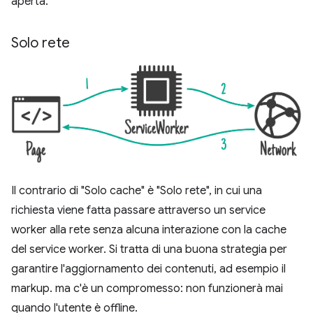
aperta.
Solo rete
Il contrario di "Solo cache" è "Solo rete", in cui una
richiesta viene fatta passare attraverso un service
worker alla rete senza alcuna interazione con la cache
del service worker. Si tratta di una buona strategia per
garantire l'aggiornamento dei contenuti, ad esempio il
markup. ma c'è un compromesso: non funzionerà mai
quando l'utente è offline.