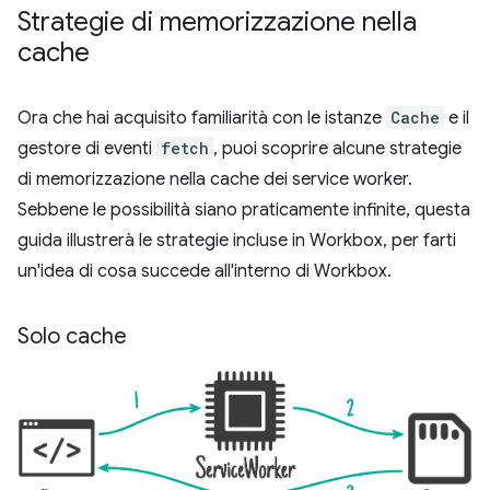
Strategie di memorizzazione nella
cache
Ora che hai acquisito familiarità con le istanze
Cache
e il
gestore di eventi
fetch
, puoi scoprire alcune strategie
di memorizzazione nella cache dei service worker.
Sebbene le possibilità siano praticamente infinite, questa
guida illustrerà le strategie incluse in Workbox, per farti
un'idea di cosa succede all'interno di Workbox.
Solo cache