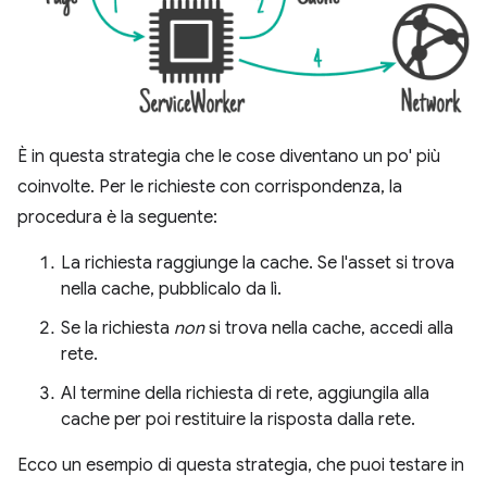
È in questa strategia che le cose diventano un po' più
coinvolte. Per le richieste con corrispondenza, la
procedura è la seguente:
La richiesta raggiunge la cache. Se l'asset si trova
nella cache, pubblicalo da lì.
Se la richiesta
non
si trova nella cache, accedi alla
rete.
Al termine della richiesta di rete, aggiungila alla
cache per poi restituire la risposta dalla rete.
Ecco un esempio di questa strategia, che puoi testare in