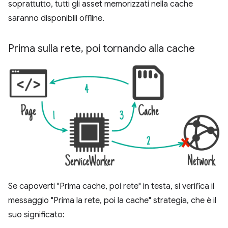
soprattutto, tutti gli asset memorizzati nella cache
saranno disponibili offline.
Prima sulla rete
,
poi tornando alla cache
Se capoverti "Prima cache, poi rete" in testa, si verifica il
messaggio "Prima la rete, poi la cache" strategia, che è il
suo significato: