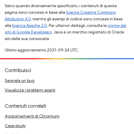
Salvo quando diversamente specificato, i contenuti di questa
pagina sono concessi in base alla
licenza Creative Commons
Attribution 4.0
, mentre gli esempi di codice sono concessi in base
alla
licenza Apache 2.0
. Per ulteriori dettagli, consulta le
norme del
sito di Google Developers
. Java è un marchio registrato di Oracle
e/o delle sue consociate.
Ultimo aggiornamento 2021-09-24 UTC.
Contribuisci
Segnala un bug
Visualizza i problemi aperti
Contenuti correlati
Aggiornamenti di Chromium
Case study