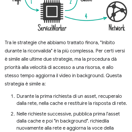
Tra le strategie che abbiamo trattato finora, "Inibito
durante la riconvalida" è la più complessa. Per certi versi
è simile alle ultime due strategie, ma la procedura dà
priorità alla velocità di accesso a una risorsa, e allo
stesso tempo aggiorna il video in background. Questa
strategia è simile a:
Durante la prima richiesta di un asset, recuperalo
dalla rete, nella cache e restituire la risposta di rete.
Nelle richieste successive, pubblica prima l'asset
dalla cache e poi "in background". richiedila
nuovamente alla rete e aggiorna la voce della