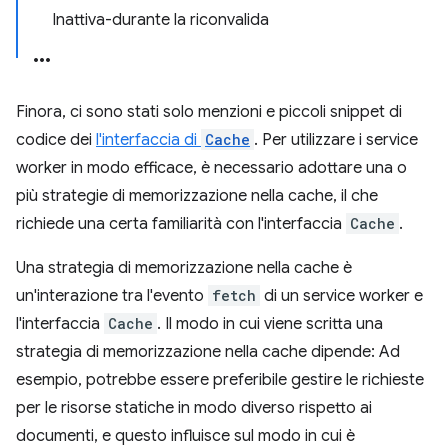
Inattiva-durante la riconvalida
Finora, ci sono stati solo menzioni e piccoli snippet di
codice dei
l'interfaccia di
Cache
. Per utilizzare i service
worker in modo efficace, è necessario adottare una o
più strategie di memorizzazione nella cache, il che
richiede una certa familiarità con l'interfaccia
Cache
.
Una strategia di memorizzazione nella cache è
un'interazione tra l'evento
fetch
di un service worker e
l'interfaccia
Cache
. Il modo in cui viene scritta una
strategia di memorizzazione nella cache dipende: Ad
esempio, potrebbe essere preferibile gestire le richieste
per le risorse statiche in modo diverso rispetto ai
documenti, e questo influisce sul modo in cui è