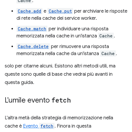
Cache
.
Cache.add
e
Cache.put
per archiviare le risposte
di rete nella cache dei service worker.
Cache.match
per individuare una risposta
memorizzata nella cache in un'istanza
Cache
.
Cache.delete
per rimuovere una risposta
memorizzata nella cache da un'istanza
Cache
.
solo per citarne alcuni. Esistono altri metodi utili, ma
queste sono quelle di base che vedrai più avanti in
questa guida.
L'umile evento
fetch
L'altra metà della strategia di memorizzazione nella
cache è
Evento
fetch
. Finora in questa