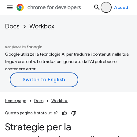
Accedi
Docs
Workbox
Google utilizza la tecnologia AI per tradurre i contenuti nella tua
lingua preferita. Le traduzioni generate dall'AI potrebbero
contenere errori.
Home page
Docs
Workbox
Questa pagina è stata utile?
Strategie per la