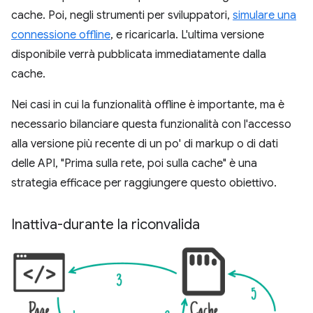
cache. Poi, negli strumenti per sviluppatori,
simulare una
connessione offline
, e ricaricarla. L'ultima versione
disponibile verrà pubblicata immediatamente dalla
cache.
Nei casi in cui la funzionalità offline è importante, ma è
necessario bilanciare questa funzionalità con l'accesso
alla versione più recente di un po' di markup o di dati
delle API, "Prima sulla rete, poi sulla cache" è una
strategia efficace per raggiungere questo obiettivo.
Inattiva-durante la riconvalida