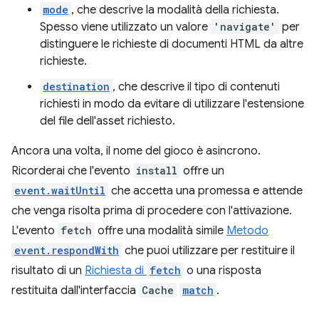
mode
, che descrive la modalità della richiesta.
Spesso viene utilizzato un valore
'navigate'
per
distinguere le richieste di documenti HTML da altre
richieste.
destination
, che descrive il tipo di contenuti
richiesti in modo da evitare di utilizzare l'estensione
del file dell'asset richiesto.
Ancora una volta, il nome del gioco è asincrono.
Ricorderai che l'evento
install
offre un
event.waitUntil
che accetta una promessa e attende
che venga risolta prima di procedere con l'attivazione.
L'evento
fetch
offre una modalità simile
Metodo
event.respondWith
che puoi utilizzare per restituire il
risultato di un
Richiesta di
fetch
o una risposta
restituita dall'interfaccia
Cache
match
.