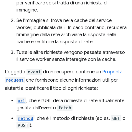
per verificare se si tratta di una richiesta di
immagine.
Se l'immagine si trova nella cache del service
worker, pubblicala da lì. In caso contrario, recupera
l'immagine dalla rete archiviare la risposta nella
cache e restituire la risposta di rete.
Tutte le altre richieste vengono passate attraverso
il service worker senza interagire con la cache.
L'oggetto
event
di un recupero contiene un
Proprietà
request
che forniscono alcune informazioni utili per
aiutarti a identificare il tipo di ogni richiesta:
url
, che è l'URL della richiesta di rete attualmente
gestita dall'evento
fetch
.
method
, che è il metodo di richiesta (ad es.
GET
o
POST
).