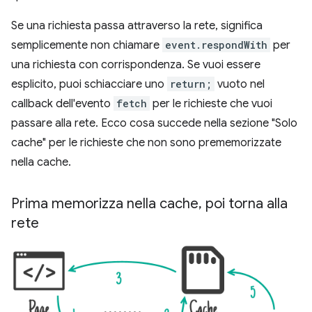
Se una richiesta passa attraverso la rete, significa
semplicemente non chiamare
event.respondWith
per
una richiesta con corrispondenza. Se vuoi essere
esplicito, puoi schiacciare uno
return;
vuoto nel
callback dell'evento
fetch
per le richieste che vuoi
passare alla rete. Ecco cosa succede nella sezione "Solo
cache" per le richieste che non sono prememorizzate
nella cache.
Prima memorizza nella cache
,
poi torna alla
rete