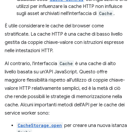
utilizzi per influenzare la cache HTTP non influisce
sugli asset archiviati nell'interfaccia di
Cache
.
È utile considerare le cache del browser come
stratificate. La cache HTTP è una cache di basso livello
gestita da coppie chiave-valore con istruzioni espresse
nelle intestazioni HTTP.
Al contrario, l'interfaccia
Cache
è una cache di alto
livello basata su un'API JavaScript. Questo offre
maggiore flessibilità rispetto all'utilizzo di coppie chiave-
valore HTTP relativamente semplici, ed è la metà di ciò
che rende possibili le strategie di memorizzazione nella
cache. Alcuni importanti metodi dell'API per le cache dei
service worker sono:
CacheStorage.open
per creare una nuova istanza