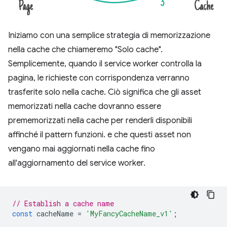
Iniziamo con una semplice strategia di memorizzazione
nella cache che chiameremo "Solo cache".
Semplicemente, quando il service worker controlla la
pagina, le richieste con corrispondenza verranno
trasferite solo nella cache. Ciò significa che gli asset
memorizzati nella cache dovranno essere
prememorizzati nella cache per renderli disponibili
affinché il pattern funzioni. e che questi asset non
vengano mai aggiornati nella cache fino
all'aggiornamento del service worker.
// Establish a cache name
const
cacheName
=
'MyFancyCacheName_v1'
;