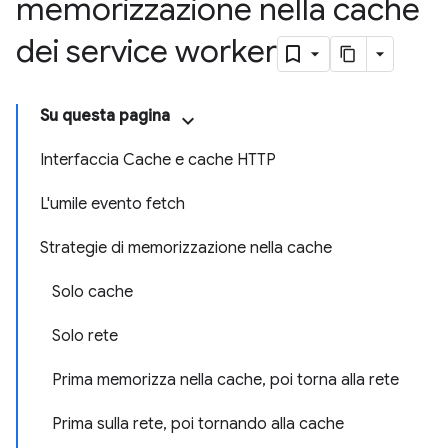
memorizzazione nella cache
dei service worker
Su questa pagina
Interfaccia Cache e cache HTTP
L'umile evento fetch
Strategie di memorizzazione nella cache
Solo cache
Solo rete
Prima memorizza nella cache, poi torna alla rete
Prima sulla rete, poi tornando alla cache