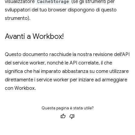
visualizzatore
CacheStorage
(se gli strumenti per
sviluppatori del tuo browser dispongono di questo
strumento).
Avanti a Workbox!
Questo documento racchiude la nostra revisione dell'API
del service worker, nonché le API correlate, il che
significa che hai imparato abbastanza su come utilizzare
direttamente i service worker per iniziare ad armeggiare
con Workbox.
Questa pagina è stata utile?