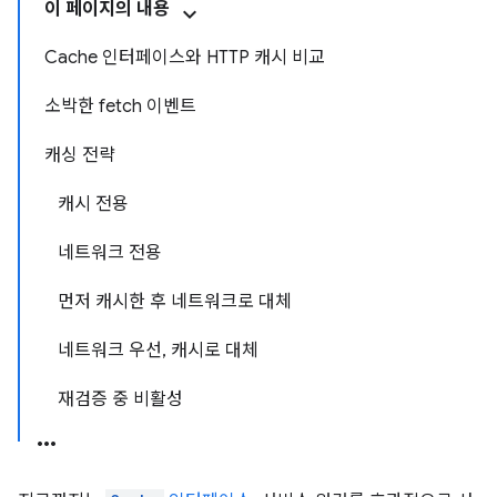
이 페이지의 내용
Cache 인터페이스와 HTTP 캐시 비교
소박한 fetch 이벤트
캐싱 전략
캐시 전용
네트워크 전용
먼저 캐시한 후 네트워크로 대체
네트워크 우선, 캐시로 대체
재검증 중 비활성