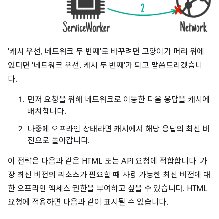
'캐시 우선, 네트워크 두 번째'로 바꾸려면 고양이가 머리 위에
있다면 '네트워크 우선, 캐시 두 번째'가 되고 말씀드리겠습니
다.
먼저 요청을 위해 네트워크로 이동한 다음 응답을 캐시에
배치합니다.
나중에 오프라인 상태라면 캐시에서 해당 응답의 최신 버
전으로 돌아갑니다.
이 전략은 다음과 같은 HTML 또는 API 요청에 적합합니다. 가
장 최신 버전의 리소스가 필요할 때 사용 가능한 최신 버전에 대
한 오프라인 액세스 권한을 부여하고 싶을 수 있습니다. HTML
요청에 적용하면 다음과 같이 표시될 수 있습니다.