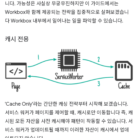
니다. 가능성은 사실상 무궁무진하지만 이 가이드에서는
Workbox와 함께 제공되는 전략을 집중적으로 살펴보겠습니
다 Workbox 내부에서 일어나는 일을 파악할 수 있습니다.
캐시 전용
'Cache Only'라는 간단한 캐싱 전략부터 시작해 보겠습니다.
서비스 워커가 페이지를 제어할 때, 캐시로만 이동합니다 즉, 캐
시된 모든 자산을 사전 캐시해야 패턴이 작동할 수 있습니다. 서
비스 워커가 업데이트될 때까지 이러한 자산이 캐시에서 업데