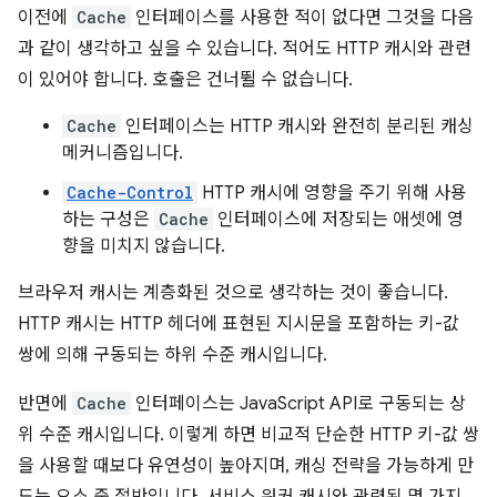
이전에
Cache
인터페이스를 사용한 적이 없다면 그것을 다음
과 같이 생각하고 싶을 수 있습니다. 적어도 HTTP 캐시와 관련
이 있어야 합니다. 호출은 건너뛸 수 없습니다.
Cache
인터페이스는 HTTP 캐시와 완전히 분리된 캐싱
메커니즘입니다.
Cache-Control
HTTP 캐시에 영향을 주기 위해 사용
하는 구성은
Cache
인터페이스에 저장되는 애셋에 영
향을 미치지 않습니다.
브라우저 캐시는 계층화된 것으로 생각하는 것이 좋습니다.
HTTP 캐시는 HTTP 헤더에 표현된 지시문을 포함하는 키-값
쌍에 의해 구동되는 하위 수준 캐시입니다.
반면에
Cache
인터페이스는 JavaScript API로 구동되는 상
위 수준 캐시입니다. 이렇게 하면 비교적 단순한 HTTP 키-값 쌍
을 사용할 때보다 유연성이 높아지며, 캐싱 전략을 가능하게 만