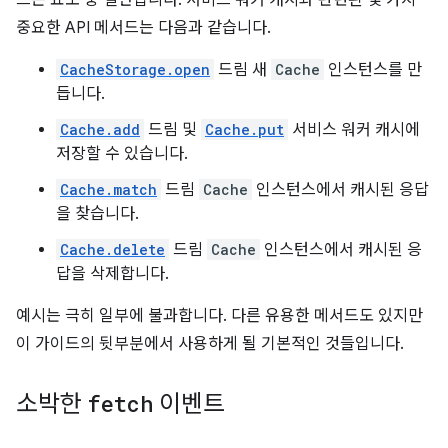
드는 요소 중 절반입니다. 서비스 워커 캐시와 관련된 몇 가지
중요한 API 메서드는 다음과 같습니다.
CacheStorage.open
드림 새
Cache
인스턴스를 만
듭니다.
Cache.add
드림 및
Cache.put
서비스 워커 캐시에
저장할 수 있습니다.
Cache.match
드림
Cache
인스턴스에서 캐시된 응답
을 찾습니다.
Cache.delete
드림
Cache
인스턴스에서 캐시된 응
답을 삭제합니다.
예시는 극히 일부에 불과합니다. 다른 유용한 메서드도 있지만
이 가이드의 뒷부분에서 사용하게 될 기본적인 것들입니다.
소박한
fetch
이벤트