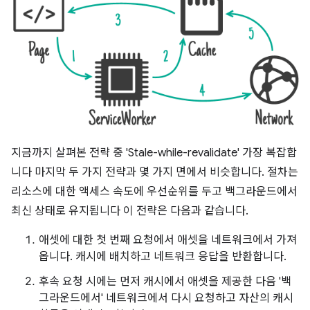
지금까지 살펴본 전략 중 'Stale-while-revalidate' 가장 복잡합
니다 마지막 두 가지 전략과 몇 가지 면에서 비슷합니다. 절차는
리소스에 대한 액세스 속도에 우선순위를 두고 백그라운드에서
최신 상태로 유지됩니다 이 전략은 다음과 같습니다.
애셋에 대한 첫 번째 요청에서 애셋을 네트워크에서 가져
옵니다. 캐시에 배치하고 네트워크 응답을 반환합니다.
후속 요청 시에는 먼저 캐시에서 애셋을 제공한 다음 '백
그라운드에서' 네트워크에서 다시 요청하고 자산의 캐시