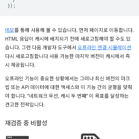
});
데모
를 통해 사용해 볼 수 있습니다. 먼저 페이지로 이동합니다.
HTML 응답이 캐시에 배치되기 전에 새로고침해야 할 수도 있
습니다. 그런 다음 개발자 도구에서
오프라인 연결 시뮬레이션
다시 새로고침합니다 사용 가능한 마지막 버전이 캐시에서 즉
시 제공됩니다.
오프라인 기능이 중요한 상황에서는 그러나 최신 버전의 마크
업 또는 API 데이터에 대한 액세스와 이 기능 간의 균형을 맞춰
야 합니다. "네트워크 우선, 캐시 두 번째" 이 목표를 달성하는
견고한 전략입니다.
재검증 중 비활성