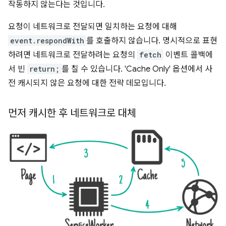
작동하지 않는다는 것입니다.
요청이 네트워크로 전달되면 일치하는 요청에 대해
event.respondWith
를 호출하지 않습니다. 명시적으로 표현
하려면 네트워크로 전달하려는 요청의
fetch
이벤트 콜백에
서 빈
return;
를 칠 수 있습니다. 'Cache Only' 옵션에서 사
전 캐시되지 않은 요청에 대한 전략 데모입니다.
먼저 캐시한 후 네트워크로 대체