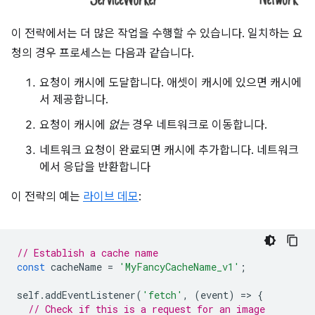
이 전략에서는 더 많은 작업을 수행할 수 있습니다. 일치하는 요
청의 경우 프로세스는 다음과 같습니다.
요청이 캐시에 도달합니다. 애셋이 캐시에 있으면 캐시에
서 제공합니다.
요청이 캐시에
없는
경우 네트워크로 이동합니다.
네트워크 요청이 완료되면 캐시에 추가합니다. 네트워크
에서 응답을 반환합니다
이 전략의 예는
라이브 데모
:
// Establish a cache name
const
cacheName
=
'MyFancyCacheName_v1'
;
self
.
addEventListener
(
'fetch'
,
(
event
)
=
>
{
// Check if this is a request for an image