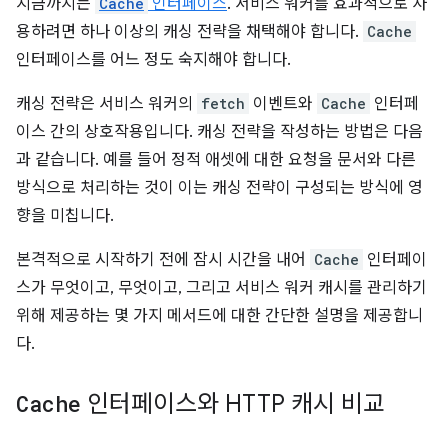
지금까지는
Cache
인터페이스
. 서비스 워커를 효과적으로 사
용하려면 하나 이상의 캐싱 전략을 채택해야 합니다.
Cache
인터페이스를 어느 정도 숙지해야 합니다.
캐싱 전략은 서비스 워커의
fetch
이벤트와
Cache
인터페
이스 간의 상호작용입니다. 캐싱 전략을 작성하는 방법은 다음
과 같습니다. 예를 들어 정적 애셋에 대한 요청을 문서와 다른
방식으로 처리하는 것이 이는 캐싱 전략이 구성되는 방식에 영
향을 미칩니다.
본격적으로 시작하기 전에 잠시 시간을 내어
Cache
인터페이
스가 무엇이고, 무엇이고, 그리고 서비스 워커 캐시를 관리하기
위해 제공하는 몇 가지 메서드에 대한 간단한 설명을 제공합니
다.
Cache
인터페이스와 HTTP 캐시 비교