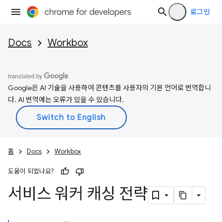
로그인
Docs
Workbox
Google은 AI 기술을 사용하여 콘텐츠를 사용자의 기본 언어로 번역합니
다. AI 번역에는 오류가 있을 수 있습니다.
홈
Docs
Workbox
도움이 되었나요?
서비스 워커 캐싱 전략