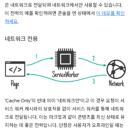
은 네트워크로 전달되며 네트워크에서만 사용할 수 있습니다.
이 전략의 예를 확인하려면 콘솔을 연 상태에서
이 데모를 확인
하세요
.
네트워크 전용
'Cache Only'의 반대 의미 '네트워크만'이고 이 경우 요청이 서
비스 워커 캐시와의 상호작용 없이 서비스 워커를 통해 네트워
크로 전달됩니다. 이는 마크업과 같이 콘텐츠를 최신 상태로 유
지하는 데 좋은 전략입니다. 단점은 사용자가 오프라인일 때는