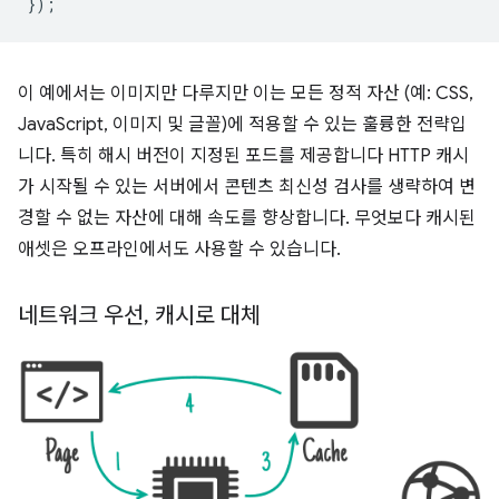
});
이 예에서는 이미지만 다루지만 이는 모든 정적 자산 (예: CSS,
JavaScript, 이미지 및 글꼴)에 적용할 수 있는 훌륭한 전략입
니다. 특히 해시 버전이 지정된 포드를 제공합니다 HTTP 캐시
가 시작될 수 있는 서버에서 콘텐츠 최신성 검사를 생략하여 변
경할 수 없는 자산에 대해 속도를 향상합니다. 무엇보다 캐시된
애셋은 오프라인에서도 사용할 수 있습니다.
네트워크 우선
,
캐시로 대체