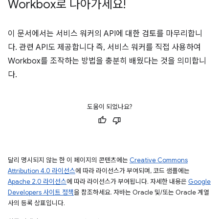
Workbox로 나아가세요!
이 문서에서는 서비스 워커의 API에 대한 검토를 마무리합니
다. 관련 API도 제공합니다 즉, 서비스 워커를 직접 사용하여
Workbox를 조작하는 방법을 충분히 배웠다는 것을 의미합니
다.
도움이 되었나요?
달리 명시되지 않는 한 이 페이지의 콘텐츠에는
Creative Commons
Attribution 4.0 라이선스
에 따라 라이선스가 부여되며, 코드 샘플에는
Apache 2.0 라이선스
에 따라 라이선스가 부여됩니다. 자세한 내용은
Google
Developers 사이트 정책
을 참조하세요. 자바는 Oracle 및/또는 Oracle 계열
사의 등록 상표입니다.