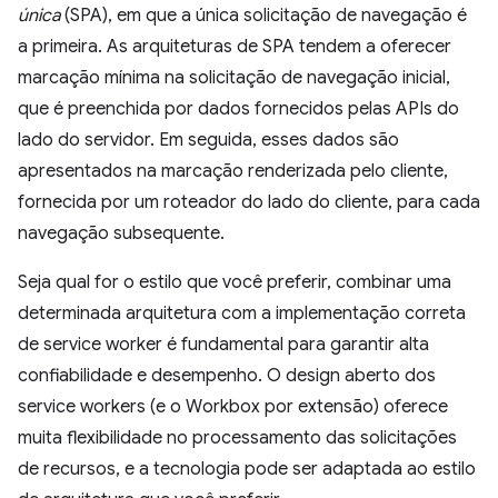
única
(SPA), em que a única solicitação de navegação é
a primeira. As arquiteturas de SPA tendem a oferecer
marcação mínima na solicitação de navegação inicial,
que é preenchida por dados fornecidos pelas APIs do
lado do servidor. Em seguida, esses dados são
apresentados na marcação renderizada pelo cliente,
fornecida por um roteador do lado do cliente, para cada
navegação subsequente.
Seja qual for o estilo que você preferir, combinar uma
determinada arquitetura com a implementação correta
de service worker é fundamental para garantir alta
confiabilidade e desempenho. O design aberto dos
service workers (e o Workbox por extensão) oferece
muita flexibilidade no processamento das solicitações
de recursos, e a tecnologia pode ser adaptada ao estilo