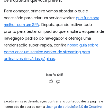
de arquitetura que você preferir.
Para começar, primeiro vamos abordar o que é
necessário para criar um service worker
que funciona
melhor com um SPA
. Depois, quando estiver tudo
pronto para testar um padrão que amplie o esquema de
navegação padrão do navegador e ofereça uma
renderização super-rápida, confira
nosso guia sobre
como criar um service worker de streaming para
aplicativos de várias páginas
.
Isso foi útil?
Exceto em caso de indicação contrária, o conteúdo desta página é
licenciado de acordo com a
Licença de atribuição 4.0 do Creative