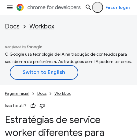
Fazer login
Docs
Workbox
O Google usa tecnologia de IA na tradução de conteúdos para
seu idioma de preferência. As traduções com IA podem ter erros.
Página inicial
Docs
Workbox
Isso foi útil?
Estratégias de service
worker diferentes para