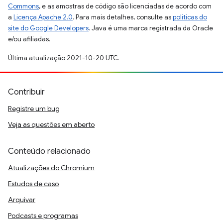
Commons
, e as amostras de código são licenciadas de acordo com
a
Licença Apache 2.0
. Para mais detalhes, consulte as
políticas do
site do Google Developers
. Java é uma marca registrada da Oracle
e/ou afiliadas.
Última atualização 2021-10-20 UTC.
Contribuir
Registre um bug
Veja as questões em aberto
Conteúdo relacionado
Atualizações do Chromium
Estudos de caso
Arquivar
Podcasts e programas