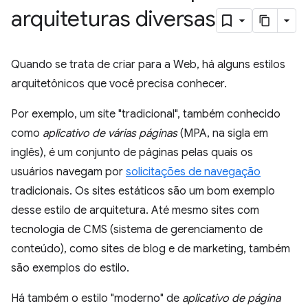
arquiteturas diversas
Quando se trata de criar para a Web, há alguns estilos
arquitetônicos que você precisa conhecer.
Por exemplo, um site "tradicional", também conhecido
como
aplicativo de várias páginas
(MPA, na sigla em
inglês), é um conjunto de páginas pelas quais os
usuários navegam por
solicitações de navegação
tradicionais. Os sites estáticos são um bom exemplo
desse estilo de arquitetura. Até mesmo sites com
tecnologia de CMS (sistema de gerenciamento de
conteúdo), como sites de blog e de marketing, também
são exemplos do estilo.
Há também o estilo "moderno" de
aplicativo de página