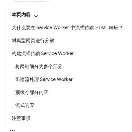
本页内容
为什么要在 Service Worker 中流式传输 HTML 响应？
对典型网页进行分解
构建流式传输 Service Worker
将网站细分为多个部分
组建流处理 Service Worker
预缓存部分内容
流式响应
注意事项