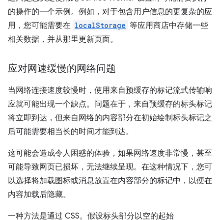
的操作的一个示例。例如，对于包含用户信息的更复杂的应
用，您可能需要在
localStorage
等应用商店中存储一些
相关数据，并从那里更新页面。
应对网速缓慢的网络问题
当网络连接速度较慢时，使用来自预缓存的标记流式传输响
应就可能出现一个缺点。问题在于，来自预缓存的标头标记
将立即到达，但来自网络的内容部分在初始绘制标头标记之
后可能需要相当长的时间才能到达。
这可能会造成令人困惑的体验，如果网络速度非常慢，甚至
可能导致网页已损坏，无法继续呈现。在这种情况下，您可
以选择将加载图标或消息放置在内容部分的标记中，以便在
内容加载后隐藏。
一种方法是通过 CSS。假设标头部分以空的起始