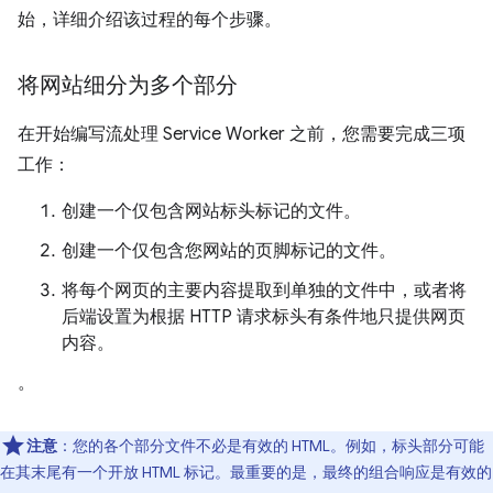
始，详细介绍该过程的每个步骤。
将网站细分为多个部分
在开始编写流处理 Service Worker 之前，您需要完成三项
工作：
创建一个仅包含网站标头标记的文件。
创建一个仅包含您网站的页脚标记的文件。
将每个网页的主要内容提取到单独的文件中，或者将
后端设置为根据 HTTP 请求标头有条件地只提供网页
内容。
。
注意
：您的各个部分文件不必是有效的 HTML。例如，标头部分可能
在其末尾有一个开放 HTML 标记。最重要的是，最终的组合响应是有效的