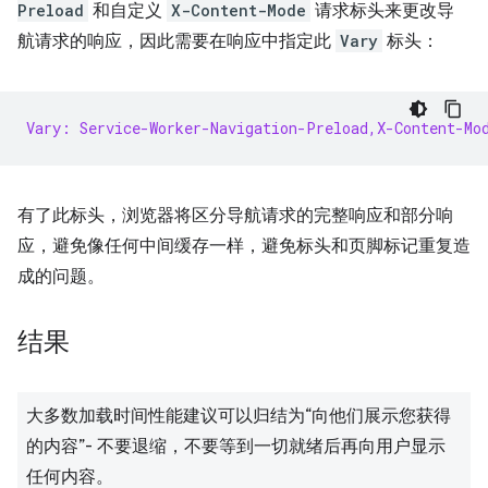
Preload
和自定义
X-Content-Mode
请求标头来更改导
航请求的响应，因此需要在响应中指定此
Vary
标头：
Vary: Service-Worker-Navigation-Preload,X-Content-Mo
有了此标头，浏览器将区分导航请求的完整响应和部分响
应，避免像任何中间缓存一样，避免标头和页脚标记重复造
成的问题。
结果
大多数加载时间性能建议可以归结为“向他们展示您获得
的内容”- 不要退缩，不要等到一切就绪后再向用户显示
任何内容。