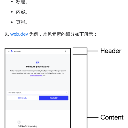
标题。
内容。
页脚。
以
web.dev
为例，常见元素的细分如下所示：