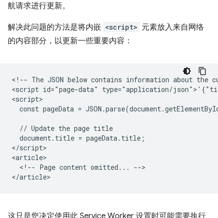
航请求进行更新。
解决此问题的方法是将内嵌
<script>
元素放入来自网络
的内容部分，以更新一些重要内容：
<!-- The JSON below contains information about the cu
<script id="page-data" type="application/json">'{"ti
<script>

  const pageData = JSON.parse(document.getElementByI
  // Update the page title

  document.title = pageData.title;

</script>

<article>

  <!-- Page content omitted... -->

这只是您决定使用此 Service Worker 设置时可能需要执行