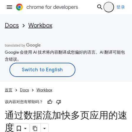
登录
Docs
Workbox
Google 会使用 AI 技术将内容翻译成您偏好的语言。AI 翻译可能包
含错误。
首页
Docs
Workbox
该内容对您有帮助吗？
通过数据流加快多页应用的速
度