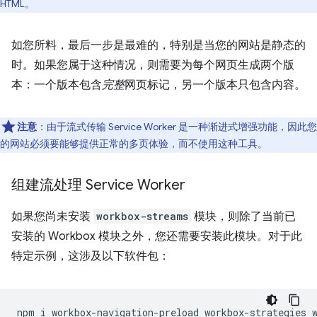
HTML。
如您所料，最后一步是最难的，特别是当您的网站是静态的
时。如果您属于这种情况，则需要为每个网页生成两个版
本：一个版本包含
完整
网页标记，另一个版本只包含内容。
注意
：由于流式传输 Service Worker 是一种渐进式增强功能，因此您
的网站必须要能够提供正常的多页体验，而不使用这种工具。
组建流处理 Service Worker
如果您尚未安装
workbox-streams
模块，则除了当前已
安装的 Workbox 模块之外，您还需要安装此模块。对于此
特定示例，这涉及以下软件包：
npm
i
workbox-navigation-preload
workbox-strategies