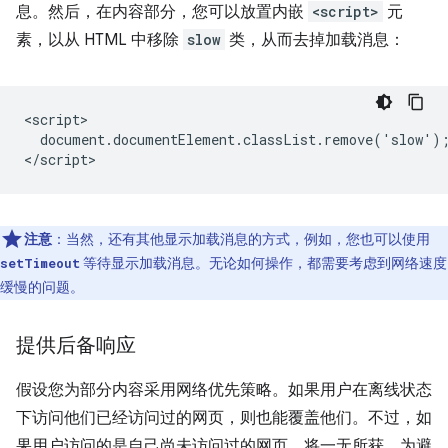
息。然后，在内容部分，您可以放置内嵌
<script>
元
素，以从 HTML 中移除
slow
类，从而去掉加载消息：
<script>

  document.documentElement.classList.remove('slow');
注意
：当然，还有其他显示加载消息的方式，例如，您也可以使用
等待显示加载消息。无论如何操作，都需要考虑到网络速度
setTimeout
缓慢的问题。
提供后备响应
假设您为部分内容采用网络优先策略。如果用户在离线状态
下访问他们已经访问过的网页，则也能覆盖他们。不过，如
果用户访问的是自己尚未访问过的网页，将一无所获。
为避