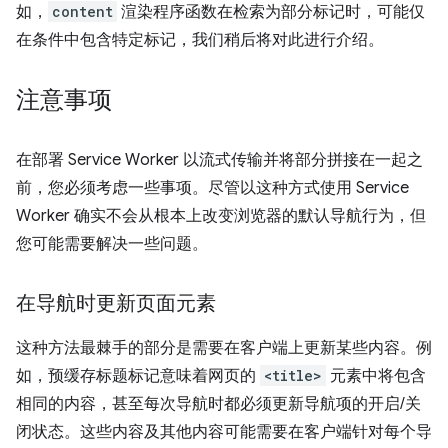
如，
content
渲染程序函数在检索为部分标记时，可能仅
在条件中包含特定标记，我们稍后将对此进行介绍。
注意事项
在部署 Service Worker 以流式传输并将部分拼接在一起之
前，您必须考虑一些事项。尽管以这种方式使用 Service
Worker 确实不会从根本上改变浏览器的默认导航行为，但
您可能需要解决一些问题。
在导航时更新页面元素
这种方法最棘手的部分是需要在客户端上更新某些内容。例
如，预缓存标题标记意味着网页的
<title>
元素中将包含
相同的内容，甚至每次导航时都必须更新导航项的开启/关
闭状态。这些内容及其他内容可能需要在客户端针对每个导