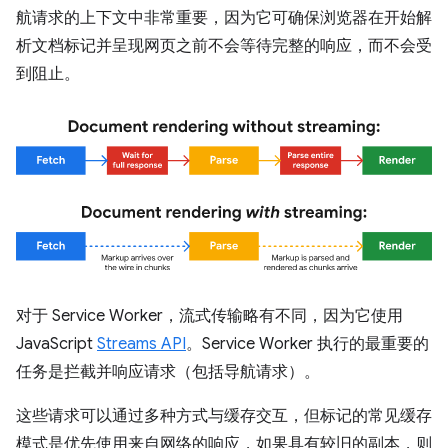
航请求的上下文中非常重要，因为它可确保浏览器在开始解
析文档标记并呈现网页之前不会等待完整的响应，而不会受
到阻止。
对于 Service Worker，流式传输略有不同，因为它使用
JavaScript
Streams API
。Service Worker 执行的最重要的
任务是拦截并响应请求（包括导航请求）。
这些请求可以通过多种方式与缓存交互，但标记的常见缓存
模式是优先使用来自网络的响应，如果具有较旧的副本，则