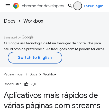
Fazer login
Docs
Workbox
O Google usa tecnologia de IA na tradução de conteúdos para
seu idioma de preferência. As traduções com IA podem ter erros.
Página inicial
Docs
Workbox
Isso foi útil?
Aplicativos mais rápidos de
várias páginas com streams