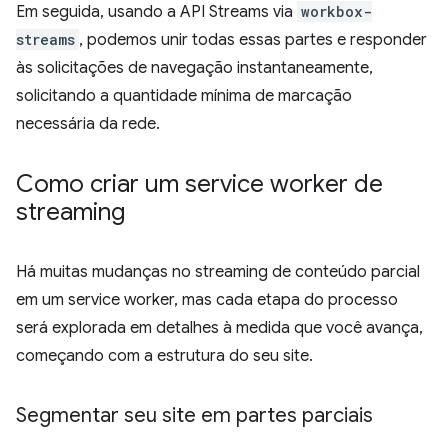
Em seguida, usando a API Streams via
workbox-
streams
, podemos unir todas essas partes e responder
às solicitações de navegação instantaneamente,
solicitando a quantidade mínima de marcação
necessária da rede.
Como criar um service worker de
streaming
Há muitas mudanças no streaming de conteúdo parcial
em um service worker, mas cada etapa do processo
será explorada em detalhes à medida que você avança,
começando com a estrutura do seu site.
Segmentar seu site em partes parciais