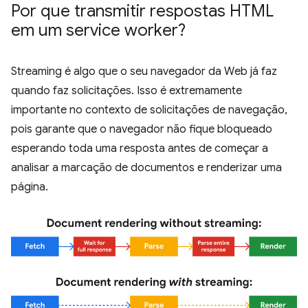
Por que transmitir respostas HTML
em um service worker?
Streaming é algo que o seu navegador da Web já faz
quando faz solicitações. Isso é extremamente
importante no contexto de solicitações de navegação,
pois garante que o navegador não fique bloqueado
esperando toda uma resposta antes de começar a
analisar a marcação de documentos e renderizar uma
página.