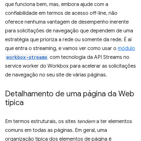
que funciona bem, mas, embora ajude com a
confiabilidade em termos de acesso off-line, não
oferece nenhuma vantagem de desempenho inerente
para solicitações de navegação que dependem de uma
estratégia que prioriza a rede ou somente da rede. É aí
que entra o streaming, e vamos ver como usar o
módulo
workbox-streams
com tecnologia da API Streams no
service worker do Workbox para acelerar as solicitações
de navegação no seu site de várias páginas.
Detalhamento de uma página da Web
típica
Em termos estruturais, os sites
tendem
a ter elementos
comuns em todas as páginas. Em geral, uma
organização típica dos elementos de página é