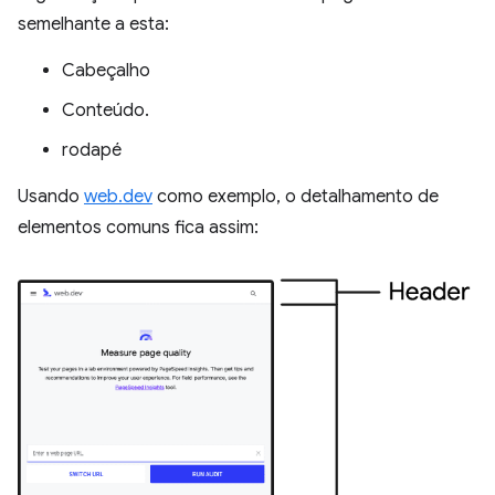
semelhante a esta:
Cabeçalho
Conteúdo.
rodapé
Usando
web.dev
como exemplo, o detalhamento de
elementos comuns fica assim: