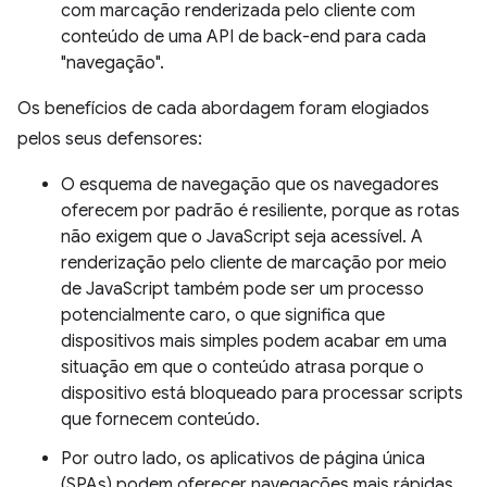
com marcação renderizada pelo cliente com
conteúdo de uma API de back-end para cada
"navegação".
Os benefícios de cada abordagem foram elogiados
pelos seus defensores:
O esquema de navegação que os navegadores
oferecem por padrão é resiliente, porque as rotas
não exigem que o JavaScript seja acessível. A
renderização pelo cliente de marcação por meio
de JavaScript também pode ser um processo
potencialmente caro, o que significa que
dispositivos mais simples podem acabar em uma
situação em que o conteúdo atrasa porque o
dispositivo está bloqueado para processar scripts
que fornecem conteúdo.
Por outro lado, os aplicativos de página única
(SPAs) podem oferecer navegações mais rápidas