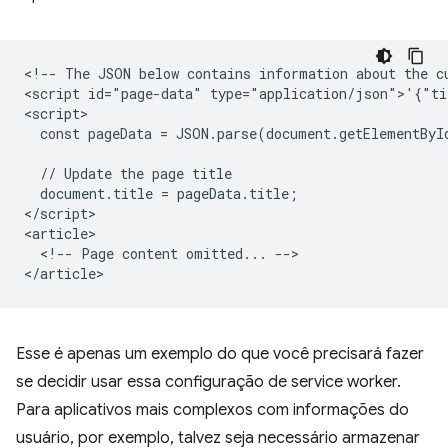
<!-- The JSON below contains information about the cu
<script id="page-data" type="application/json">'{"ti
<script>

  const pageData = JSON.parse(document.getElementByI
  // Update the page title

  document.title = pageData.title;

</script>

<article>

  <!-- Page content omitted... -->

Esse é apenas um exemplo do que você precisará fazer
se decidir usar essa configuração de service worker.
Para aplicativos mais complexos com informações do
usuário, por exemplo, talvez seja necessário armazenar