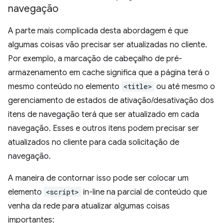
navegação
A parte mais complicada desta abordagem é que
algumas coisas vão precisar ser atualizadas no cliente.
Por exemplo, a marcação de cabeçalho de pré-
armazenamento em cache significa que a página terá o
mesmo conteúdo no elemento
<title>
ou até mesmo o
gerenciamento de estados de ativação/desativação dos
itens de navegação terá que ser atualizado em cada
navegação. Esses e outros itens podem precisar ser
atualizados no cliente para cada solicitação de
navegação.
A maneira de contornar isso pode ser colocar um
elemento
<script>
in-line na parcial de conteúdo que
venha da rede para atualizar algumas coisas
importantes: