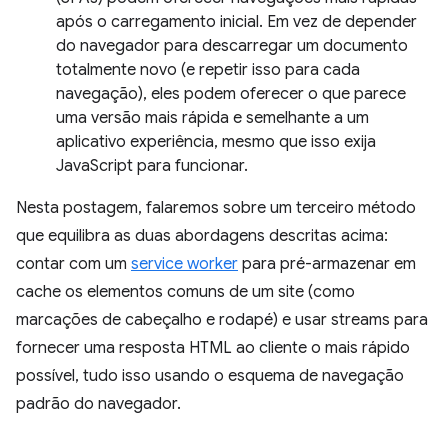
após o carregamento inicial. Em vez de depender
do navegador para descarregar um documento
totalmente novo (e repetir isso para cada
navegação), eles podem oferecer o que parece
uma versão mais rápida e semelhante a um
aplicativo experiência, mesmo que isso exija
JavaScript para funcionar.
Nesta postagem, falaremos sobre um terceiro método
que equilibra as duas abordagens descritas acima:
contar com um
service worker
para pré-armazenar em
cache os elementos comuns de um site (como
marcações de cabeçalho e rodapé) e usar streams para
fornecer uma resposta HTML ao cliente o mais rápido
possível, tudo isso usando o esquema de navegação
padrão do navegador.