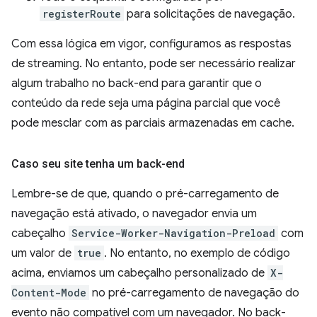
registerRoute
para solicitações de navegação.
Com essa lógica em vigor, configuramos as respostas
de streaming. No entanto, pode ser necessário realizar
algum trabalho no back-end para garantir que o
conteúdo da rede seja uma página parcial que você
pode mesclar com as parciais armazenadas em cache.
Caso seu site tenha um back-end
Lembre-se de que, quando o pré-carregamento de
navegação está ativado, o navegador envia um
cabeçalho
Service-Worker-Navigation-Preload
com
um valor de
true
. No entanto, no exemplo de código
acima, enviamos um cabeçalho personalizado de
X-
Content-Mode
no pré-carregamento de navegação do
evento não compatível com um navegador. No back-