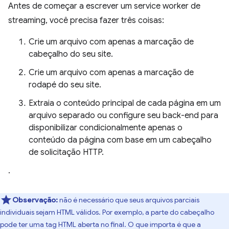
Antes de começar a escrever um service worker de
streaming, você precisa fazer três coisas:
Crie um arquivo com apenas a marcação de
cabeçalho do seu site.
Crie um arquivo com apenas a marcação de
rodapé do seu site.
Extraia o conteúdo principal de cada página em um
arquivo separado ou configure seu back-end para
disponibilizar condicionalmente apenas o
conteúdo da página com base em um cabeçalho
de solicitação HTTP.
.
Observação:
não é necessário que seus arquivos parciais
individuais sejam HTML válidos. Por exemplo, a parte do cabeçalho
pode ter uma tag HTML aberta no final. O que importa é que a