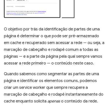
O objetivo por trás da identificação de partes de uma
página é determinar o que pode ser pré-armazenado
em cache e recuperado sem acessar a rede — ou seja, a
marcação de cabeçalho e rodapé comum a todas as
páginas — e a parte da página pela qual sempre vamos
acessar a rede primeiro — o conteúdo neste caso.
Quando sabemos como segmentar as partes de uma
página e identificar os elementos comuns, podemos
criar um service worker que sempre recupere a
marcação de cabeçalho e rodapé instantaneamente do
cache enquanto solicita
apenas
o conteúdo da rede.