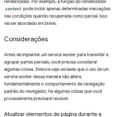
renderizadas. Por exemplo, a função do renderizador
content
pode incluir apenas determinadas marcações
nas condições quando recuperada como parcial. Isso
vai ser abordado em breve.
Considerações
Antes de implantar um service worker para transmitir e
agrupar partes parciais, você precisa considerar
algumas coisas. Embora seja verdade que o uso de um
service worker dessa maneira não altera
fundamentalmente o comportamento de navegação
padrão do navegador, há algumas coisas que você
provavelmente precisará resolver.
Atualizar elementos de página durante a