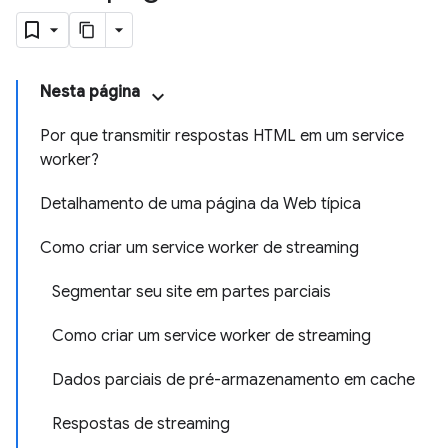
Nesta página
Por que transmitir respostas HTML em um service
worker?
Detalhamento de uma página da Web típica
Como criar um service worker de streaming
Segmentar seu site em partes parciais
Como criar um service worker de streaming
Dados parciais de pré-armazenamento em cache
Respostas de streaming