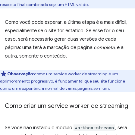
resposta final combinada seja um HTML válido.
Como você pode esperar, a última etapa é a mais difícil,
especialmente se o site for estático. Se esse for o seu
caso, será necessário gerar duas versões de cada
página: uma terá a marcação de página
completa
, e a
outra, somente o conteúdo.
Observação
:como um service worker de streaming é um
aprimoramento progressivo, é fundamental que seu site funcione
como uma experiência normal de várias páginas sem um.
Como criar um service worker de streaming
Se você não instalou o módulo
workbox-streams
, será