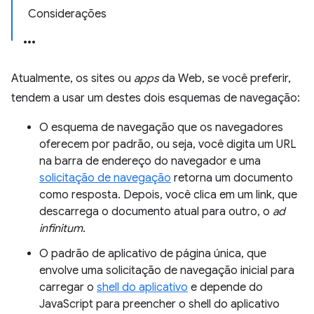
Considerações
Atualmente, os sites ou
apps
da Web, se você preferir,
tendem a usar um destes dois esquemas de navegação:
O esquema de navegação que os navegadores
oferecem por padrão, ou seja, você digita um URL
na barra de endereço do navegador e uma
solicitação de navegação
retorna um documento
como resposta. Depois, você clica em um link, que
descarrega o documento atual para outro, o
ad
infinitum
.
O padrão de aplicativo de página única, que
envolve uma solicitação de navegação inicial para
carregar o
shell do aplicativo
e depende do
JavaScript para preencher o shell do aplicativo