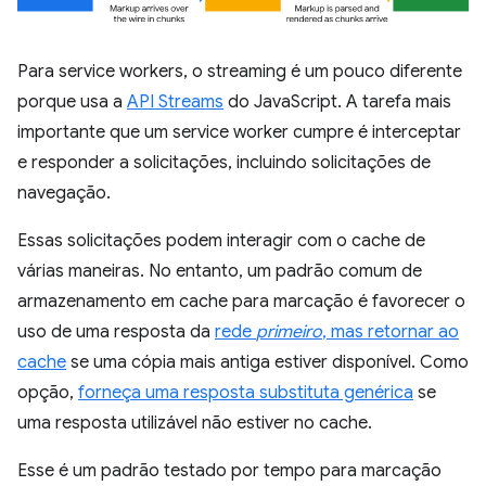
Para service workers, o streaming é um pouco diferente
porque usa a
API Streams
do JavaScript. A tarefa mais
importante que um service worker cumpre é interceptar
e responder a solicitações, incluindo solicitações de
navegação.
Essas solicitações podem interagir com o cache de
várias maneiras. No entanto, um padrão comum de
armazenamento em cache para marcação é favorecer o
uso de uma resposta da
rede
primeiro
, mas retornar ao
cache
se uma cópia mais antiga estiver disponível. Como
opção,
forneça uma resposta substituta genérica
se
uma resposta utilizável não estiver no cache.
Esse é um padrão testado por tempo para marcação