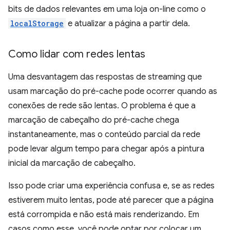
bits de dados relevantes em uma loja on-line como o
localStorage
e atualizar a página a partir dela.
Como lidar com redes lentas
Uma desvantagem das respostas de streaming que
usam marcação do pré-cache pode ocorrer quando as
conexões de rede são lentas. O problema é que a
marcação de cabeçalho do pré-cache chega
instantaneamente, mas o conteúdo parcial da rede
pode levar algum tempo para chegar após a pintura
inicial da marcação de cabeçalho.
Isso pode criar uma experiência confusa e, se as redes
estiverem muito lentas, pode até parecer que a página
está corrompida e não está mais renderizando. Em
casos como esse, você pode optar por colocar um