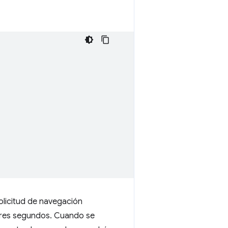
solicitud de navegación
 tres segundos. Cuando se