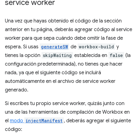
service worker
Una vez que hayas obtenido el código de la sección
anterior en tu página, deberás agregar código al service
worker para que sepa cuándo debe omitir la fase de
espera. Si usas
generateSW
de
workbox-build
y
tienes la opción
skipWaiting
establecida en
false
(la
configuración predeterminada), no tienes que hacer
nada, ya que el siguiente código se incluirá
automáticamente en el archivo de service worker
generado.
Si escribes tu propio service worker, quizás junto con
una de las herramientas de compilación de Workbox en
el
modo
injectManifest
, deberás agregar el siguiente
código: