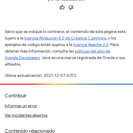
Salvo que se indique lo contrario, el contenido de esta página está
sujeto a la
licencia Atribución 4.0 de Creative Commons
, y los
ejemplos de código están sujetos a la
licencia Apache 2.0
. Para
obtener más información, consulta las
políticas del sitio de
Google Developers
. Java es una marca registrada de Oracle o sus
afiliados.
Última actualización: 2021-12-07 (UTC)
Contribuir
Informar un error
Ver incidentes abiertos
Contenido relacionado