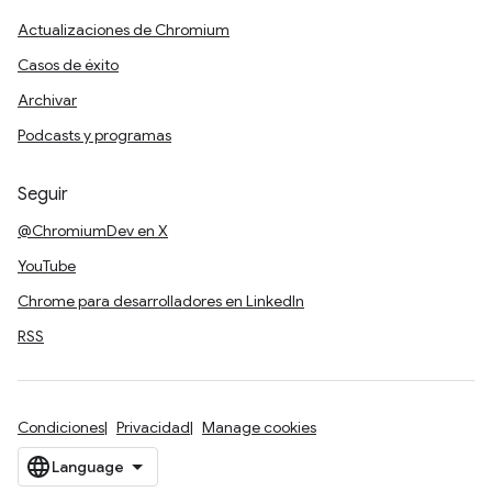
Actualizaciones de Chromium
Casos de éxito
Archivar
Podcasts y programas
Seguir
@ChromiumDev en X
YouTube
Chrome para desarrolladores en LinkedIn
RSS
Condiciones
Privacidad
Manage cookies