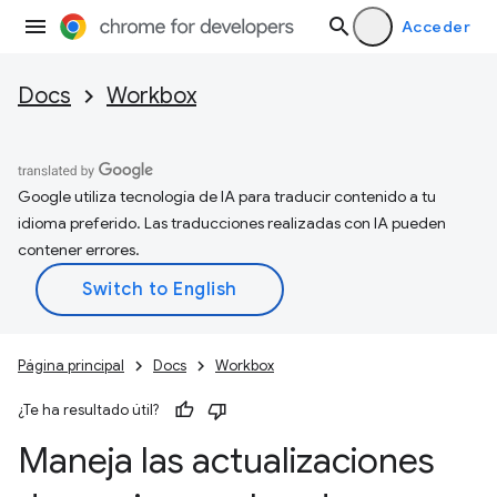
Acceder
Docs
Workbox
Google utiliza tecnología de IA para traducir contenido a tu
idioma preferido. Las traducciones realizadas con IA pueden
contener errores.
Página principal
Docs
Workbox
¿Te ha resultado útil?
Maneja las actualizaciones