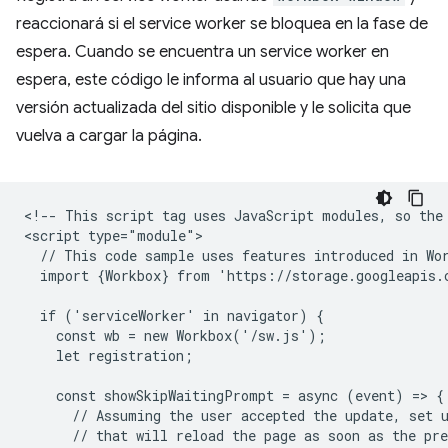
reaccionará si el service worker se bloquea en la fase de
espera. Cuando se encuentra un service worker en
espera, este código le informa al usuario que hay una
versión actualizada del sitio disponible y le solicita que
vuelva a cargar la página.
<!-- This script tag uses JavaScript modules, so the 
<script type="module">

  // This code sample uses features introduced in Wor
  import {Workbox} from 'https://storage.googleapis.
  if ('serviceWorker' in navigator) {

    const wb = new Workbox('/sw.js');

    let registration;

    const showSkipWaitingPrompt = async (event) => {

      // Assuming the user accepted the update, set u
      // that will reload the page as soon as the pre