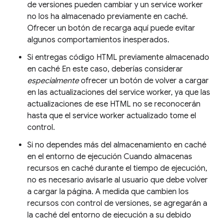
de versiones pueden cambiar y un service worker
no los ha almacenado previamente en caché.
Ofrecer un botón de recarga aquí puede evitar
algunos comportamientos inesperados.
Si entregas código HTML previamente almacenado
en caché En este caso, deberías considerar
especialmente
ofrecer un botón de volver a cargar
en las actualizaciones del service worker, ya que las
actualizaciones de ese HTML no se reconocerán
hasta que el service worker actualizado tome el
control.
Si no dependes más del almacenamiento en caché
en el entorno de ejecución Cuando almacenas
recursos en caché durante el tiempo de ejecución,
no es necesario avisarle al usuario que debe volver
a cargar la página. A medida que cambien los
recursos con control de versiones, se agregarán a
la caché del entorno de ejecución a su debido