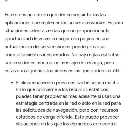
Este no es un patrón que deben seguir todas las
aplicaciones que implementan un service worker. Es para
situaciones selectas en las que no proporcionar la
oportunidad de volver a cargar una página en una
actualización del service worker puede provocar
comportamientos inesperados. No hay reglas estrictas
sobre si debes mostrar un mensaje de recarga, pero
estas son algunas situaciones en las que podría ser útil:
El almacenamiento previo en caché se usa mucho.
En lo que concierne a los recursos estáticos,
puedes tener problemas más adelante si usas una
estrategia centrada en la red o solo en la red para
las solicitudes de navegación, pero con recursos
estáticos de carga diferida. Esto puede provocar
situaciones en las que los elementos con control