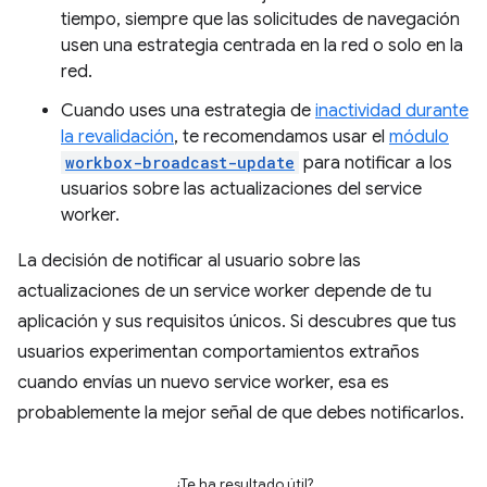
tiempo, siempre que las solicitudes de navegación
usen una estrategia centrada en la red o solo en la
red.
Cuando uses una estrategia de
inactividad durante
la revalidación
, te recomendamos usar el
módulo
workbox-broadcast-update
para notificar a los
usuarios sobre las actualizaciones del service
worker.
La decisión de notificar al usuario sobre las
actualizaciones de un service worker depende de tu
aplicación y sus requisitos únicos. Si descubres que tus
usuarios experimentan comportamientos extraños
cuando envías un nuevo service worker, esa es
probablemente la mejor señal de que debes notificarlos.
¿Te ha resultado útil?