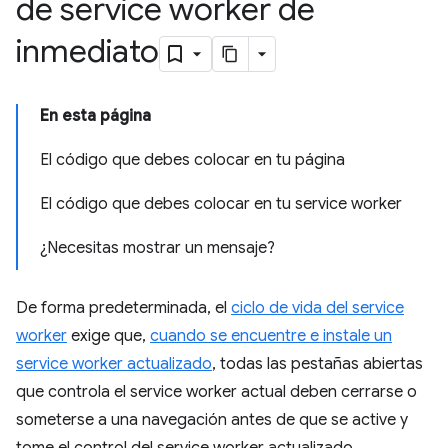
de service worker de
inmediato
En esta página
El código que debes colocar en tu página
El código que debes colocar en tu service worker
¿Necesitas mostrar un mensaje?
De forma predeterminada, el
ciclo de vida del service
worker
exige que,
cuando se encuentre e instale un
service worker actualizado
, todas las pestañas abiertas
que controla el service worker actual deben cerrarse o
someterse a una navegación antes de que se active y