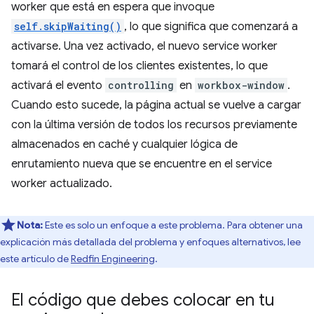
worker que está en espera que invoque
self.skipWaiting()
, lo que significa que comenzará a
activarse. Una vez activado, el nuevo service worker
tomará el control de los clientes existentes, lo que
activará el evento
controlling
en
workbox-window
.
Cuando esto sucede, la página actual se vuelve a cargar
con la última versión de todos los recursos previamente
almacenados en caché y cualquier lógica de
enrutamiento nueva que se encuentre en el service
worker actualizado.
Nota:
Este es solo un enfoque a este problema. Para obtener una
explicación más detallada del problema y enfoques alternativos, lee
este artículo de
Redfin Engineering
.
El código que debes colocar en tu