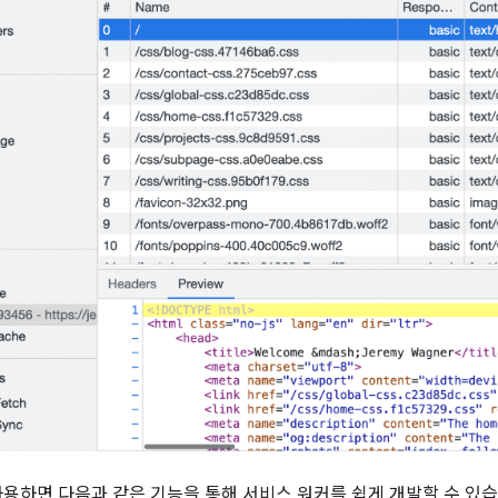
사용하면 다음과 같은 기능을 통해 서비스 워커를 쉽게 개발할 수 있습