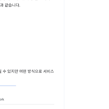
과 같습니다.
될 수 있지만 어떤 방식으로 서비스