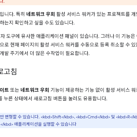
다.
입니다. 특히
네트워크 우회
활성 서비스 워커가 있는 프로젝트를 개
하는지 확인하고 싶을 수도 있습니다.
 개발자 도구에 유사한 애플리케이션 패널이 있습니다. 그러나 이 기능은
으로 현재 페이지의 활성 서비스 워커를 수동으로 등록 취소할 수 
개발 주기에서 더 많은 수작업이 필요합니다.
새로고침
데이트
또는
네트워크 우회
기능이 제공하는 기능 없이 활성 서비스 
 누른 상태에서 새로고침 버튼을 눌러도 유용합니다.
변형할 수 있습니다. <kbd>Shift</kbd>, <kbd>Cmd</kbd> 및 <kbd>R</kb
kbd>R</kbd> 애플리케이션을 실행할 수 있습니다