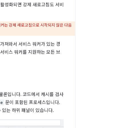
가 활성화되면 강제 새로고침도 서비
워커는 강제 새로고침으로 시작되지 않은 다음
 가져와서 서비스 워커가 있는 경
 서비스 워커를 지원하는 모든 브
 물론입니다. 코드에서 캐시를 검사
le
문이 포함된 프로세스입니다.
 있는 하위 패널이 있습니다.