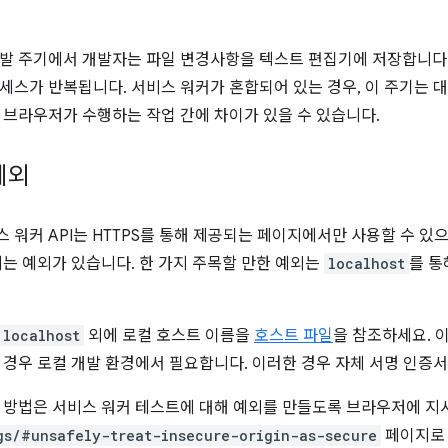
발 주기에서 개발자는 파일 변경사항을 텍스트 편집기에 저장합니다
세스가 반복됩니다. 서비스 워커가 혼합되어 있는 경우, 이 주기는 
 브라우저가 수행하는 작업 간에 차이가 있을 수 있습니다.
예외
 워커 API는 HTTPS를 통해 제공되는 페이지에서만 사용할 수 있으
에는 예외가 있습니다. 한 가지 주목할 만한 예외는
localhost
를 통
localhost
외에 로컬 호스트 이름을
호스트 파일
을 참조하세요. 
 경우 로컬 개발 환경에서 필요합니다. 이러한 경우 자체 서명 인증
 방법은 서비스 워커 테스트에 대해 예외를 만들도록 브라우저에 지시
gs/#unsafely-treat-insecure-origin-as-secure
페이지로 