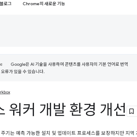
블로그
Chrome의 새로운 기능
Google은 AI 기술을 사용하여 콘텐츠를 사용자의 기본 언어로 번역
는 오류가 있을 수 있습니다.
rkbox
 워커 개발 환경 개선
 주기는 예측 가능한 설치 및 업데이트 프로세스를 보장하지만 지역 