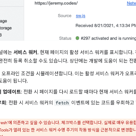
패널에는
서비스 워커
, 현재 페이지의 활성 서비스 워커를 표시합니다.
전히 등록 취소할 수도 있습니다. 상단에는 개발에 도움이 되는 전환
 오프라인 조건을 시뮬레이션합니다. 이는 활성 서비스 워커가 오프
도움이 됩니다.
시 업데이트
: 전환 시 페이지를 다시 로드할 때마다 현재 서비스 워커
우회
: 전환 시 서비스 워커의
fetch
이벤트에 있는 코드를 우회하고
r refresh'에 의존하고 싶을 수 있습니다. 체크박스를 선택합니다. 실제로 매우 
evTools가 열려 있는 한 서비스 워커 수명 주기의 작동 방식을 근본적으로 변경