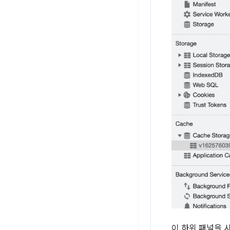
이 하위 패널을 