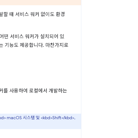
발할 때 서비스 워커 없이도 환경
 어떤 서비스 워커가 설치되어 있
있는 기능도 제공합니다. 마찬가지로
워커를 사용하여 로컬에서 개발하는
d> macOS 시스템 및 <kbd>Shift</kbd>,