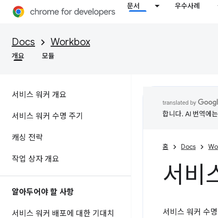
문서
우수사례
Docs
Workbox
개요
모듈
서비스 워커 개요
합니다. AI 번역에
서비스 워커 수명 주기
캐싱 전략
홈
Docs
Wo
작업 상자 개요
서비스
알아두어야 할 사항
서비스 워커 수명
서비스 워커 배포에 대한 기대치