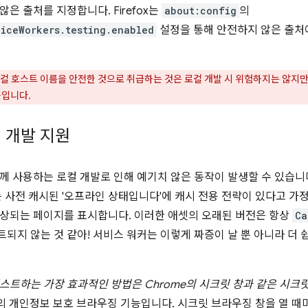
은 출처를 지정합니다. Firefox는
about:config
의
viceWorkers.testing.enabled
설정을 통해 안전하지 않은 출처
컬 호스트 이름을 안전한 것으로 취급하는 것은 로컬 개발 시 위험하지는 않지
능입니다.
 개발 지원
께 사용하는 로컬 개발로 인해 예기치 않은 동작이 발생할 수 있습니다
는 사전 캐시된 '오프라인 상태입니다'에 캐시 전용 전략이 있다고 가
상되는 페이지를 표시합니다. 이러한 애셋의 오래된 버전은 항상
Ca
되지 않는 것 같아! 서비스 워커는 이렇게 짜증이 날 뿐 아니라 더 
스트하는 가장 효과적인 방법은 Chrome의 시크릿 창과 같은 시크
efox의 개인정보 보호 브라우징 기능입니다. 시크릿 브라우징 창을 열 