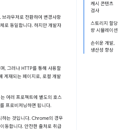
캐시 콘텐츠
검사
. 브라우저로 전환하여 변경사항
스토리지 할당
대체로 동일합니다. 하지만 개발자
량 시뮬레이션
손쉬운 개발,
생산성 향상
며, 그러나 HTTP를 통해 사용할
해 게재되는 페이지로, 로컬 개발
이는 여러 프로젝트에 별도의 호스
서를 프로비저닝하면 됩니다.
하는 것입니다. Chrome의 경우
이동합니다. 안전한 출처로 취급