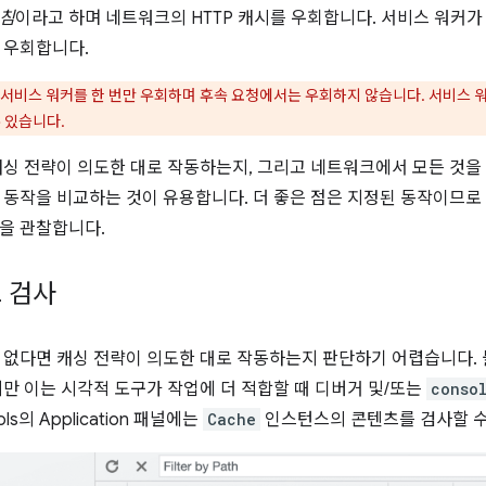
고침
이라고 하며 네트워크의 HTTP 캐시를 우회합니다. 서비스 워커
 우회합니다.
서비스 워커를 한 번만 우회하며 후속 요청에서는 우회하지 않습니다. 서비스 
 있습니다.
캐싱 전략이 의도한 대로 작동하는지, 그리고 네트워크에서 모든 것을
 동작을 비교하는 것이 유용합니다. 더 좋은 점은 지정된 동작이므로
을 관찰합니다.
 검사
 없다면 캐싱 전략이 의도한 대로 작동하는지 판단하기 어렵습니다.
만 이는 시각적 도구가 작업에 더 적합할 때 디버거 및/또는
conso
ols의 Application 패널에는
Cache
인스턴스의 콘텐츠를 검사할 수