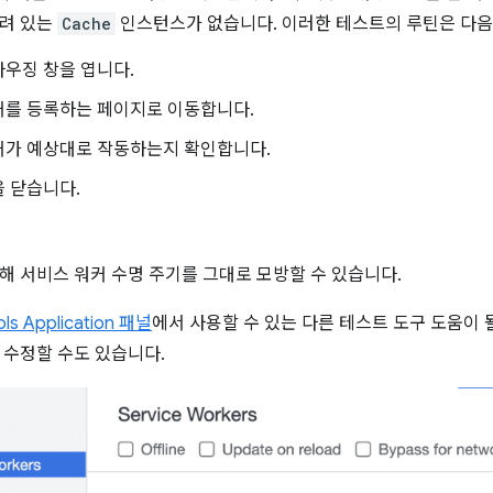
열려 있는
Cache
인스턴스가 없습니다. 이러한 테스트의 루틴은 다음
우징 창을 엽니다.
커를 등록하는 페이지로 이동합니다.
커가 예상대로 작동하는지 확인합니다.
 닫습니다.
해 서비스 워커 수명 주기를 그대로 모방할 수 있습니다.
ls Application 패널
에서 사용할 수 있는 다른 테스트 도구 도움이 
 수정할 수도 있습니다.