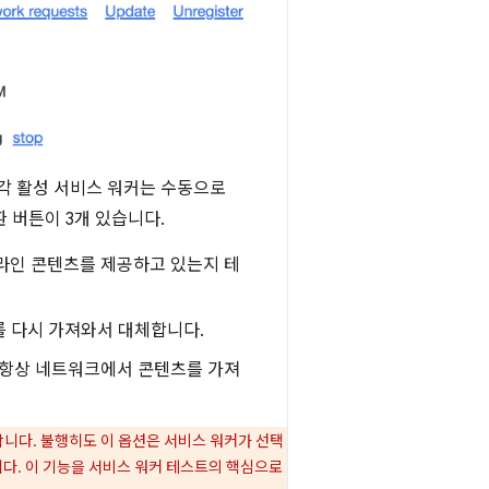
 각 활성 서비스 워커는 수동으로
 버튼이 3개 있습니다.
라인 콘텐츠를 제공하고 있는지 테
를 다시 가져와서 대체합니다.
 항상 네트워크에서 콘텐츠를 가져
유용합니다. 불행히도 이 옵션은 서비스 워커가 선택
합니다. 이 기능을 서비스 워커 테스트의 핵심으로