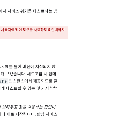
에서 서비스 워커를 테스트하는 방
만 사용자에게 이 도구를 사용하도록 안내하지
. 예를 들어 버전이 지정되지 않
정해 보겠습니다. 새로고침 시 업데
che
인스턴스에서 제공되므로 겉
쉽게 테스트할 수 있는 몇 가지 방법
릿 브라우징 창을 사용하는 것입니
때마다 새로 시작됩니다. 활성 서비스