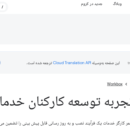
وبلاگ
جدید در کروم
/
این صفحه به‌وسیله
ترجمه شده است.
Workbox
تجربه توسعه کارکنان خدم
ر کارگر خدمات یک فرآیند نصب و به روز رسانی قابل پیش بینی را تضمین می