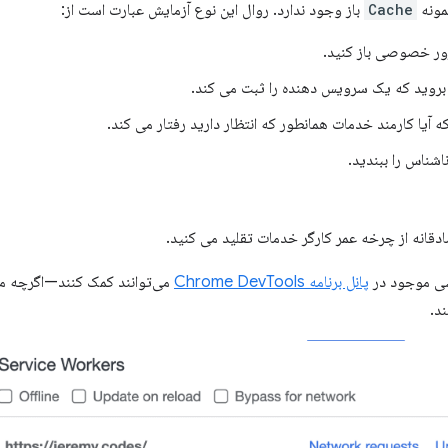
مونه
Cache
باز وجود ندارد. روال این نوع آزمایش عبارت است از:
ور خصوصی باز کنید.
بروید که یک سرویس دهنده را ثبت می کند.
 آیا کارمند خدمات همانطور که انتظار دارید رفتار می کند.
اشناس را ببندید.
صادقانه از چرخه عمر کارگر خدمات تقلید می کنید.
یشی موجود در
پانل برنامه Chrome DevTools
می‌توانند کمک کنند—اگرچه می
د.