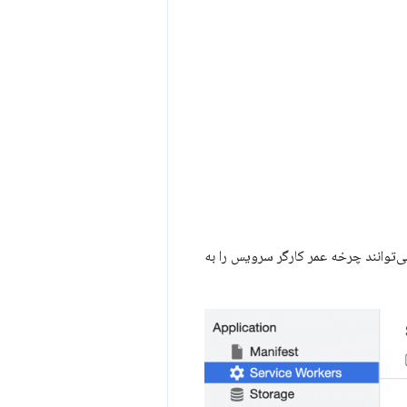
‌توانند چرخه عمر کارگر سرویس را به