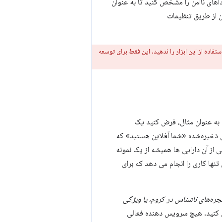
اهای ناامن را مشخص کنید تا به عنوان
ن از طریق تنظیمات
فاده از این ابزار را ندهید. این فقط برای توسعه
 به عنوان مثال، فرض کنید یک
 ذخیره‌شده «شما آفلاین هستید» که
 از آن دارایی ها همیشه از یک نمونه
تنها کاری را انجام می دهد که برای
جره‌های ناشناس در کروم، یا ویژگی
ی کنید. هیچ سرویس دهنده فعالی