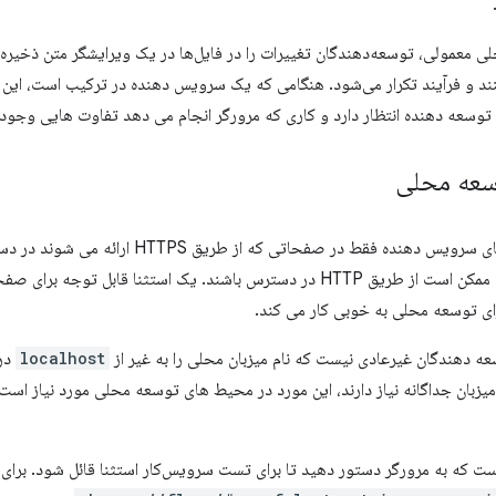
 معمولی، توسعه‌دهندگان تغییرات را در فایل‌ها در یک ویرایشگر متن ذخیره م
ند و فرآیند تکرار می‌شود. هنگامی که یک سرویس دهنده در ترکیب است، این 
توسعه دهنده انتظار دارد و کاری که مرورگر انجام می دهد تفاوت هایی وجود 
سعه محلی
به طور کلی، API های سرویس دهنده فقط در صفح
اشند. یک استثنا قابل توجه برای صفحاتی است که از طریق
رای توسعه محلی به خوبی کار می کند.
سعه دهندگان غیرعادی نیست که نام میزبان محلی را به غیر از
localhost
در
میزبان جداگانه نیاز دارند، این مورد در محیط های توسعه محلی مورد نیاز است.
ت که به مرورگر دستور دهید تا برای تست سرویس‌کار استثنا قائل شود. برای Chrome، به