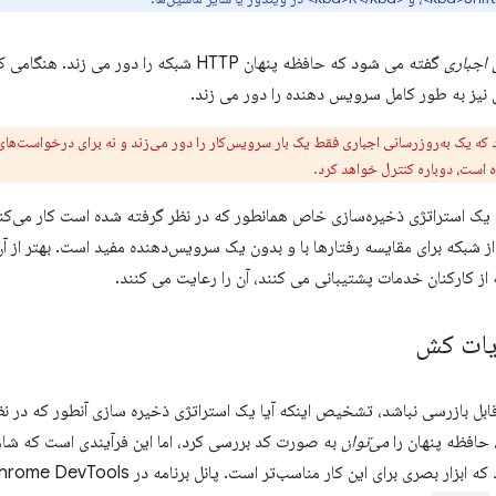
 اجباری
گفته می شود که حافظه پنهان HTTP شبکه را د
 نیز به طور کامل سرویس دهنده را دور می زند.
که یک به‌روزرسانی اجباری فقط یک بار سرویس‌کار را دور می‌زند و نه برای درخواست‌های
 است، دوباره کنترل خواهد کرد.
یا یک استراتژی ذخیره‌سازی خاص همانطور که در نظر گرفته شده است کار می‌کند
از شبکه برای مقایسه رفتارها با و بدون یک سرویس‌دهنده مفید است. بهتر از 
ز کارکنان خدمات پشتیبانی می کنند، آن را رعایت می کنند.
یات کش
ل بازرسی نباشد، تشخیص اینکه آیا یک استراتژی ذخیره سازی آنطور که در نظ
 حافظه پنهان را
می‌توان
به صورت کد بررسی کرد، اما این فرآیندی است که شامل