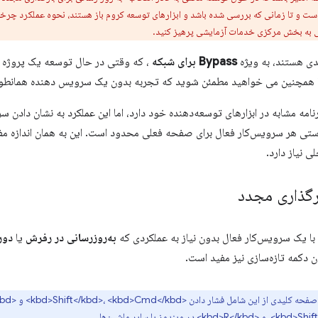
ست و تا زمانی که بررسی شده باشد و ابزارهای توسعه کروم باز هستند، نحوه عملکرد چرخه 
ی به بخش مرکزی خدمات آزمایشی پرهیز کنید.
دی هستند، به ویژه
Bypass برای شبکه
، که وقتی در حال توسعه یک پروژه 
ا همچنین می خواهید مطمئن شوید که تجربه بدون یک سرویس دهنده همانطور ک
نامه مشابه در ابزارهای توسعه‌دهنده خود دارد، اما این عملکرد به نشان داد
دستی هر سرویس‌کار فعال برای صفحه فعلی محدود است. این به همان اندازه م
 نیاز دارد.
رگذاری مجدد
ا یک سرویس‌کار فعال بدون نیاز به عملکردی که
به‌روزرسانی در رفرش
یا
دور
 دکمه تازه‌سازی نیز مفید است.