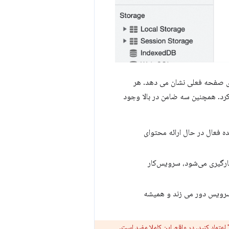
ای صفحه فعلی نشان می دهد. هر
رد. همچنین سه ضامن در بالا وجود
ه فعال در حال ارائه محتوای
ارگیری می‌شود، سرویس‌کار
رویس دور می زند و همیشه
تماد کنید. در واقع، این کاملا مفید است.