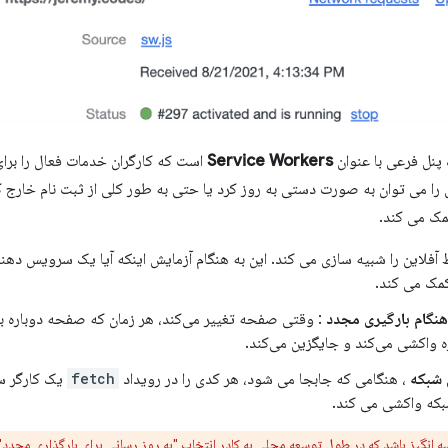
ک پنل فرعی با عنوان
Service Workers
است که کارگران خدمات فعال را بر
ا می توان به صورت دستی به روز کرد یا حتی به طور کلی از ثبت نام خارج ک
مک می کند.
آفلاین را شبیه سازی می کند. این به هنگام آزمایش اینکه آیا یک سرویس دهند
مک می کند.
هنگام بارگیری مجدد
: وقتی صفحه تغییر می‌کند، هر زمان که صفحه دوباره ب
ه واکشی می‌کند و جایگزین می‌کند.
 شبکه
، هنگامی که جابجا می شود، هر کدی را در رویداد
fetch
یک کارگر س
شبکه واکشی می کند.
گیز باشد که در طول توسعه محلی به کادر انتخاب "به روز رسانی برای بارگذاری مجدد" اع