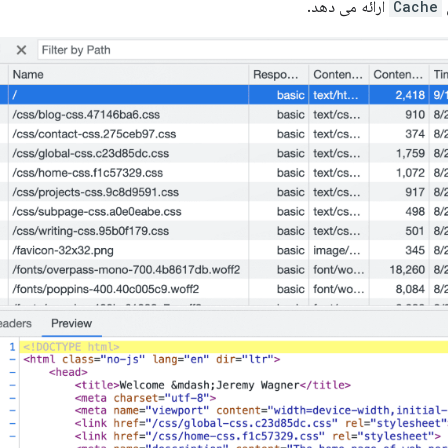
Cache
ارائه می دهد.