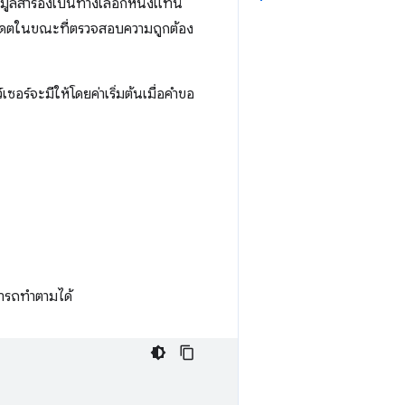
อมูลสำรองเป็นทางเลือกหนึ่งแทน
ัปเดตในขณะที่ตรวจสอบความถูกต้อง
เซอร์จะมีให้โดยค่าเริ่มต้นเมื่อคำขอ
ามารถทำตามได้