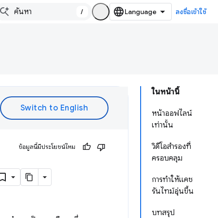
/
ลงชื่อเข้าใช้
ในหน้านี้
หน้าออฟไลน์
เท่านั้น
วิดีโอสำรองที่
ข้อมูลนี้มีประโยชน์ไหม
ครอบคลุม
การทำให้แคช
รันไทม์อุ่นขึ้น
บทสรุป