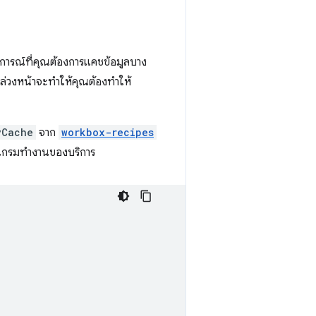
รณ์ที่คุณต้องการแคชข้อมูลบาง
ล่วงหน้าจะทำให้คุณต้องทำให้
yCache
จาก
workbox-recipes
กรมทำงานของบริการ