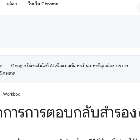
บล็อก
ใหม่ใน Chrome
Google ใช้เทคโนโลยี AI เพื่อแปลเนื้อหาเป็นภาษาที่คุณต้องการ การ
อผิดพลาด
Workbox
ัดการการตอบกลับสำรอง