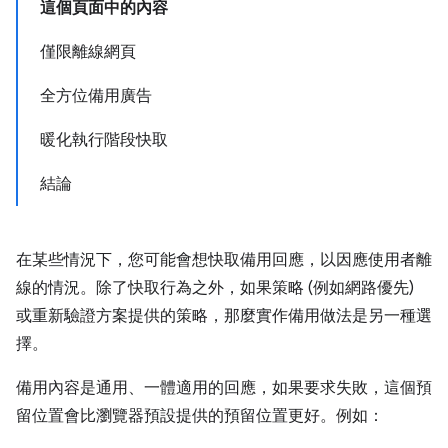
這個頁面中的內容
僅限離線網頁
全方位備用廣告
暖化執行階段快取
結論
在某些情況下，您可能會想快取備用回應，以因應使用者離
線的情況。除了快取行為之外，如果策略 (例如網路優先)
或重新驗證方案提供的策略，那麼實作備用做法是另一種選
擇。
備用內容是通用、一體適用的回應，如果要求失敗，這個預
留位置會比瀏覽器預設提供的預留位置更好。例如：