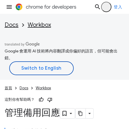
登入
Docs
Workbox
Google 會運用 AI 技術將內容翻譯成你偏好的語言，但可能會出
錯。
首頁
Docs
Workbox
這對你有幫助嗎？
管理備用回應