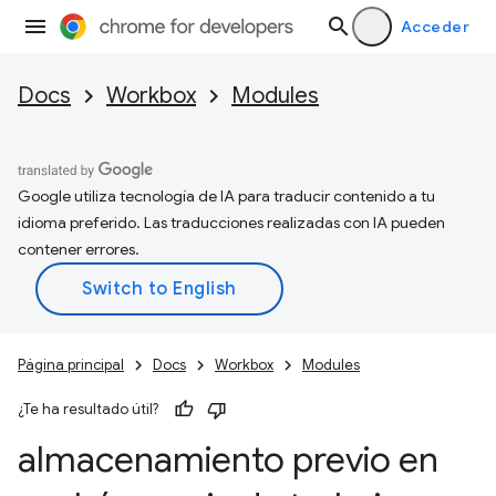
Acceder
Docs
Workbox
Modules
Google utiliza tecnología de IA para traducir contenido a tu
idioma preferido. Las traducciones realizadas con IA pueden
contener errores.
Página principal
Docs
Workbox
Modules
¿Te ha resultado útil?
almacenamiento previo en