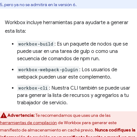
5, pero ya no se admitirá en la versión 6.
Workbox incluye herramientas para ayudarte a generar
esta lista:
workbox-build
: Es un paquete de nodos que se
puede usar en una tarea de gulp o como una
secuencia de comandos de npm run.
workbox-webpack-plugin
: Los usuarios de
webpack pueden usar este complemento.
workbox-cli
: Nuestra CLI también se puede usar
para generar la lista de recursos y agregarlos a tu
trabajador de servicio.
Advertencia:
Te recomendamos que uses una de las
herramientas de compilación
de Workbox para generar este
manifiesto de almacenamiento en caché previo.
Nunca codifiques la