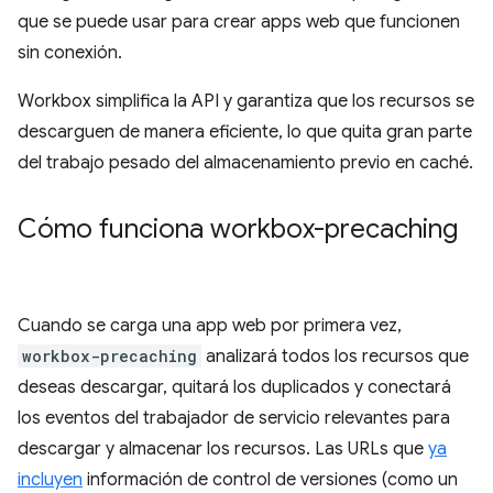
que se puede usar para crear apps web que funcionen
sin conexión.
Workbox simplifica la API y garantiza que los recursos se
descarguen de manera eficiente, lo que quita gran parte
del trabajo pesado del almacenamiento previo en caché.
Cómo funciona workbox-precaching
Cuando se carga una app web por primera vez,
workbox-precaching
analizará todos los recursos que
deseas descargar, quitará los duplicados y conectará
los eventos del trabajador de servicio relevantes para
descargar y almacenar los recursos. Las URLs que
ya
incluyen
información de control de versiones (como un