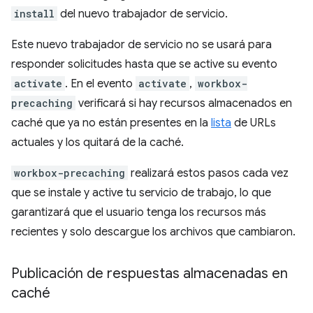
install
del nuevo trabajador de servicio.
Este nuevo trabajador de servicio no se usará para
responder solicitudes hasta que se active su evento
activate
. En el evento
activate
,
workbox-
precaching
verificará si hay recursos almacenados en
caché que ya no están presentes en la
lista
de URLs
actuales y los quitará de la caché.
workbox-precaching
realizará estos pasos cada vez
que se instale y active tu servicio de trabajo, lo que
garantizará que el usuario tenga los recursos más
recientes y solo descargue los archivos que cambiaron.
Publicación de respuestas almacenadas en
caché