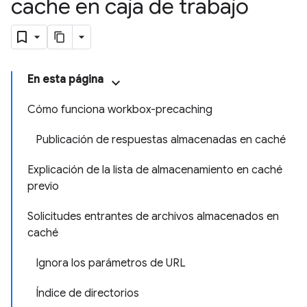
caché en caja de trabajo
En esta página
Cómo funciona workbox-precaching
Publicación de respuestas almacenadas en caché
Explicación de la lista de almacenamiento en caché
previo
Solicitudes entrantes de archivos almacenados en
caché
Ignora los parámetros de URL
Índice de directorios