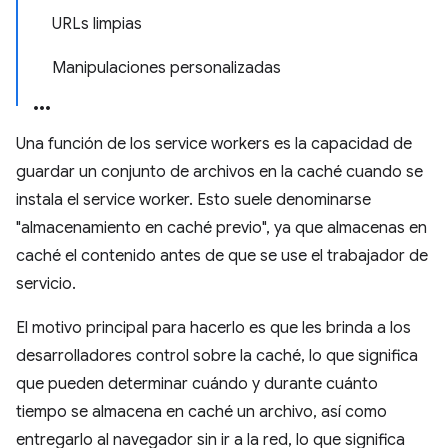
URLs limpias
Manipulaciones personalizadas
Una función de los service workers es la capacidad de
guardar un conjunto de archivos en la caché cuando se
instala el service worker. Esto suele denominarse
"almacenamiento en caché previo", ya que almacenas en
caché el contenido antes de que se use el trabajador de
servicio.
El motivo principal para hacerlo es que les brinda a los
desarrolladores control sobre la caché, lo que significa
que pueden determinar cuándo y durante cuánto
tiempo se almacena en caché un archivo, así como
entregarlo al navegador sin ir a la red, lo que significa