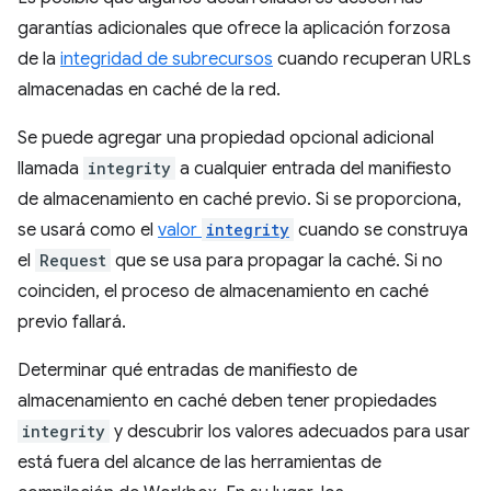
garantías adicionales que ofrece la aplicación forzosa
de la
integridad de subrecursos
cuando recuperan URLs
almacenadas en caché de la red.
Se puede agregar una propiedad opcional adicional
llamada
integrity
a cualquier entrada del manifiesto
de almacenamiento en caché previo. Si se proporciona,
se usará como el
valor
integrity
cuando se construya
el
Request
que se usa para propagar la caché. Si no
coinciden, el proceso de almacenamiento en caché
previo fallará.
Determinar qué entradas de manifiesto de
almacenamiento en caché deben tener propiedades
integrity
y descubrir los valores adecuados para usar
está fuera del alcance de las herramientas de