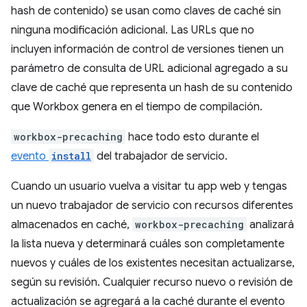
hash de contenido) se usan como claves de caché sin
ninguna modificación adicional. Las URLs que no
incluyen información de control de versiones tienen un
parámetro de consulta de URL adicional agregado a su
clave de caché que representa un hash de su contenido
que Workbox genera en el tiempo de compilación.
workbox-precaching
hace todo esto durante el
evento
install
del trabajador de servicio.
Cuando un usuario vuelva a visitar tu app web y tengas
un nuevo trabajador de servicio con recursos diferentes
almacenados en caché,
workbox-precaching
analizará
la lista nueva y determinará cuáles son completamente
nuevos y cuáles de los existentes necesitan actualizarse,
según su revisión. Cualquier recurso nuevo o revisión de
actualización se agregará a la caché durante el evento