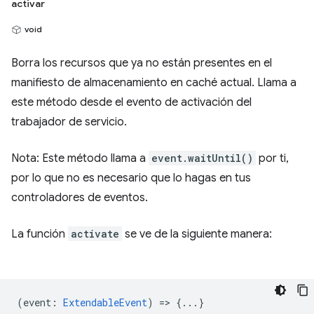
activar
void
Borra los recursos que ya no están presentes en el
manifiesto de almacenamiento en caché actual. Llama a
este método desde el evento de activación del
trabajador de servicio.
Nota: Este método llama a
event.waitUntil()
por ti,
por lo que no es necesario que lo hagas en tus
controladores de eventos.
La función
activate
se ve de la siguiente manera:
(
event
:
ExtendableEvent
) => {...}