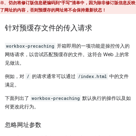
单。
切勿将修订版信息硬编码到“手写”清单中，因为除非修订版信息反映
了网址的内容，否则预缓存的网址将不会保持最新状态！
针对预缓存文件的传入请求
workbox-precaching
开箱即用的一项功能是操控传入的
网络请求，以尝试匹配预缓存的文件。这符合 Web 上的常
见做法。
例如，对
/
的请求通常可以通过
/index.html
中的文件
满足。
下面列出了
workbox-precaching
默认执行的操作以及如
何更改此行为。
忽略网址参数