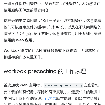
一组文件保存到缓存中。这通常称为“预缓存”，因为您是在
使用服务工件之前缓存内容。
这样做的主要原因是，它让开发者可以控制缓存，这意味着
他们可以确定文件的缓存时间和时长，以及在不访问网络的
情况下将文件提供给浏览器，这意味着它可用于创建可离线
使用的 Web 应用。
Workbox 通过简化 API 并确保高效下载资源，为您减轻了
预缓存的许多繁重工作。
workbox-precaching 的工作原理
首次加载 Web 应用时，
workbox-precaching
会查看您
要下载的所有资源，移除所有重复项，并连接相关的服务工
事件以下载和存储资源。
已包含
版本信息（例如内容哈希）