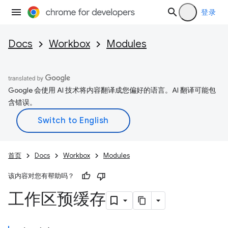
登录
Docs
Workbox
Modules
Google 会使用 AI 技术将内容翻译成您偏好的语言。AI 翻译可能包
含错误。
首页
Docs
Workbox
Modules
该内容对您有帮助吗？
工作区预缓存