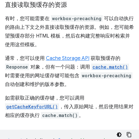
直接读取预缓存的资源
有时，您可能需要在
workbox-precaching
可以自动执行
的路由上下文之外直接读取预缓存的资源。例如，您可能希
望预缓存部分 HTML 模板，然后在构建完整响应时检索并
使用这些模板。
通常，您可以使用
Cache Storage API
获取预缓存的
Response
对象，但有一个问题：调用
cache.match()
时需要使用的网址缓存键可能包含
workbox-precaching
自动创建和维护的版本参数。
如需获取正确的缓存键，您可以调用
getCacheKeyForURL()
，传入原始网址，然后使用结果对
相应的缓存执行
cache.match()
。