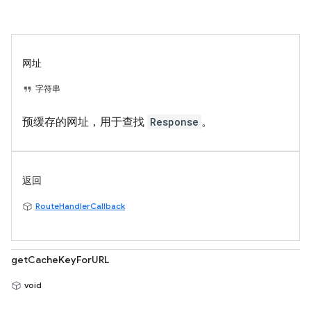
网址
字符串
预缓存的网址，用于查找
Response
。
返回
RouteHandlerCallback
getCacheKeyForURL
void