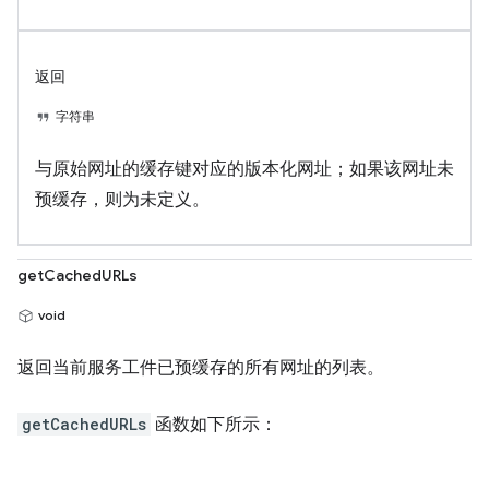
返回
字符串
与原始网址的缓存键对应的版本化网址；如果该网址未
预缓存，则为未定义。
getCachedURLs
void
返回当前服务工件已预缓存的所有网址的列表。
getCachedURLs
函数如下所示：