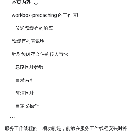
本页内容
workbox-precaching 的工作原理
传送预缓存的响应
预缓存列表说明
针对预缓存文件的传入请求
忽略网址参数
目录索引
简洁网址
自定义操作
服务工作线程的一项功能是，能够在服务工作线程安装时将