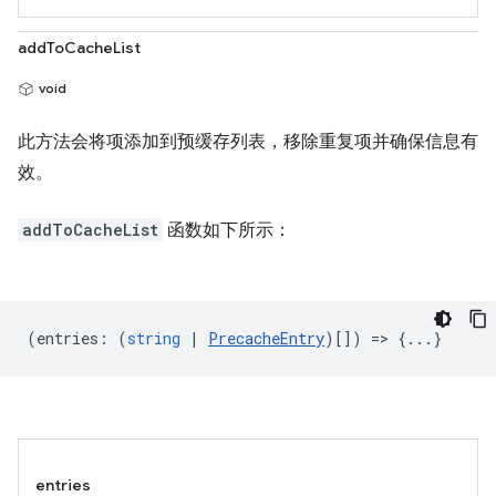
addToCacheList
void
此方法会将项添加到预缓存列表，移除重复项并确保信息有
效。
addToCacheList
函数如下所示：
(
entries
:
(
string
|
PrecacheEntry
)[]) => {...}
entries