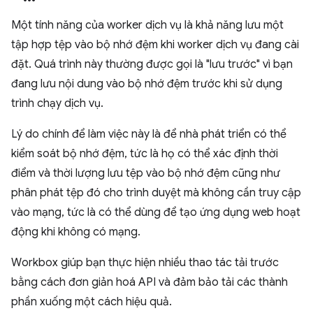
Một tính năng của worker dịch vụ là khả năng lưu một
tập hợp tệp vào bộ nhớ đệm khi worker dịch vụ đang cài
đặt. Quá trình này thường được gọi là "lưu trước" vì bạn
đang lưu nội dung vào bộ nhớ đệm trước khi sử dụng
trình chạy dịch vụ.
Lý do chính để làm việc này là để nhà phát triển có thể
kiểm soát bộ nhớ đệm, tức là họ có thể xác định thời
điểm và thời lượng lưu tệp vào bộ nhớ đệm cũng như
phân phát tệp đó cho trình duyệt mà không cần truy cập
vào mạng, tức là có thể dùng để tạo ứng dụng web hoạt
động khi không có mạng.
Workbox giúp bạn thực hiện nhiều thao tác tải trước
bằng cách đơn giản hoá API và đảm bảo tải các thành
phần xuống một cách hiệu quả.