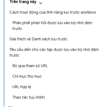
Trên trang này
Cách hoạt động của tính năng lưu trước workbox
Phân phát phản hồi được lưu vào bộ nhớ đệm
trước
Giải thích về Danh sách lưu trước
Yêu cầu đến cho các tệp được lưu vào bộ nhớ đệm
trước
Bỏ qua tham số URL
Chỉ mục thư mục
URL hợp lệ
Thao tác tuỳ chỉnh