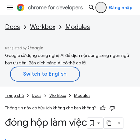
Đăng nhập
Docs
Workbox
Modules
Google sử dụng công nghệ AI để dịch nội dung sang ngôn ngữ
bạn ưu tiên. Bản dịch bằng AI có thể có lỗi.
Trang chủ
Docs
Workbox
Modules
Thông tin này có hữu ích không cho bạn không?
đóng hộp làm việc