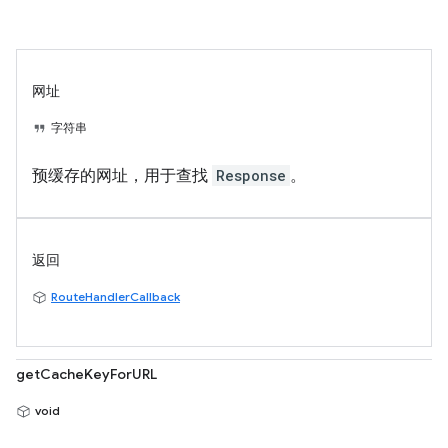
网址
字符串
预缓存的网址，用于查找
Response
。
返回
RouteHandlerCallback
getCacheKeyForURL
void