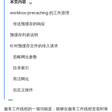
本页内容
workbox-precaching 的工作原理
传送预缓存的响应
预缓存列表说明
针对预缓存文件的传入请求
忽略网址参数
目录索引
简洁网址
自定义操作
服务工作线程的一项功能是，能够在服务工作线程安装时将