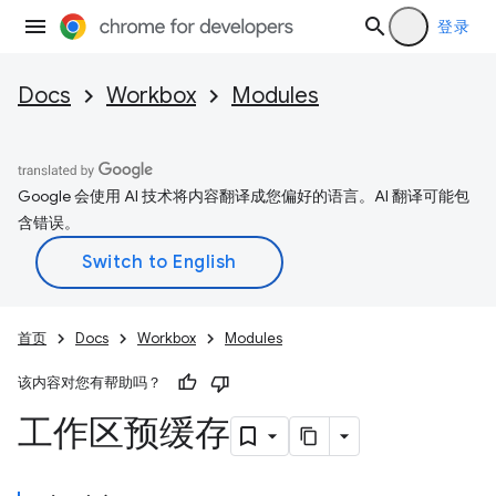
登录
Docs
Workbox
Modules
Google 会使用 AI 技术将内容翻译成您偏好的语言。AI 翻译可能包
含错误。
首页
Docs
Workbox
Modules
该内容对您有帮助吗？
工作区预缓存