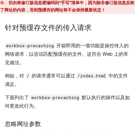
单。
切勿将修订版信息硬编码到“手写”清单中，因为除非修订版信息反映
了网址的内容，否则预缓存的网址将不会保持最新状态！
针对预缓存文件的传入请求
workbox-precaching
开箱即用的一项功能是操控传入的
网络请求，以尝试匹配预缓存的文件。这符合 Web 上的常
见做法。
例如，对
/
的请求通常可以通过
/index.html
中的文件
满足。
下面列出了
workbox-precaching
默认执行的操作以及如
何更改此行为。
忽略网址参数