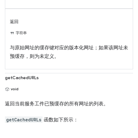
返回
字符串
与原始网址的缓存键对应的版本化网址；如果该网址未
预缓存，则为未定义。
getCachedURLs
void
返回当前服务工件已预缓存的所有网址的列表。
getCachedURLs
函数如下所示：