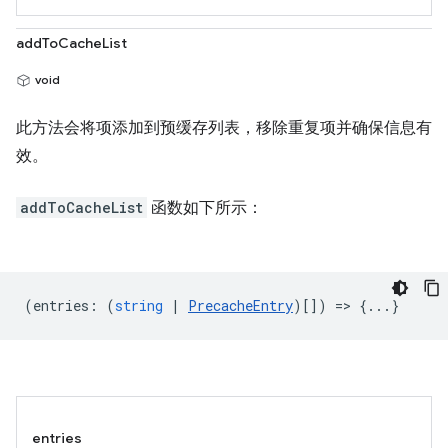
addToCacheList
void
此方法会将项添加到预缓存列表，移除重复项并确保信息有
效。
addToCacheList
函数如下所示：
(
entries
:
(
string
|
PrecacheEntry
)[]) => {...}
entries