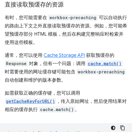
直接读取预缓存的资源
有时，您可能需要在
workbox-precaching
可以自动执行
的路由上下文之外直接读取预缓存的资源。例如，您可能希
望预缓存部分 HTML 模板，然后在构建完整响应时检索并
使用这些模板。
通常，您可以使用
Cache Storage API
获取预缓存的
Response
对象，但有一个问题：调用
cache.match()
时需要使用的网址缓存键可能包含
workbox-precaching
自动创建和维护的版本参数。
如需获取正确的缓存键，您可以调用
getCacheKeyForURL()
，传入原始网址，然后使用结果对
相应的缓存执行
cache.match()
。