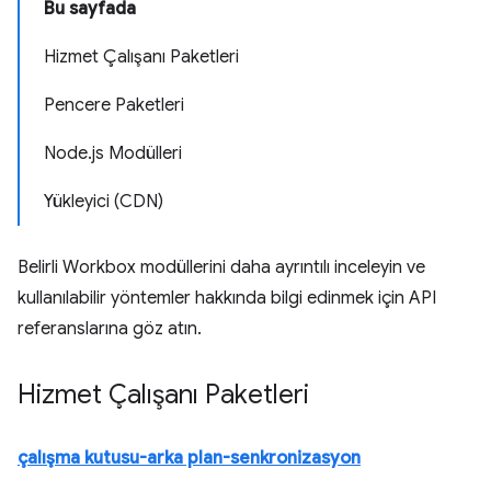
Bu sayfada
Hizmet Çalışanı Paketleri
Pencere Paketleri
Node.js Modülleri
Yükleyici (CDN)
Belirli Workbox modüllerini daha ayrıntılı inceleyin ve
kullanılabilir yöntemler hakkında bilgi edinmek için API
referanslarına göz atın.
Hizmet Çalışanı Paketleri
çalışma kutusu-arka plan-senkronizasyon