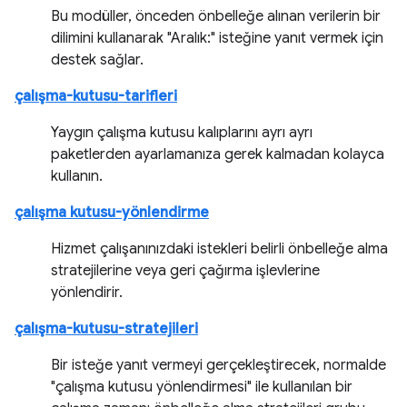
Bu modüller, önceden önbelleğe alınan verilerin bir
dilimini kullanarak "Aralık:" isteğine yanıt vermek için
destek sağlar.
çalışma-kutusu-tarifleri
Yaygın çalışma kutusu kalıplarını ayrı ayrı
paketlerden ayarlamanıza gerek kalmadan kolayca
kullanın.
çalışma kutusu-yönlendirme
Hizmet çalışanınızdaki istekleri belirli önbelleğe alma
stratejilerine veya geri çağırma işlevlerine
yönlendirir.
çalışma-kutusu-stratejileri
Bir isteğe yanıt vermeyi gerçekleştirecek, normalde
"çalışma kutusu yönlendirmesi" ile kullanılan bir