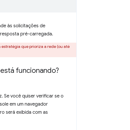
e às solicitações de
resposta pré-carregada.
estratégia que prioriza a rede (ou até
está funcionando?
. Se você quiser verificar se o
nsole em um navegador
ro será exibida com as