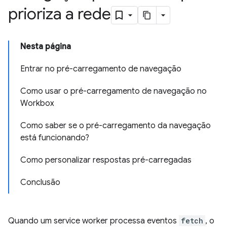
prioriza a rede
Nesta página
Entrar no pré-carregamento de navegação
Como usar o pré-carregamento de navegação no
Workbox
Como saber se o pré-carregamento da navegação
está funcionando?
Como personalizar respostas pré-carregadas
Conclusão
Quando um service worker processa eventos
fetch
, o