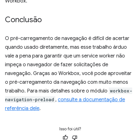
Workbox.
Conclusão
O pré-carregamento de navegação é difícil de acertar
quando usado diretamente, mas esse trabalho árduo
vale a pena para garantir que um service worker não
impeça o navegador de fazer solicitações de
navegação. Graças ao Workbox, você pode aproveitar
o pré-carregamento da navegação com muito menos
trabalho. Para mais detalhes sobre o módulo
workbox-
navigation-preload
,
consulte a documentação de
referência dele
.
Isso foi útil?