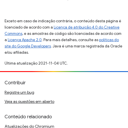
Exceto em caso de indicação contrária, o conteúdo desta página é
licenciado de acordo com a
Licença de atribuição 4.0 do Creative
Commons
, e as amostras de código são licenciadas de acordo com
a
Licença Apache 2.0
. Para mais detalhes, consulte as
políticas do
site do Google Developers
. Java é uma marca registrada da Oracle
e/ou afiliadas.
Última atualização 2021-11-04 UTC.
Contribuir
Registre um bug
Veja as questões em aberto
Conteúdo relacionado
Atualizações do Chromium