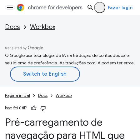
Fazer login
Docs
Workbox
O Google usa tecnologia de IA na tradução de conteúdos para
seu idioma de preferência. As traduções com IA podem ter erros.
Página inicial
Docs
Workbox
Isso foi útil?
Pré-carregamento de
navegação para HTML que