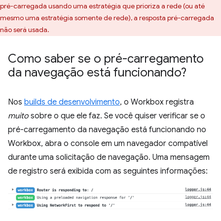
pré-carregada usando uma estratégia que prioriza a rede (ou até
mesmo uma estratégia somente de rede), a resposta pré-carregada
não será usada.
Como saber se o pré-carregamento
da navegação está funcionando?
Nos
builds de desenvolvimento
, o Workbox registra
muito
sobre o que ele faz. Se você quiser verificar se o
pré-carregamento da navegação está funcionando no
Workbox, abra o console em um navegador compatível
durante uma solicitação de navegação. Uma mensagem
de registro será exibida com as seguintes informações: