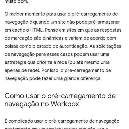
muito bom.
O melhor momento para usar o pré-carregamento de
navegação é quando um site não pode pré-armazenar
em cache o HTML. Pense em sites em que as respostas
de marcação são dinâmicas e variam de acordo com
coisas como o estado de autenticação. As solicitações
de navegação para esses casos podem usar uma
estratégia que prioriza a rede (ou até mesmo uma
apenas de rede). Por isso, o pré-carregamento de
navegação pode fazer uma grande diferença.
Como usar o pré-carregamento de
navegação no Workbox
É complicado usar o pré-carregamento de navegação