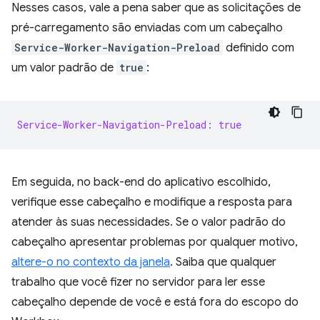
Nesses casos, vale a pena saber que as solicitações de
pré-carregamento são enviadas com um cabeçalho
Service-Worker-Navigation-Preload
definido com
um valor padrão de
true
:
Service-Worker-Navigation-Preload: true
Em seguida, no back-end do aplicativo escolhido,
verifique esse cabeçalho e modifique a resposta para
atender às suas necessidades. Se o valor padrão do
cabeçalho apresentar problemas por qualquer motivo,
altere-o no contexto da janela
. Saiba que qualquer
trabalho que você fizer no servidor para ler esse
cabeçalho depende de você e está fora do escopo do