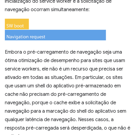
inicialização do service worker e a solicitação de
navegação ocorram simultaneamente:
Embora o pré-carregamento de navegação seja uma
ótima otimização de desempenho para sites que usam
service workers, ele não é um recurso que precisa ser
ativado em todas as situações. Em particular, os sites
que usam um shell do aplicativo pré-armazenado em
cache não precisam do pré-carregamento de
navegação, porque o cache exibe a solicitação de
navegação para a marcação do shell do aplicativo sem
qualquer latência de navegação. Nesses casos, a
resposta pré-carregada será desperdiçada, o que não é