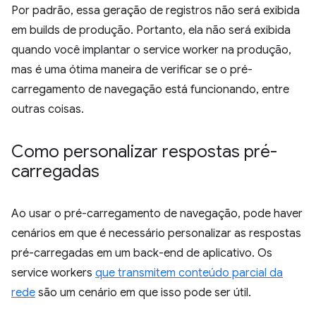
Por padrão, essa geração de registros não será exibida
em builds de produção. Portanto, ela não será exibida
quando você implantar o service worker na produção,
mas é uma ótima maneira de verificar se o pré-
carregamento de navegação está funcionando, entre
outras coisas.
Como personalizar respostas pré-
carregadas
Ao usar o pré-carregamento de navegação, pode haver
cenários em que é necessário personalizar as respostas
pré-carregadas em um back-end de aplicativo. Os
service workers
que transmitem conteúdo parcial da
rede
são um cenário em que isso pode ser útil.