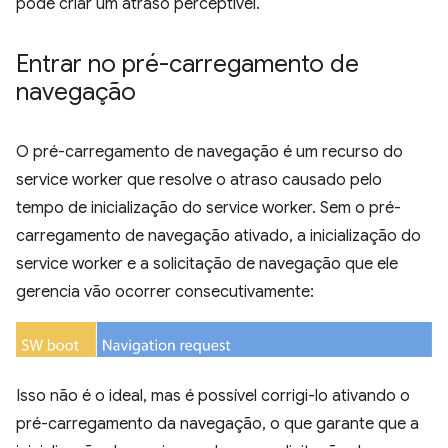
pode criar um atraso perceptível.
Entrar no pré-carregamento de
navegação
O pré-carregamento de navegação é um recurso do
service worker que resolve o atraso causado pelo
tempo de inicialização do service worker. Sem o pré-
carregamento de navegação ativado, a inicialização do
service worker e a solicitação de navegação que ele
gerencia vão ocorrer consecutivamente:
Isso não é o ideal, mas é possível corrigi-lo ativando o
pré-carregamento da navegação, o que garante que a