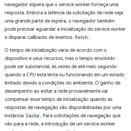
navegador espera que o service worker forneça uma
resposta. Embora a latência da solicitação de rede seja
uma grande parte da espera, o navegador também
pode precisar aguardar a inicialização do service worker
e disparar callbacks de eventos
fetch
.
O tempo de inicialização varia de acordo com o
dispositivo e seus recursos, mas o tempo envolvido
pode ser substancial, às vezes de até meio segundo
quando a CPU está lenta ou funcionando em um estado
limitado devido a condições do ambiente. O ganho de
desempenho ao evitar a rede provavelmente vai
compensar esse tempo de inicialização quando as
respostas de navegação são disponibilizadas por uma
instância
Cache
. Para solicitações de navegação que
vão para a rede, a introdução de um service worker