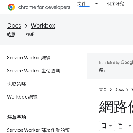
文件
個案研究
Docs
Workbox
總覽
模組
Service Worker 總覽
錯。
Service Worker 生命週期
快取策略
首頁
Docs
Workbox 總覽
網路
注意事項
Service Worker 部署作業的預