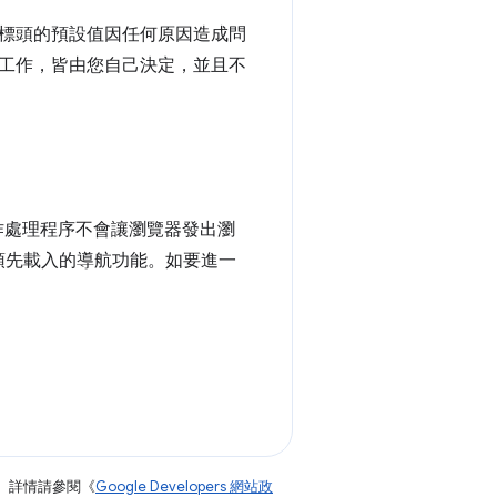
標頭的預設值因任何原因造成問
工作，皆由您自己決定，並且不
務工作處理程序不會讓瀏覽器發出瀏
有預先載入的導航功能。如要進一
。詳情請參閱《
Google Developers 網站政