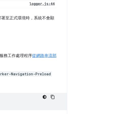
r 部署至正式環境時，系統不會顯
服務工作處理程序
從網路串流部
rker-Navigation-Preload