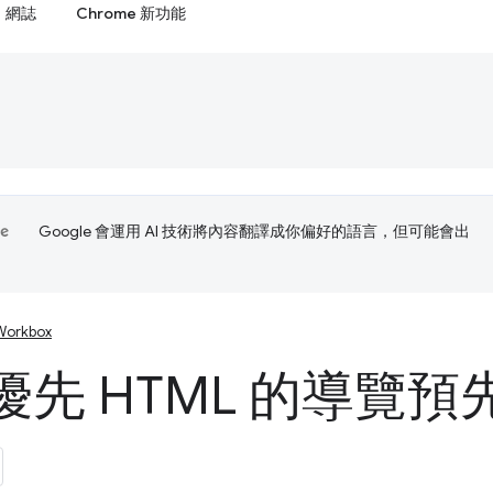
網誌
Chrome 新功能
Google 會運用 AI 技術將內容翻譯成你偏好的語言，但可能會出
Workbox
優先 HTML 的導覽