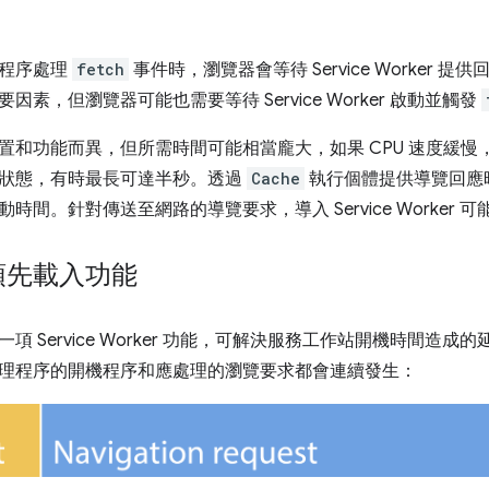
理程序處理
fetch
事件時，瀏覽器會等待 Service Worker
因素，但瀏覽器可能也需要等待 Service Worker 啟動並觸發
置和功能而異，但所需時間可能相當龐大，如果 CPU 速度緩
狀態，有時最長可達半秒。透過
Cache
執行個體提供導覽回應
時間。針對傳送至網路的導覽要求，導入 Service Worker
預先載入功能
項 Service Worker 功能，可解決服務工作站開機時間造
理程序的開機程序和應處理的瀏覽要求都會連續發生：