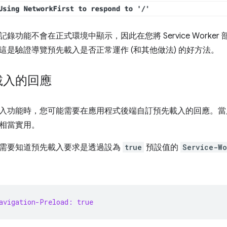
錄功能不會在正式環境中顯示，因此在您將 Service Worke
這是驗證導覽預先載入是否正常運作 (和其他做法) 的好方法。
載入的回應
入功能時，您可能需要在應用程式後端自訂預先載入的回應。當
相當實用。
需要知道預先載入要求是透過設為
true
預設值的
Service-Wo
avigation-Preload: true