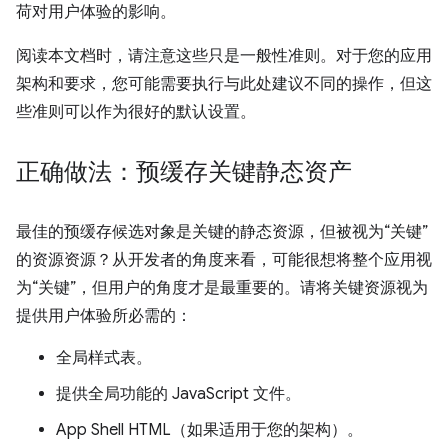
荷对用户体验的影响。
阅读本文档时，请注意这些只是一般性准则。对于您的应用
架构和要求，您可能需要执行与此处建议不同的操作，但这
些准则可以作为很好的默认设置。
正确做法：预缓存关键静态资产
最佳的预缓存候选对象是关键的静态资源，但被视为“关键”
的资源资源？从开发者的角度来看，可能很想将整个应用视
为“关键”，但用户的角度才是最重要的。请将关键资源视为
提供用户体验所必需的：
全局样式表。
提供全局功能的 JavaScript 文件。
App Shell HTML（如果适用于您的架构）。