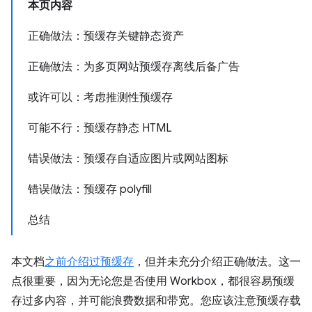
本页内容
正确做法：预缓存关键静态资产
正确做法：为多页网站预缓存离线后备广告
或许可以：考虑推测性预缓存
可能不行：预缓存静态 HTML
错误做法：预缓存自适应图片或网站图标
错误做法：预缓存 polyfill
总结
本文档
之前介绍过预缓存
，但并未充分介绍正确做法。这一
点很重要，因为无论您是否使用 Workbox，都很容易预缓
存过多内容，并可能浪费数据和带宽。您应该注意预缓存载