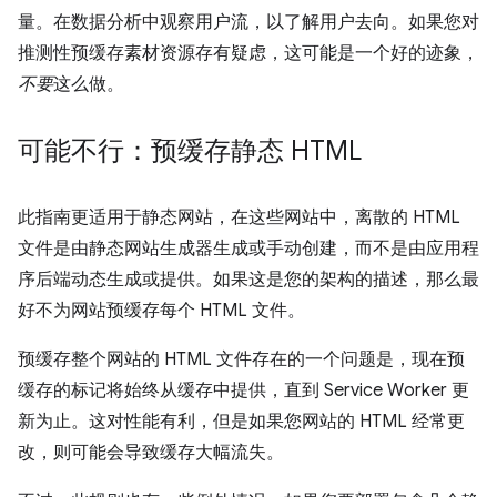
量。在数据分析中观察用户流，以了解用户去向。如果您对
推测性预缓存素材资源存有疑虑，这可能是一个好的迹象，
不要
这么做。
可能不行：预缓存静态 HTML
此指南更适用于静态网站，在这些网站中，离散的 HTML
文件是由静态网站生成器生成或手动创建，而不是由应用程
序后端动态生成或提供。如果这是您的架构的描述，那么最
好不为网站预缓存每个 HTML 文件。
预缓存整个网站的 HTML 文件存在的一个问题是，现在预
缓存的标记将始终从缓存中提供，直到 Service Worker 更
新为止。这对性能有利，但是如果您网站的 HTML 经常更
改，则可能会导致缓存大幅流失。