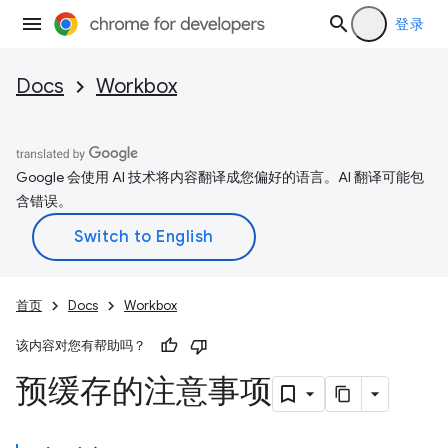
登录
Docs
Workbox
Google 会使用 AI 技术将内容翻译成您偏好的语言。AI 翻译可能包
含错误。
首页
Docs
Workbox
该内容对您有帮助吗？
预缓存的注意事项