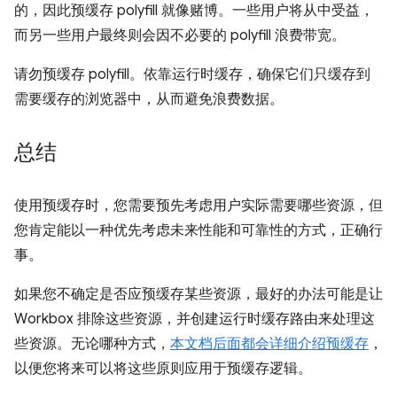
的，因此预缓存 polyfill 就像赌博。一些用户将从中受益，
而另一些用户最终则会因不必要的 polyfill 浪费带宽。
请勿预缓存 polyfill。依靠运行时缓存，确保它们只缓存到
需要缓存的浏览器中，从而避免浪费数据。
总结
使用预缓存时，您需要预先考虑用户实际需要哪些资源，但
您肯定能以一种优先考虑未来性能和可靠性的方式，正确行
事。
如果您不确定是否应预缓存某些资源，最好的办法可能是让
Workbox 排除这些资源，并创建运行时缓存路由来处理这
些资源。无论哪种方式，
本文档后面都会详细介绍预缓存
，
以便您将来可以将这些原则应用于预缓存逻辑。