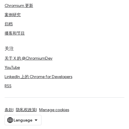
Chromium 更新
案例研究
归档
播客和节目
关注
关于 X 的 @ChromiumDev
YouTube
LinkedIn 上的 Chrome for Developers
RSS
条款
隐私权政策
Manage cookies