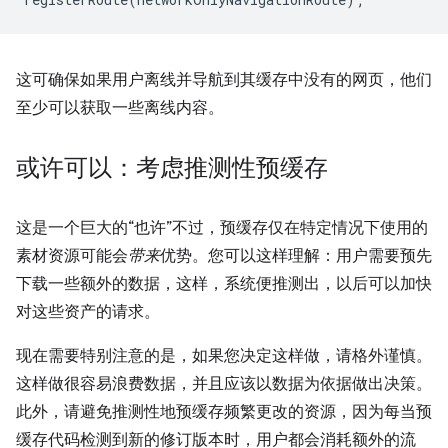
这可确保如果用户离线并导航到其缓存中没有的网页，他们
至少可以获取一些离线内容。
或许可以：考虑推测性预缓存
这是一个巨大的“也许”不过，预缓存仅在特定情况下使用的
素材资源可能会
带来
优势。您可以这样理解：用户需要预先
下载一些额外的数据，这样，系统便推测出，以后可以加快
对这些资产的请求。
现在需要特别注意的是，如果您决定这样做，请格外
谨慎。
这样做很容易浪费数据，并且应该以数据为依据做出决策。
此外，请避免推测性地预缓存频繁更改的资源，因为每当预
缓存代码检测到新的修订版本时，用户都会消耗额外的流