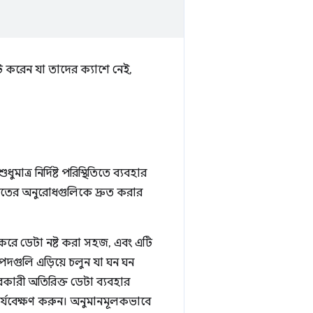
 করেন যা তাদের ক্যাশে নেই,
ধুমাত্র নির্দিষ্ট পরিস্থিতিতে ব্যবহার
ষ্যতের অনুরোধগুলিকে দ্রুত করার
করে ডেটা নষ্ট করা সহজ, এবং এটি
্পদগুলি এড়িয়ে চলুন যা ঘন ঘন
রকারী অতিরিক্ত ডেটা ব্যবহার
র্যবেক্ষণ করুন। অনুমানমূলকভাবে