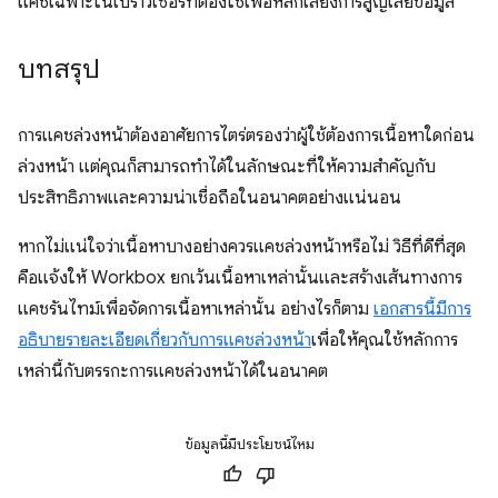
แคชเฉพาะในเบราว์เซอร์ที่ต้องใช้เพื่อหลีกเลี่ยงการสูญเสียข้อมูล
บทสรุป
การแคชล่วงหน้าต้องอาศัยการไตร่ตรองว่าผู้ใช้ต้องการเนื้อหาใดก่อน
ล่วงหน้า แต่คุณก็สามารถทำได้ในลักษณะที่ให้ความสำคัญกับ
ประสิทธิภาพและความน่าเชื่อถือในอนาคตอย่างแน่นอน
หากไม่แน่ใจว่าเนื้อหาบางอย่างควรแคชล่วงหน้าหรือไม่ วิธีที่ดีที่สุด
คือแจ้งให้ Workbox ยกเว้นเนื้อหาเหล่านั้นและสร้างเส้นทางการ
แคชรันไทม์เพื่อจัดการเนื้อหาเหล่านั้น อย่างไรก็ตาม
เอกสารนี้มีการ
อธิบายรายละเอียดเกี่ยวกับการแคชล่วงหน้า
เพื่อให้คุณใช้หลักการ
เหล่านี้กับตรรกะการแคชล่วงหน้าได้ในอนาคต
ข้อมูลนี้มีประโยชน์ไหม