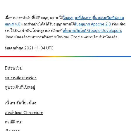
เนื้อหาของหน้าเว็บนี้ได้รับอนุญาตภายใต้
ใบอนุญาตที่ต้องระบุที่มาของครีเอทีฟคอม
มอนส์ 4.0
และตัวอย่างโค้ดได้รับอนุญาตภายใต้
ใบอนุญาต Apache 2.0
เว้นแต่จะ
ระบุไว้เป็นอย่างอื่น โปรดดูรายละเอียดที่
นโยบายเว็บไซต์ Google Developers
Java เป็นเครื่องหมายการค้าจดทะเบียนของ Oracle และ/หรือบริษัทในเครือ
อัปเดตล่าสุด 2021-11-04 UTC
มีส่วนร่วม
รายงานข้อบกพร่อง
ดูประเด็นที่เปิดอยู่
เนื้อหาที่เกี่ยวข้อง
การอัปเดต Chromium
กรณีศึกษา