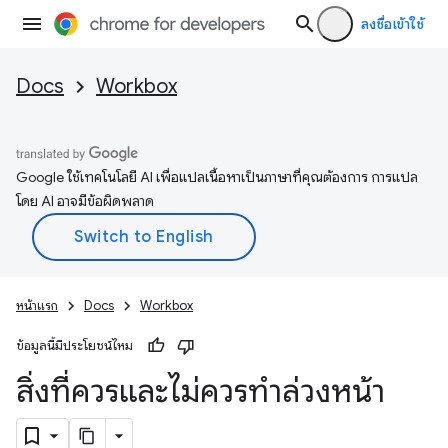
ลงชื่อเข้าใช้
Docs
Workbox
Google ใช้เทคโนโลยี AI เพื่อแปลเนื้อหาเป็นภาษาที่คุณต้องการ การแปล
โดย AI อาจมีข้อผิดพลาด
หน้าแรก
Docs
Workbox
ข้อมูลนี้มีประโยชน์ไหม
สิ่งที่ควรและไม่ควรทำล่วงหน้า