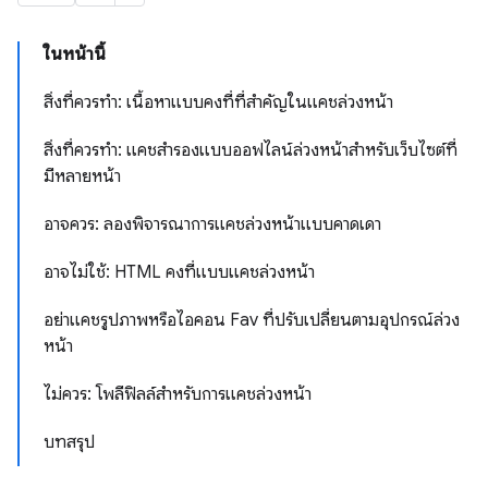
ในหน้านี้
สิ่งที่ควรทำ: เนื้อหาแบบคงที่ที่สำคัญในแคชล่วงหน้า
สิ่งที่ควรทำ: แคชสำรองแบบออฟไลน์ล่วงหน้าสำหรับเว็บไซต์ที่
มีหลายหน้า
อาจควร: ลองพิจารณาการแคชล่วงหน้าแบบคาดเดา
อาจไม่ใช้: HTML คงที่แบบแคชล่วงหน้า
อย่าแคชรูปภาพหรือไอคอน Fav ที่ปรับเปลี่ยนตามอุปกรณ์ล่วง
หน้า
ไม่ควร: โพลีฟิลล์สำหรับการแคชล่วงหน้า
บทสรุป