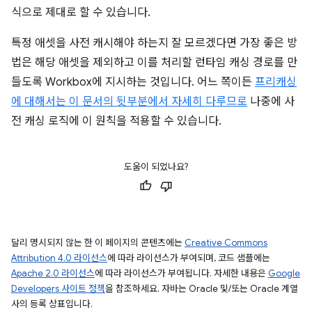
식으로 제대로 할 수 있습니다.
특정 애셋을 사전 캐시해야 하는지 잘 모르겠다면 가장 좋은 방
법은 해당 애셋을 제외하고 이를 처리할 런타임 캐싱 경로를 만
들도록 Workbox에 지시하는 것입니다. 어느 쪽이든
프리캐싱
에 대해서는 이 문서의 뒷부분에서 자세히 다루므로
나중에 사
전 캐싱 로직에 이 원칙을 적용할 수 있습니다.
도움이 되었나요?
달리 명시되지 않는 한 이 페이지의 콘텐츠에는
Creative Commons
Attribution 4.0 라이선스
에 따라 라이선스가 부여되며, 코드 샘플에는
Apache 2.0 라이선스
에 따라 라이선스가 부여됩니다. 자세한 내용은
Google
Developers 사이트 정책
을 참조하세요. 자바는 Oracle 및/또는 Oracle 계열
사의 등록 상표입니다.