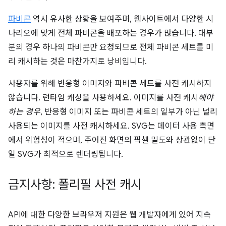
파비콘
역시 유사한 상황을 보여주며, 웹사이트에서 다양한 시
나리오에 맞게 전체 파비콘을 배포하는 경우가 많습니다. 대부
분의 경우 하나의 파비콘만 요청되므로 전체 파비콘 세트를 미
리 캐시하는 것은 마찬가지로 낭비입니다.
사용자를 위해 반응형 이미지와 파비콘 세트를 사전 캐시하지
않습니다. 런타임 캐싱을 사용하세요. 이미지를 사전 캐시
해야
하는 경우
, 반응형 이미지 또는 파비콘 세트의 일부가 아닌 널리
사용되는 이미지를 사전 캐시하세요. SVG는 데이터 사용 측면
에서 위험성이 적으며, 주어진 화면의 픽셀 밀도와 상관없이 단
일 SVG가 최적으로 렌더링됩니다.
금지사항: 폴리필 사전 캐시
API에 대한 다양한 브라우저 지원은 웹 개발자에게 있어 지속