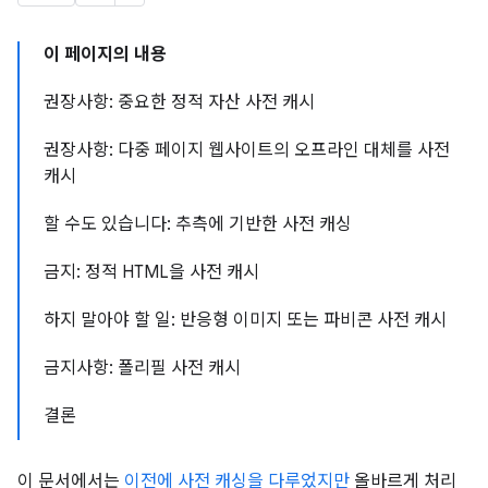
이 페이지의 내용
권장사항: 중요한 정적 자산 사전 캐시
권장사항: 다중 페이지 웹사이트의 오프라인 대체를 사전
캐시
할 수도 있습니다: 추측에 기반한 사전 캐싱
금지: 정적 HTML을 사전 캐시
하지 말아야 할 일: 반응형 이미지 또는 파비콘 사전 캐시
금지사항: 폴리필 사전 캐시
결론
이 문서에서는
이전에 사전 캐싱을 다루었지만
올바르게 처리