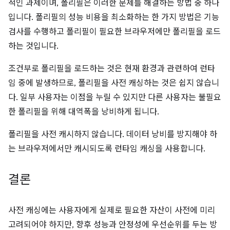
적인 과제이며, 폴리필은 이러한 문제를 해결하는 방법 중 하나
입니다. 폴리필의 성능 비용을 최소화하는 한 가지 방법은 기능
검사를 수행하고 폴리필이 필요한 브라우저에만 폴리필을 로드
하는 것입니다.
조건부로 폴리필을 로드하는 것은 현재 환경과 관련하여 런타
임 중에 발생하므로, 폴리필을 사전 캐싱하는 것은 쉽지 않습니
다. 일부 사용자는 이점을 누릴 수 있지만 다른 사용자는 불필요
한 폴리필을 위해 대역폭을 낭비하게 됩니다.
폴리필을 사전 캐시하지 않습니다. 데이터 낭비를 방지해야 하
는 브라우저에서만 캐시되도록 런타임 캐싱을 사용합니다.
결론
사전 캐싱에는 사용자에게 실제로 필요한 자산이 사전에 미리
고려되어야 하지만, 향후 성능과 안정성에 우선순위를 두는 방