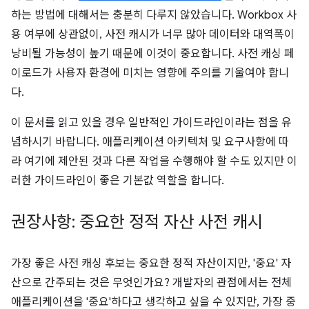
하는 방법에 대해서는 충분히 다루지 않았습니다. Workbox 사
용 여부에 상관없이, 사전 캐시가 너무 많아 데이터와 대역폭이
낭비될 가능성이 높기 때문에 이것이 중요합니다. 사전 캐싱 페
이로드가 사용자 환경에 미치는 영향에 주의를 기울여야 합니
다.
이 문서를 읽고 있을 경우 일반적인 가이드라인이라는 점을 유
념하시기 바랍니다. 애플리케이션 아키텍처 및 요구사항에 따
라 여기에 제안된 것과 다른 작업을 수행해야 할 수도 있지만 이
러한 가이드라인이 좋은 기본값 역할을 합니다.
권장사항: 중요한 정적 자산 사전 캐시
가장 좋은 사전 캐싱 후보는 중요한 정적 자산이지만, '중요' 자
산으로 간주되는 것은 무엇인가요? 개발자의 관점에서는 전체
애플리케이션을 '중요'하다고 생각하고 싶을 수 있지만, 가장 중