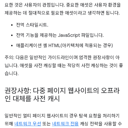
요한 것은 사용자의 관점입니다. 중요한 애셋은 사용자 환경을
제공하는 데 절대적으로 필요한 애셋이라고 생각하면 됩니다.
전역 스타일시트.
전역 기능을 제공하는 JavaScript 파일입니다.
애플리케이션 셸 HTML(아키텍처에 적용되는 경우)
주의: 다음은 일반적인 가이드라인이며 엄격한 권장사항이 아
닙니다. 애셋을 사전 캐싱할 때는 적당히 사전 캐싱하는 것이 좋
습니다.
권장사항: 다중 페이지 웹사이트의 오프라
인 대체를 사전 캐시
일반적인 멀티 페이지 웹사이트의 경우 탐색 요청을 처리하기
위해
네트워크 우선
또는
네트워크 전용
캐싱 전략을 사용할 수