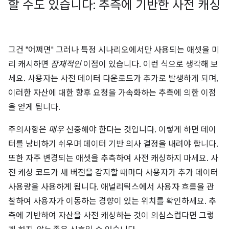
할 수도 있습니다: 추측에 기반한 사전 캐싱
그건 "어쩌면" 그러나 특정 시나리오에서만 사용되는 애셋을 미
리 캐시하면
잠재적인
이점이 있습니다. 이런 식으로 생각해 보
세요. 사용자는 사전 데이터 다운로드가 추가로 발생하게 되며,
이러한 자산에 대한 향후 요청을 가속화하는 추측에 의한 이점
을 얻게 됩니다.
주의사항은
매우
신중해야 한다는 것입니다. 이렇게 하면 데이
터를 낭비하기 쉬우며 데이터 기반 의사 결정을 내려야 합니다.
또한 자주 변경되는 애셋을 추측하여 사전 캐싱하지 마세요. 사
전 캐싱 코드가 새 버전을 감지할 때마다 사용자가 추가 데이터
사용량을 사용하게 됩니다. 애널리틱스에서 사용자 흐름을 관
찰하여 사용자가 이동하는 경향이 있는 위치를 확인하세요. 추
측에 기반하여 자산을 사전 캐싱하는 것이 의심스럽다면 그렇