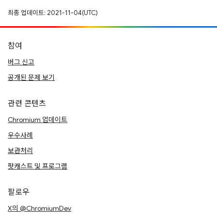
최종 업데이트: 2021-11-04(UTC)
참여
버그 신고
공개된 문제 보기
관련 콘텐츠
Chromium 업데이트
우수사례
보관처리
팟캐스트 및 프로그램
팔로우
X의 @ChromiumDev