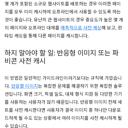
몇 개가 포함된 소규모 웹사이트를 배포하는 경우 이러한 페이
지를 모두 미리 캐시하여 오프라인에서 사용할 수 있도록 하는
것이 좋습니다. 유난히 큰 웹사이트의 경우 중요도가 높은 몇 개
의 페이지와 오프라인 대체를
예측적으로 사전 캐싱
해 보고, 런
타임 캐싱을 통해 다른 페이지를 캐시합니다.
하지 말아야 할 일: 반응형 이미지 또는 파
비콘 사전 캐시
이 방법은 일반적인 가이드라인이라기보다는 규칙에 가깝습니
다.
반응형 이미지
는 복잡한 문제를 해결하기 위한 복잡한 솔루
션입니다. 화면 크기, 픽셀 밀도, 대체 형식 지원 등 다양한 기기
를 사용하는 사용자가 많기 때문입니다. 반응형 이미지 전체 세
트를 사전 캐시한다면 사용자가 결국 이미지 중 하나만 다운로
드하게 될 수도 있는 상황에서 여러 이미지를 사전 캐시하게 될
수 있습니다.