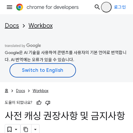
로그인
Docs
Workbox
Google은 AI 기술을 사용하여 콘텐츠를 사용자의 기본 언어로 번역합니
다. AI 번역에는 오류가 있을 수 있습니다.
홈
Docs
Workbox
도움이 되었나요?
사전 캐싱 권장사항 및 금지사항