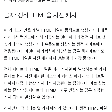
게 하지
않는
좋은 신호일 수 있습니다.
금지: 정적 HTML을 사전 캐시
이 가이드라인은 개별 HTML 파일이 동적으로 생성되거나 애플
리케이션 백엔드에 의해 제공되는 것이 아니라 정적 사이트 생
성기에 의해 생성되거나 수동으로 생성되는 정적 사이트에 더
적용됩니다. 이것이 아키텍처에 해당하는 경우 웹사이트의 모
든 HTML 파일을 사전 캐시하지
않는
것이 가장 좋습니다.
전체 사이트의 HTML 파일을 미리 캐시할 때 발생하는 한 가지
문제는 현재 사전 캐시된 마크업이 서비스 워커가 업데이트될
때까지 나중에 항상 캐시에서 제공된다는 점입니다. 이는 성능
에는 좋지만 웹사이트의 HTML이 자주 변경되는 경우 심각한
캐시 급변이 발생할 수 있습니다.
하지만 이 규칙에는 몇 가지 예외가 있습니다. 정적 HTML 파일