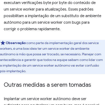
executam verificações byte por byte do conteúdo de
um service worker para atualizações. Esses padrões
possibilitam a implantação de um substituto de ambiente
autônomo para um service worker com bugs para
corrigir o problema rapidamente.
Observação
:como parte da implementação geral dos service
workers, é uma boa ideia ter um service worker de ambiente
autônomo à mão que possa ser trocado, se necessário. Planejar com
antecedência e garantir que todos na equipe saibam como lidar com
a implantação de um service worker autônomo vai evitar confusão
pós-implantação.
Outras medidas a serem tomadas
Implantar um service worker autônomo deve ser