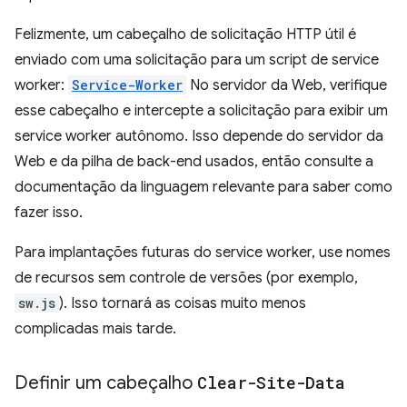
Felizmente, um cabeçalho de solicitação HTTP útil é
enviado com uma solicitação para um script de service
worker:
Service-Worker
No servidor da Web, verifique
esse cabeçalho e intercepte a solicitação para exibir um
service worker autônomo. Isso depende do servidor da
Web e da pilha de back-end usados, então consulte a
documentação da linguagem relevante para saber como
fazer isso.
Para implantações futuras do service worker, use nomes
de recursos sem controle de versões (por exemplo,
sw.js
). Isso tornará as coisas muito menos
complicadas mais tarde.
Definir um cabeçalho
Clear-Site-Data