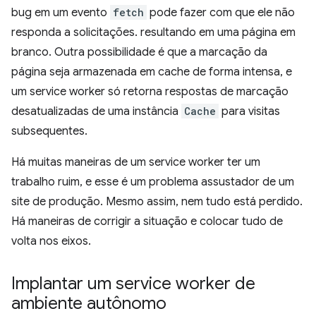
bug em um evento
fetch
pode fazer com que ele não
responda a solicitações. resultando em uma página em
branco. Outra possibilidade é que a marcação da
página seja armazenada em cache de forma intensa, e
um service worker só retorna respostas de marcação
desatualizadas de uma instância
Cache
para visitas
subsequentes.
Há muitas maneiras de um service worker ter um
trabalho ruim, e esse é um problema assustador de um
site de produção. Mesmo assim, nem tudo está perdido.
Há maneiras de corrigir a situação e colocar tudo de
volta nos eixos.
Implantar um service worker de
ambiente autônomo