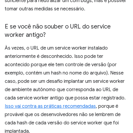
suficiente para neutralizar um com bugs, mas é possível
tomar outras medidas se necessário.
E se você não souber o URL do service
worker antigo?
Às vezes, o URL de um service worker instalado
anteriormente é desconhecido. Isso pode ter
acontecido porque ele tem controle de versão (por
exemplo, contém um hash no nome do arquivo). Nesse
caso, pode ser um desafio implantar um service worker
de ambiente autônomo que corresponda ao URL de
cada service worker antigo que possa estar registrado.
Isso vai contra as práticas recomendadas
, porque é
provável que os desenvolvedores não se lembrem de
cada hash de cada versão do service worker que foi
implantada.