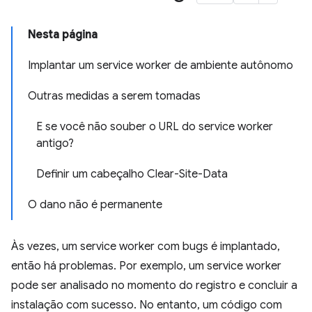
Nesta página
Implantar um service worker de ambiente autônomo
Outras medidas a serem tomadas
E se você não souber o URL do service worker
antigo?
Definir um cabeçalho Clear-Site-Data
O dano não é permanente
Às vezes, um service worker com bugs é implantado,
então há problemas. Por exemplo, um service worker
pode ser analisado no momento do registro e concluir a
instalação com sucesso. No entanto, um código com