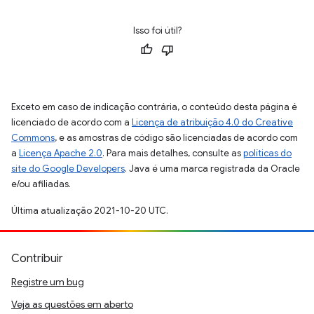
Isso foi útil?
Exceto em caso de indicação contrária, o conteúdo desta página é
licenciado de acordo com a
Licença de atribuição 4.0 do Creative
Commons
, e as amostras de código são licenciadas de acordo com
a
Licença Apache 2.0
. Para mais detalhes, consulte as
políticas do
site do Google Developers
. Java é uma marca registrada da Oracle
e/ou afiliadas.
Última atualização 2021-10-20 UTC.
Contribuir
Registre um bug
Veja as questões em aberto