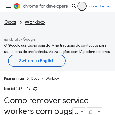
Fazer login
Docs
Workbox
O Google usa tecnologia de IA na tradução de conteúdos para
seu idioma de preferência. As traduções com IA podem ter erros.
Página inicial
Docs
Workbox
Isso foi útil?
Como remover service
workers com bugs