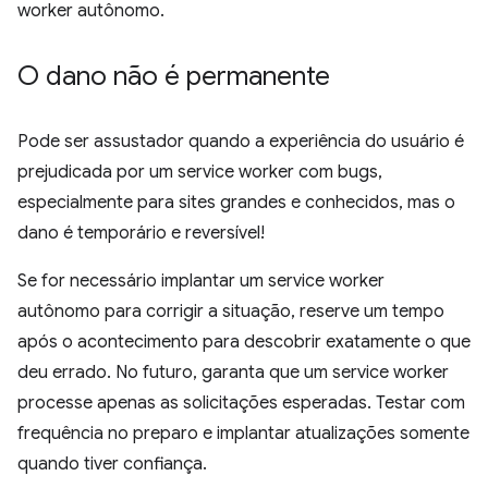
worker autônomo.
O dano não é permanente
Pode ser assustador quando a experiência do usuário é
prejudicada por um service worker com bugs,
especialmente para sites grandes e conhecidos, mas o
dano é temporário e reversível!
Se for necessário implantar um service worker
autônomo para corrigir a situação, reserve um tempo
após o acontecimento para descobrir exatamente o que
deu errado. No futuro, garanta que um service worker
processe apenas as solicitações esperadas. Testar com
frequência no preparo e implantar atualizações somente
quando tiver confiança.