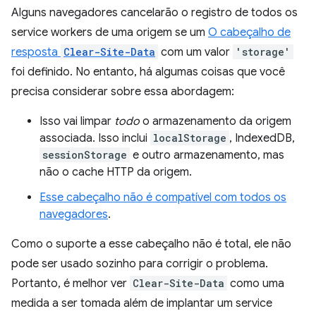
Alguns navegadores cancelarão o registro de todos os
service workers de uma origem se um
O cabeçalho de
resposta
Clear-Site-Data
com um valor
'storage'
foi definido. No entanto, há algumas coisas que você
precisa considerar sobre essa abordagem:
Isso vai limpar
todo
o armazenamento da origem
associada. Isso inclui
localStorage
, IndexedDB,
sessionStorage
e outro armazenamento, mas
não o cache HTTP da origem.
Esse cabeçalho não é compatível com todos os
navegadores
.
Como o suporte a esse cabeçalho não é total, ele não
pode ser usado sozinho para corrigir o problema.
Portanto, é melhor ver
Clear-Site-Data
como uma
medida a ser tomada além de implantar um service