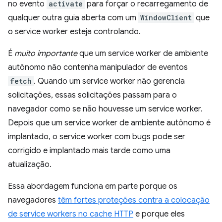
no evento
activate
para forçar o recarregamento de
qualquer outra guia aberta com um
WindowClient
que
o service worker esteja controlando.
É
muito importante
que um service worker de ambiente
autônomo não contenha manipulador de eventos
fetch
. Quando um service worker não gerencia
solicitações, essas solicitações passam para o
navegador como se não houvesse um service worker.
Depois que um service worker de ambiente autônomo é
implantado, o service worker com bugs pode ser
corrigido e implantado mais tarde como uma
atualização.
Essa abordagem funciona em parte porque os
navegadores
têm fortes proteções contra a colocação
de service workers no cache HTTP
e porque eles