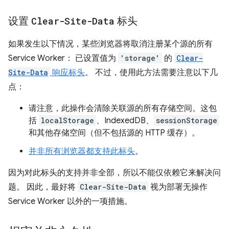
设置
Clear-Site-Data
标头
如果发生以下情况，某些浏览器将取消注册某个源的所有
Service Worker： 已设置值为
'storage'
的
Clear-
Site-Data
响应标头
。 不过，使用此方法需要注意以下几
点：
请注意，此操作会清除关联源的所有存储空间。
这包
括
localStorage
、IndexedDB、
sessionStorage
和其他存储空间（但不包括源的 HTTP 缓存）。
并非所有浏览器都支持此标头
。
因为对此标头的支持并非全部，所以不能仅依赖它来解决问
题。 因此，最好将
Clear-Site-Data
视为部署无操作
Service Worker 以外的一项措施。