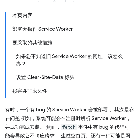
本页内容
部署无操作 Service Worker
要采取的其他措施
如果您不知道旧 Service Worker 的网址，该怎么
办？
设置 Clear-Site-Data 标头
损害并非永久性
有时，一个有 bug 的 Service Worker 会被部署， 其次是存
在问题 例如，系统可能会在注册时解析 Service Worker，
并成功完成安装。 然而，
fetch
事件中有 bug 的代码可
能会导致它不响应请求， 生成空白页。还有一种可能是网