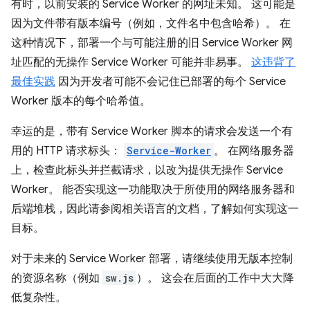
有时，以前安装的 Service Worker 的网址未知。 这可能是
因为文件带有版本编号（例如，文件名中包含哈希）。 在
这种情况下，部署一个与可能注册的旧 Service Worker 网
址匹配的无操作 Service Worker 可能并非易事。
这违背了
最佳实践
因为开发者可能不会记住已部署的每个 Service
Worker 版本的每个哈希值。
幸运的是，带有 Service Worker 脚本的请求会发送一个有
用的 HTTP 请求标头：
Service-Worker
。 在网络服务器
上，检查此标头并拦截请求，以改为提供无操作 Service
Worker。 能否实现这一功能取决于所使用的网络服务器和
后端堆栈，因此请参阅相关语言的文档，了解如何实现这一
目标。
对于未来的 Service Worker 部署，请继续使用无版本控制
的资源名称（例如
sw.js
）。 这会在后面的工作中大大降
低复杂性。