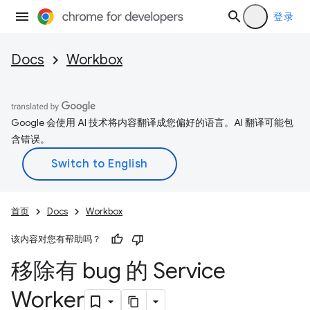
登录
Docs
Workbox
Google 会使用 AI 技术将内容翻译成您偏好的语言。AI 翻译可能包
含错误。
首页
Docs
Workbox
该内容对您有帮助吗？
移除有 bug 的 Service
Worker