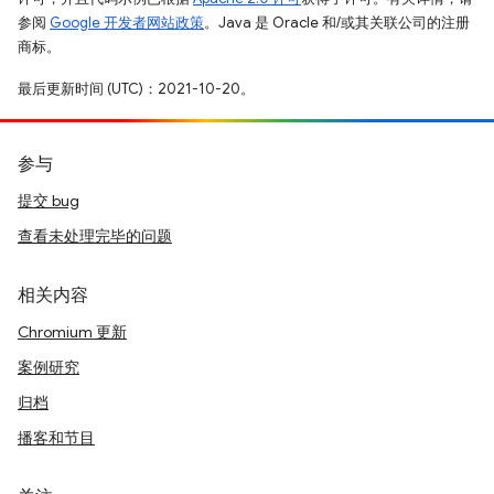
参阅
Google 开发者网站政策
。Java 是 Oracle 和/或其关联公司的注册
商标。
最后更新时间 (UTC)：2021-10-20。
参与
提交 bug
查看未处理完毕的问题
相关内容
Chromium 更新
案例研究
归档
播客和节目