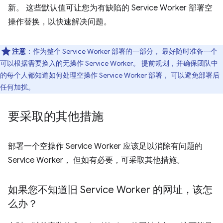
新。 这些默认值可让您为有缺陷的 Service Worker 部署空
操作替换，以快速解决问题。
注意
：作为整个 Service Worker 部署的一部分， 最好随时准备一个
可以根据需要换入的无操作 Service Worker。 提前规划，并确保团队中
的每个人都知道如何处理空操作 Service Worker 部署， 可以避免部署后
任何加扰。
要采取的其他措施
部署一个空操作 Service Worker 应该足以消除有问题的
Service Worker， 但如有必要，可采取其他措施。
如果您不知道旧 Service Worker 的网址，该怎
么办？