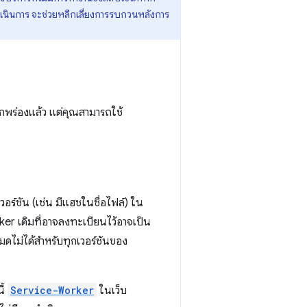
รดำเนินการ จะช่วยหลีกเลี่ยงการรบกวนหลังการ
บกพร่องแล้ว แต่คุณสามารถใช้
เวอร์ชัน (เช่น มีแฮชในชื่อไฟล์) ใน
ker เดิมที่อาจลงทะเบียนไว้อาจเป็น
ดไม่ได้สำหรับทุกเวอร์ชันของ
ี้
Service-Worker
ในเว็บ