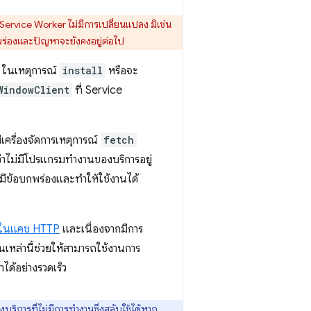
 Service Worker ไม่มีการเปลี่ยนแปลง มิเช่น
พร่องและปัญหาจะยังคงอยู่ต่อไป
ในเหตุการณ์
install
หรือจะ
WindowClient
ที่ Service
ครื่องจัดการเหตุการณ์
fetch
ว่าไม่มีโปรแกรมทำงานของบริการอยู่
มีข้อบกพร่องและทำให้ใช้งานได้
ไว้ในแคช HTTP
และเนื่องจากมีการ
เหล่านี้ช่วยให้สามารถใช้งานการ
ได้อย่างรวดเร็ว
ิการที่ไม่มีการทำงานซึ่งสลับใช้ได้หาก