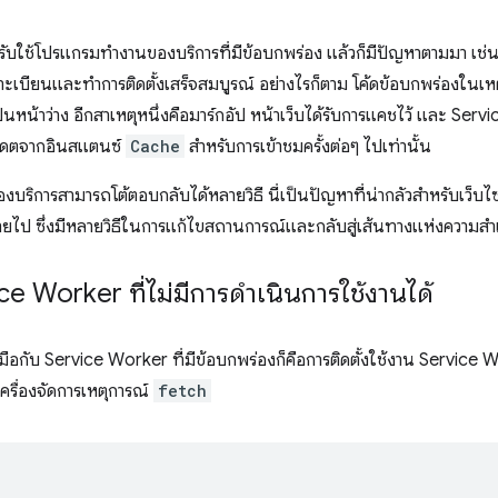
ปรับใช้โปรแกรมทำงานของบริการที่มีข้อบกพร่อง แล้วก็มีปัญหาตามมา เช่
บียนและทำการติดตั้งเสร็จสมบูรณ์ อย่างไรก็ตาม โค้ดข้อบกพร่องในเห
หน้าว่าง อีกสาเหตุหนึ่งคือมาร์กอัป หน้าเว็บได้รับการแคชไว้ และ S
ัปเดตจากอินสแตนซ์
Cache
สำหรับการเข้าชมครั้งต่อๆ ไปเท่านั้น
ิการสามารถโต้ตอบกลับได้หลายวิธี นี่เป็นปัญหาที่น่ากลัวสำหรับเว็บไซต์เ
หายไป ซึ่งมีหลายวิธีในการแก้ไขสถานการณ์และกลับสู่เส้นทางแห่งความสำเ
ce Worker ที่ไม่มีการดำเนินการใช้งานได้
่อรับมือกับ Service Worker ที่มีข้อบกพร่องก็คือการติดตั้งใช้งาน Service
ครื่องจัดการเหตุการณ์
fetch