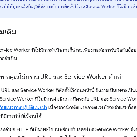
ะทำให้ทุกคนในทีมรู้วิธีจัดการกับการติดตั้งใช้งาน Service Worker ที่ไม่มีกา
่มเติม
Service Worker ที่ไม่มีการดำเนินการก็น่าจะเพียงพอต่อการรับมือกับข้อ
หากจำเป็น
้นหากคุณไม่ทราบ URL ของ Service Worker ตัวเก่า
ัก URL ของ Service Worker ที่ติดตั้งไว้ก่อนหน้านี้ ซึ่งอาจเป็นเพราะเป็น
น Service Worker ที่ไม่มีการดำเนินการที่ตรงกับ URL ของ Service Wor
ัดกับแนวทางปฏิบัติแนะนำ
เนื่องจากนักพัฒนาซอฟต์แวร์มักจะจำแฮชทั้งหม
ี่มีการทำให้ใช้งานได้
ัวของคำขอ HTTP ที่เป็นประโยชน์พร้อมคำขอสคริปต์ Service Worker ดังน