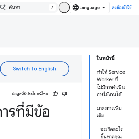
/
ลงชื่อเข้าใช้
ในหน้านี้
ทำให้ Service
Worker ที่
ไม่มีการดำเนิน
ข้อมูลนี้มีประโยชน์ไหม
การใช้งานได้
ที่มีข้อ
มาตรการเพิ่ม
เติม
จะเกิดอะไร
ขึ้นหากคุณ