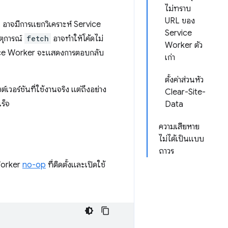
ไม่ทราบ
URL ของ
น อาจมีการแยกวิเคราะห์ Service
Service
ตุการณ์
fetch
อาจทำให้โค้ดไม่
Worker ตัว
ervice Worker จะแสดงการตอบกลับ
เก่า
ตั้งค่าส่วนหัว
วอร์ชันที่ใช้งานจริง แต่ถึงอย่าง
Clear-Site-
ร็จ
Data
ความเสียหาย
ไม่ได้เป็นแบบ
ถาวร
 Worker
no-op
ที่ติดตั้งและเปิดใช้