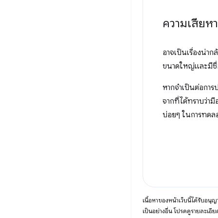
ความเสียหา
อาจเป็นเรื่องน่า
ขนาดใหญ่และมีชื่อ
หากจำเป็นต่อการป
จากที่ได้ทราบว่า
บ่อยๆ ในการทดลองใ
เนื้อหาของหน้าเว็บนี้ได้รับอนุ
เป็นอย่างอื่น โปรดดูรายละเอียด