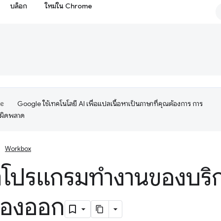
บล็อก
ใหม่ใน Chrome
Google ใช้เทคโนโลยี AI เพื่อแปลเนื้อหาเป็นภาษาที่คุณต้องการ การ
อผิดพลาด
Workbox
โปรแกรมทำงานของบริการ
่องออก