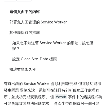
這個頁面中的內容
部署免人工管理的 Service Worker
其他應採取的措施
如果您不知道舊 Service Worker 的網址，該怎麼
辦？
設定 Clear-Site-Data 標頭
損壞並非永久性
有時出錯的 Service Worker 會順利部署完成 但這項功能卻
發生問題 舉例來說，系統可在註冊時剖析服務工作處理程
序，並成功完成安裝程序。 但
fetch
事件中的錯誤程式碼
可能會導致其無法回應要求， 會產生空白網頁另一個可能