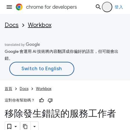
登入
Docs
Workbox
Google 會運用 AI 技術將內容翻譯成你偏好的語言，但可能會出
錯。
首頁
Docs
Workbox
這對你有幫助嗎？
移除發生錯誤的服務工作者