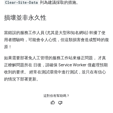
Clear-Site-Data
列為建議採取的措施。
損壞並非永久性
當錯誤的服務工作人員 (尤其是大型和知名網站) 幹擾了使
用者體驗時，可能會令人心慌，但這類損害會造成暫時的復
原！
如果需要部署免人工管理的服務工作站來修正問題， 才真
正瞭解問題所在 日後，請確保 Service Worker 僅處理預期
收到的要求。 經常在測試環境中進行測試，並只在有信心
的情況下部署更新。
這對你有幫助嗎？