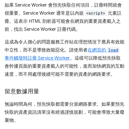
如果 Service Worker 會預先快取任何項目，註冊時間就會
很重要。Service Worker 通常是以內嵌
<script>
元素註
冊。這表示 HTML 剖析器可能會在網頁的重要資產載入之
前，找出 Service Worker 註冊代碼。
這成為令人擔心的問題服務工作站在理想情況下應具有效能
中立性，而不是導致效能惡化。請使用者
在網頁的
load
事件觸發時註冊 Service Worker
。這樣可以降低預先快取
會幹擾頁面的重要資產載入的可能性，進而加快網頁的互動
速度，而不用處理後續可能不需要的資產的網路要求。
留意數據用量
無論時間為何，預先快取都需要分派網路要求。如果要預先
快取的資產資訊清單沒有經過謹慎規劃，可能會導致大量廢
棄物。