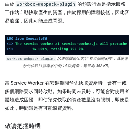
由於
workbox-webpack-plugin
的預設行為是指示服務
工作站自動快取產生的資產，由於採用的障礙較低，因此容
易遺漏，因此可能造成問題。
workbox-webpack-plugin.
的終端機輸出內容 在這個範例中，系統會
預先快取目前專案中的 14 項資產，總量為 352 KB。
當 Service Worker 在安裝期間預先快取資產時，會有一或
多個網路要求同時啟動。如果時間未及時，可能會對使用者
體驗造成困擾。即使預先快取的資產數量沒有限制，即便是
如此，時間還是有可能浪費資料。
敬請把握時機