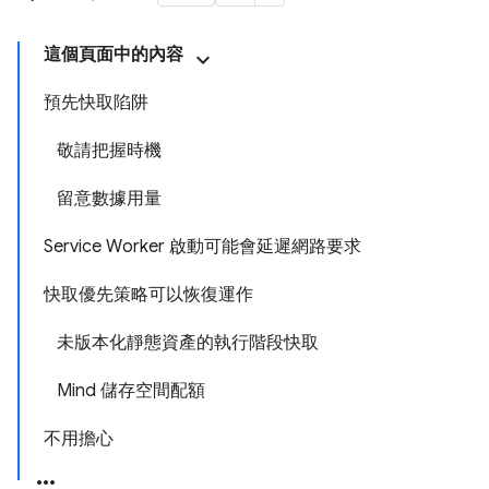
這個頁面中的內容
預先快取陷阱
敬請把握時機
留意數據用量
Service Worker 啟動可能會延遲網路要求
快取優先策略可以恢復運作
未版本化靜態資產的執行階段快取
Mind 儲存空間配額
不用擔心