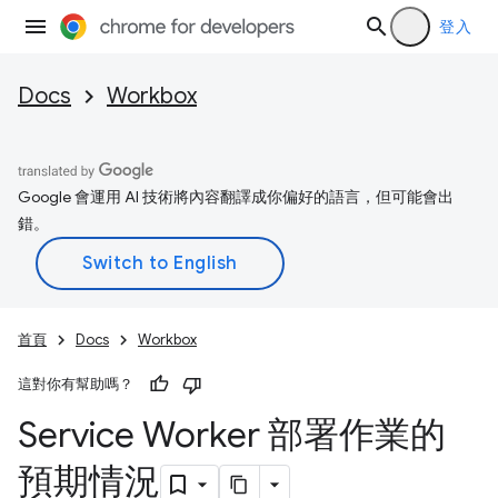
登入
Docs
Workbox
Google 會運用 AI 技術將內容翻譯成你偏好的語言，但可能會出
錯。
首頁
Docs
Workbox
這對你有幫助嗎？
Service Worker 部署作業的
預期情況