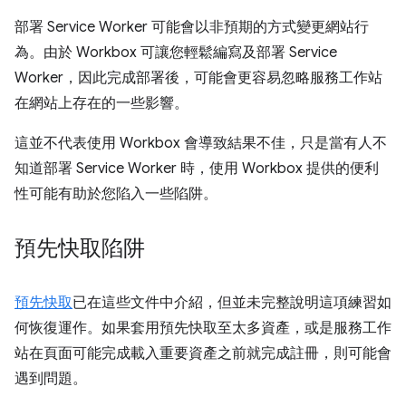
部署 Service Worker 可能會以非預期的方式變更網站行
為。由於 Workbox 可讓您輕鬆編寫及部署 Service
Worker，因此完成部署後，可能會更容易忽略服務工作站
在網站上存在的一些影響。
這並不代表使用 Workbox 會導致結果不佳，只是當有人不
知道部署 Service Worker 時，使用 Workbox 提供的便利
性可能有助於您陷入一些陷阱。
預先快取陷阱
預先快取
已在這些文件中介紹，但並未完整說明這項練習如
何恢復運作。如果套用預先快取至太多資產，或是服務工作
站在頁面可能完成載入重要資產之前就完成註冊，則可能會
遇到問題。