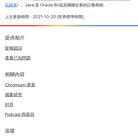
站政策
》。Java 是 Oracle 和/或其關聯企業的註冊商標。
上次更新時間：2021-10-20 (世界標準時間)。
提供相片
提報錯誤
查看已知問題
相關內容
Chromium 更新
個案研究
封存
Podcast 與節目
追蹤