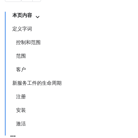
本页内容
定义字词
控制和范围
范围
客户
新服务工件的生命周期
注册
安装
激活