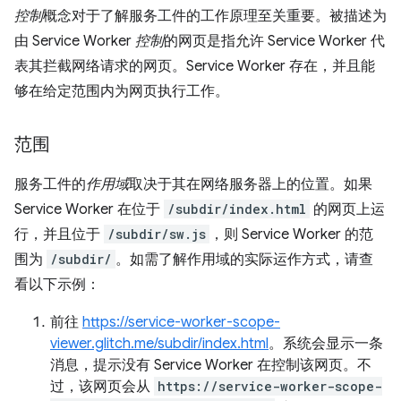
控制
概念对于了解服务工件的工作原理至关重要。被描述为
由 Service Worker
控制
的网页是指允许 Service Worker 代
表其拦截网络请求的网页。Service Worker 存在
，并且能
够在给定范围内为网页执行工作。
范围
服务工件的
作用域
取决于其在网络服务器上的位置。如果
Service Worker 在位于
/subdir/index.html
的网页上运
行，并且位于
/subdir/sw.js
，则 Service Worker 的范
围为
/subdir/
。如需了解作用域的实际运作方式，请查
看以下示例：
前往
https://service-worker-scope-
viewer.glitch.me/subdir/index.html
。系统会显示一条
消息，提示没有 Service Worker 在控制该网页。不
过，该网页会从
https://service-worker-scope-