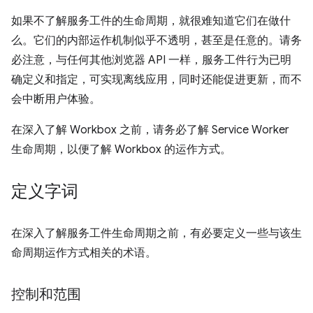
如果不了解服务工件的生命周期，就很难知道它们在做什
么。它们的内部运作机制似乎不透明，甚至是任意的。请务
必注意，与任何其他浏览器 API 一样，服务工件行为已明
确定义和指定，可实现离线应用，同时还能促进更新，而不
会中断用户体验。
在深入了解 Workbox 之前，请务必了解 Service Worker
生命周期，以便了解 Workbox 的运作方式。
定义字词
在深入了解服务工件生命周期之前，有必要定义一些与该生
命周期运作方式相关的术语。
控制和范围