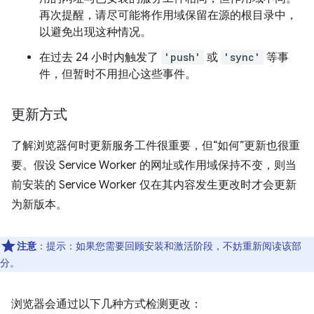
再次提醒，请尽可能将作用域保留在源的根目录中，
以避免出现这种情况。
在过去 24 小时内触发了
'push'
或
'sync'
等事
件，但暂时不用担心这些事件。
更新方式
了解浏览器何时更新服务工件很重要，但“如何”更新也很重
要。
假设 Service Worker 的网址或作用域保持不变，则当
前安装的 Service Worker 仅在其内容发生更改时才会更新
为新版本。
注意
：提示：如果您需要回顾安装和激活阶段，不妨重新阅读该部
分。
浏览器会通过以下几种方式检测更改：