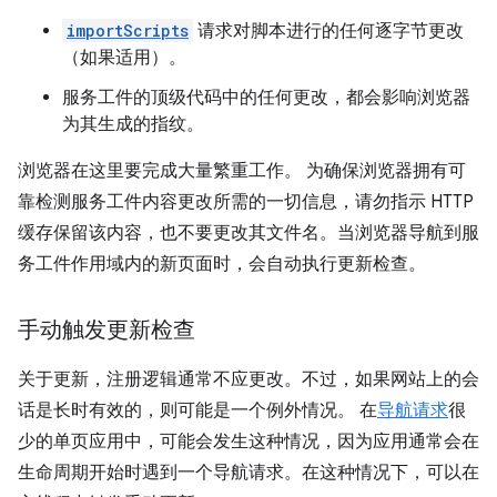
importScripts
请求对脚本进行的任何逐字节更改
（如果适用）。
服务工件的顶级代码中的任何更改，都会影响浏览器
为其生成的指纹。
浏览器在这里要完成大量繁重工作。 为确保浏览器拥有可
靠检测服务工件内容更改所需的一切信息，请勿指示 HTTP
缓存保留该内容，也不要更改其文件名。当浏览器导航到服
务工件作用域内的新页面时，会自动执行更新检查。
手动触发更新检查
关于更新，注册逻辑通常不应更改。不过，如果网站上的会
话是长时有效的，则可能是一个例外情况。 在
导航请求
很
少的单页应用中，可能会发生这种情况，因为应用通常会在
生命周期开始时遇到一个导航请求。在这种情况下，可以在