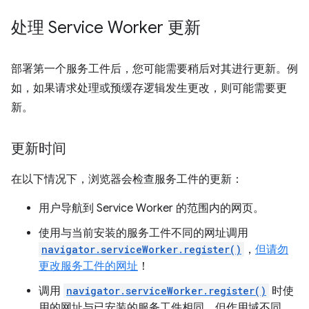
处理 Service Worker 更新
部署第一个服务工件后，您可能需要稍后对其进行更新。例
如，如果请求处理或预缓存逻辑发生更改，则可能需要更
新。
更新时间
在以下情况下，浏览器会检查服务工件的更新：
用户导航到 Service Worker 的范围内的网页。
使用与当前安装的服务工件不同的网址调用
navigator.serviceWorker.register()
，
但请勿
更改服务工件的网址
！
调用
navigator.serviceWorker.register()
时使
用的网址与已安装的服务工件相同，但作用域不同。