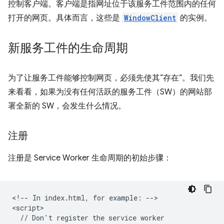
控制客户端。客户端是指网址位于该服务工件范围内的任何
打开的网页。具体而言，这些是
WindowClient
的实例。
新服务工件的生命周期
为了让服务工件能够控制网页，必须先使其“存在”。我们先
来看看，如果为没有任何活跃的服务工件（SW）的网站部
署全新的 SW，会发生什么情况。
注册
注册是 Service Worker 生命周期的初始步骤：
<!-- In index.html, for example: -->

<script>

  // Don't register the service worker
