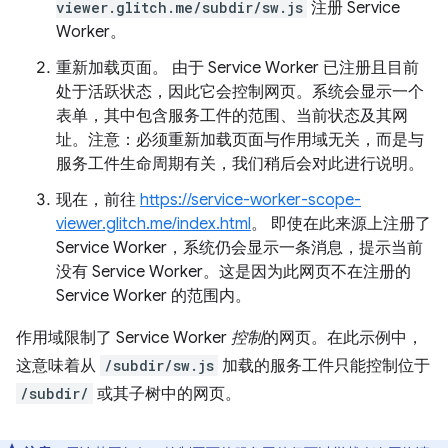
viewer.glitch.me/subdir/sw.js
注册 Service
Worker。
重新加载页面。 由于 Service Worker 已注册且目前
处于活跃状态，因此它会控制网页。系统会显示一个
表单，其中包含服务工件的范围、当前状态及其网
址。注意：必须重新加载页面与作用域无关，而是与
服务工件生命周期有关，我们稍后会对此进行说明。
现在，前往
https://service-worker-scope-
viewer.glitch.me/index.html
。 即使在此来源上注册了
Service Worker，系统仍会显示一条消息，提示当前
没有 Service Worker。这是因为此网页不在注册的
Service Worker 的范围内。
作用域限制了 Service Worker
控制
的网页。在此示例中，
这意味着从
/subdir/sw.js
加载的服务工件只能控制位于
/subdir/
或其子树中的网页。