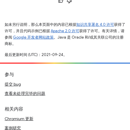
如未另行说明，那么本页面中的内容已根据
知识共享署名 4.0 许可
获得了
许可，并且代码示例已根据
Apache 2.0 许可
获得了许可。有关详情，请
参阅
Google 开发者网站政策
。Java 是 Oracle 和/或其关联公司的注册
商标。
最后更新时间 (UTC)：2021-09-24。
参与
提交 bug
查看未处理完毕的问题
相关内容
Chromium 更新
案例研究