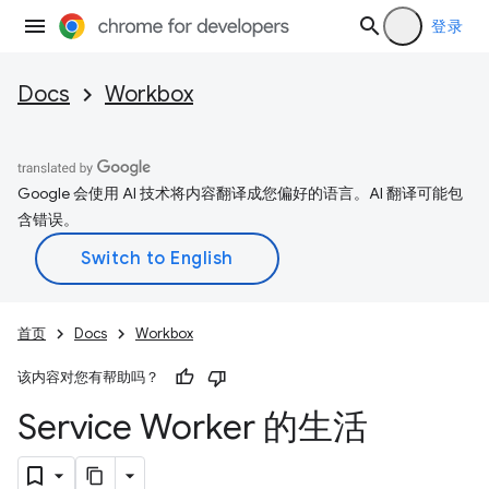
登录
Docs
Workbox
Google 会使用 AI 技术将内容翻译成您偏好的语言。AI 翻译可能包
含错误。
首页
Docs
Workbox
该内容对您有帮助吗？
Service Worker 的生活