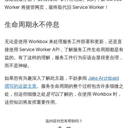
Worker 将接管网页，最终取代旧 Service Worker！
生命周期永不停息
无论是使用 Workbox 来处理服务工件部署和更新，还是直
接使用 Service Worker API，了解服务工件生命周期都是有
益的。有了这样的理解，服务工件行为应该会显得更合理，
而不是神秘。
如果您有兴趣深入了解此主题，不妨参阅
Jake Archibald
撰写的这篇文章
。服务生命周期的整个过程包含许多细微之
处，但这些细微之处
是可以
了解的，在使用 Workbox 时，
这些知识将发挥重要作用。
该内容对您有帮助吗？