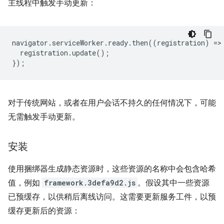
主线程中触发手动更新：
navigator
.
serviceWorker
.
ready
.
then
((
registration
)
=
>
registration
.
update
();
});
对于传统网站，或者在用户会话不持久的任何情况下，可能
无需触发手动更新。
安装
使用捆绑器生成静态资源时，这些资源的名称中会包含哈希
值，例如
framework.3defa9d2.js
。假设其中一些资源
已预缓存，以供稍后离线访问。这需要更新服务工件，以预
缓存更新后的资源：