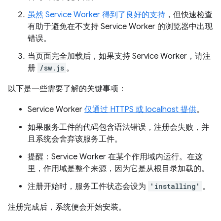
虽然 Service Worker 得到了良好的支持
，但快速检查
有助于避免在不支持 Service Worker 的浏览器中出现
错误。
当页面完全加载后，如果支持 Service Worker，请注
册
/sw.js
。
以下是一些需要了解的关键事项：
Service Worker
仅通过 HTTPS 或 localhost 提供
。
如果服务工件的代码包含语法错误，注册会失败，并
且系统会舍弃该服务工件。
提醒：Service Worker 在某个作用域内运行。在这
里，作用域是整个来源，因为它是从根目录加载的。
注册开始时，服务工件状态会设为
'installing'
。
注册完成后，系统便会开始安装。