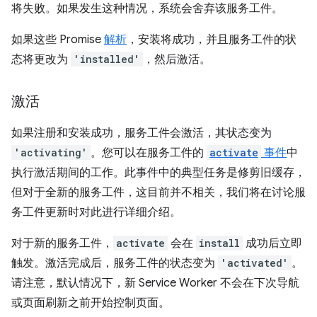
将失败。如果发生这种情况，系统会舍弃该服务工件。
如果这些 Promise
解析
，安装将成功，并且服务工件的状
态将更改为
'installed'
，然后激活。
激活
如果注册和安装成功，服务工件会激活，其状态变为
'activating'
。您可以在服务工件的
activate
事件
中
执行激活期间的工作。此事件中的典型任务是修剪旧缓存，
但对于全新的服务工件，这目前并不相关，我们将在讨论服
务工件更新时对此进行详细介绍。
对于新的服务工件，
activate
会在
install
成功后立即
触发。激活完成后，服务工件的状态变为
'activated'
。
请注意，默认情况下，新 Service Worker 不会在下次导航
或页面刷新之前开始控制页面。