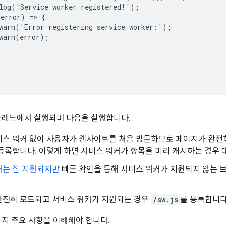
log('Service worker registered!');

error) => {

warn('Error registering service worker:');

warn(error);

스레드에서 실행되며 다음을 실행합니다.
비스 워커 없이 사용자가 웹사이트를 처음 방문하므로 페이지가 완전히
등록합니다. 이렇게 하면 서비스 워커가 항목을 미리 캐시하는 경우 
커는 잘 지원되지만
빠른 확인을 통해 서비스 워커가 지원되지 않는 
완전히 로드되고 서비스 워커가 지원되는 경우
/sw.js
를 등록합니다
가지 주요 사항을 이해해야 합니다.