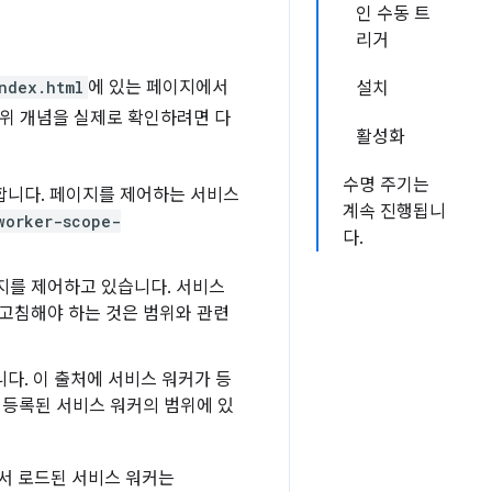
인 수동 트
리거
ndex.html
에 있는 페이지에서
설치
범위 개념을 실제로 확인하려면 다
활성화
수명 주기는
합니다. 페이지를 제어하는 서비스
계속 진행됩니
worker-scope-
다.
지를 제어하고 있습니다. 서비스
새로고침해야 하는 것은 범위와 관련
다. 이 출처에 서비스 워커가 등
 등록된 서비스 워커의 범위에 있
서 로드된 서비스 워커는