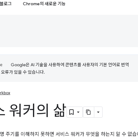
블로그
Chrome의 새로운 기능
Google은 AI 기술을 사용하여 콘텐츠를 사용자의 기본 언어로 번역
는 오류가 있을 수 있습니다.
rkbox
 워커의 삶
명 주기를 이해하지 못하면 서비스 워커가 무엇을 하는지 알 수 없습