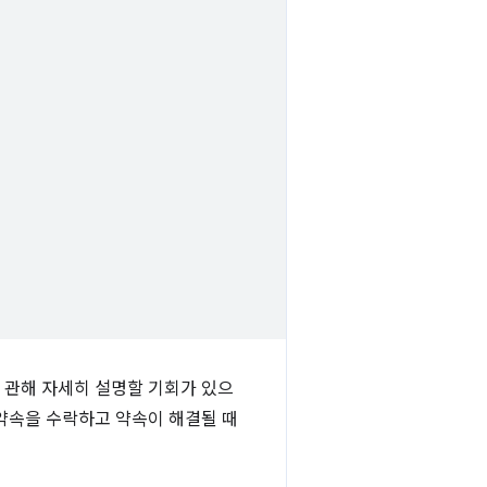
 관해 자세히 설명할 기회가 있으
약속을 수락하고 약속이 해결될 때