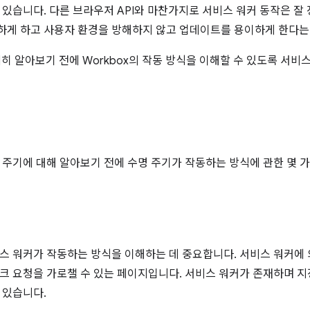
 있습니다. 다른 브라우저 API와 마찬가지로 서비스 워커 동작은 
게 하고 사용자 환경을 방해하지 않고 업데이트를 용이하게 한다는 
자세히 알아보기 전에 Workbox의 작동 방식을 이해할 수 있도록 서비
 주기에 대해 알아보기 전에 수명 주기가 작동하는 방식에 관한 몇 
스 워커가 작동하는 방식을 이해하는 데 중요합니다. 서비스 워커에
크 요청을 가로챌 수 있는 페이지입니다. 서비스 워커가 존재하며
지
 있습니다.