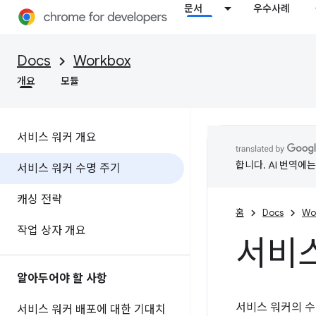
문서
우수사례
Docs
Workbox
개요
모듈
서비스 워커 개요
합니다. AI 번역에
서비스 워커 수명 주기
캐싱 전략
홈
Docs
Wo
작업 상자 개요
서비스
알아두어야 할 사항
서비스 워커의 수
서비스 워커 배포에 대한 기대치