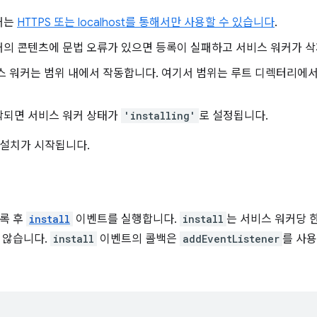
커는
HTTPS 또는 localhost를 통해서만 사용할 수 있습니다
.
커의 콘텐츠에 문법 오류가 있으면 등록이 실패하고 서비스 워커가 삭
비스 워커는 범위 내에서 작동합니다. 여기서 범위는 루트 디렉터리에
작되면 서비스 워커 상태가
'installing'
로 설정됩니다.
 설치가 시작됩니다.
록 후
install
이벤트를 실행합니다.
install
는 서비스 워커당 
 않습니다.
install
이벤트의 콜백은
addEventListener
를 사용