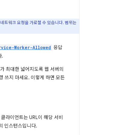
네트워크 요청을 가로챌 수 있습니다. 범위는
rvice-Worker-Allowed
응답
.
위가 최대한 넓어지도록 웹 서버의
 쓰지 마세요. 이렇게 하면 모든
클라이언트는 URL이 해당 서비
의 인스턴스입니다.