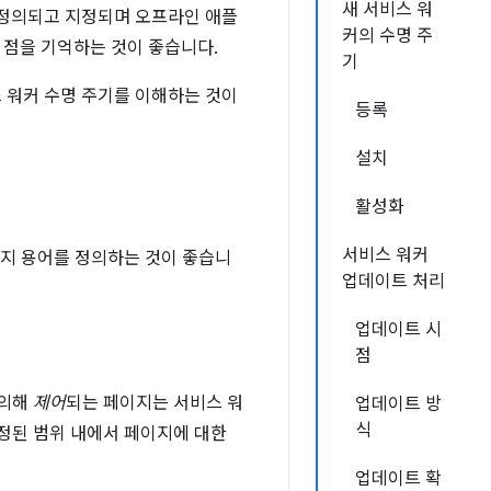
새 서비스 워
잘 정의되고 지정되며 오프라인 애플
커의 수명 주
점을 기억하는 것이 좋습니다.
기
스 워커 수명 주기를 이해하는 것이
등록
설치
활성화
서비스 워커
가지 용어를 정의하는 것이 좋습니
업데이트 처리
업데이트 시
점
 의해
제어
되는 페이지는 서비스 워
업데이트 방
식
정된 범위 내에서 페이지에 대한
업데이트 확