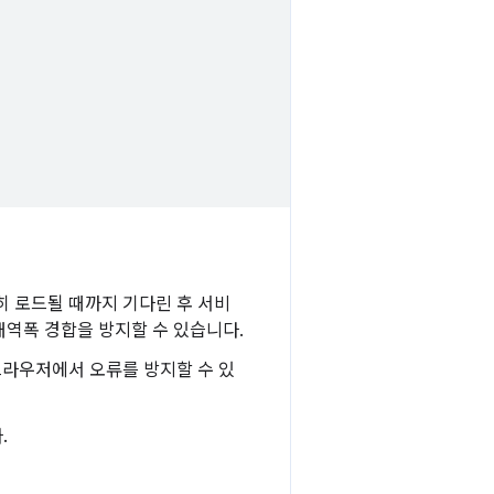
 로드될 때까지 기다린 후 서비
대역폭 경합을 방지할 수 있습니다.
브라우저에서 오류를 방지할 수 있
.