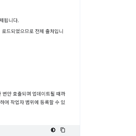
제됩니다.
서 로드되었으므로 전체 출처입니
한 번만 호출되며 업데이트될 때까
하여 작업자 범위에 등록할 수 있