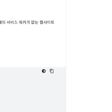
태의 서비스 워커가 없는 웹사이트