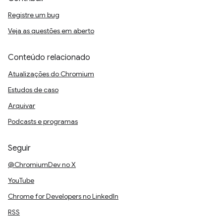
Registre um bug
Veja as questões em aberto
Conteúdo relacionado
Atualizações do Chromium
Estudos de caso
Arquivar
Podcasts e programas
Seguir
@ChromiumDev no X
YouTube
Chrome for Developers no LinkedIn
RSS