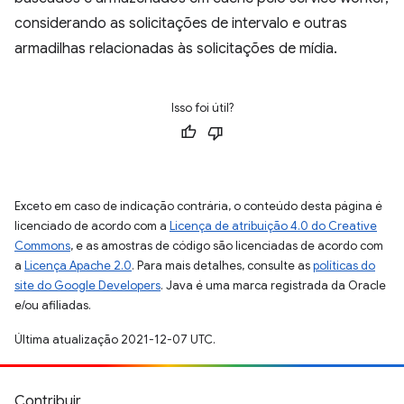
considerando as solicitações de intervalo e outras
armadilhas relacionadas às solicitações de mídia.
Isso foi útil?
Exceto em caso de indicação contrária, o conteúdo desta página é
licenciado de acordo com a
Licença de atribuição 4.0 do Creative
Commons
, e as amostras de código são licenciadas de acordo com
a
Licença Apache 2.0
. Para mais detalhes, consulte as
políticas do
site do Google Developers
. Java é uma marca registrada da Oracle
e/ou afiliadas.
Última atualização 2021-12-07 UTC.
Contribuir