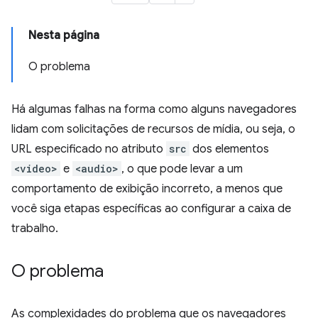
Nesta página
O problema
Há algumas falhas na forma como alguns navegadores
lidam com solicitações de recursos de mídia, ou seja, o
URL especificado no atributo
src
dos elementos
<video>
e
<audio>
, o que pode levar a um
comportamento de exibição incorreto, a menos que
você siga etapas específicas ao configurar a caixa de
trabalho.
O problema
As complexidades do problema que os navegadores