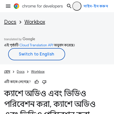
সাইন-ইন করুন
Docs
Workbox
এই পৃষ্ঠাটি
Cloud Translation API
অনুবাদ করেছে।
হোম
Docs
Workbox
এটি কাজে লেগেছে?
ক্যাশে অডিও এবং ভিডিও
পরিবেশন করা
,
ক্যাশে অডিও