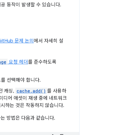
제공 동작이 발생할 수 있습니다.
GitHub 문제 논의
에서 자세히 설
nge
요청 헤더
를 준수하도록
드를 선택해야 합니다.
전 캐싱,
cache.add()
를 사용하
니다. 미디어 애셋이 재생 중에 네트워크
캐시하는 것은 작동하지 않습니다.
는 방법은 다음과 같습니다.