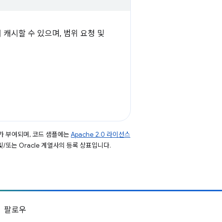
캐시할 수 있으며, 범위 요청 및
가 부여되며, 코드 샘플에는
Apache 2.0 라이선스
 및/또는 Oracle 계열사의 등록 상표입니다.
팔로우