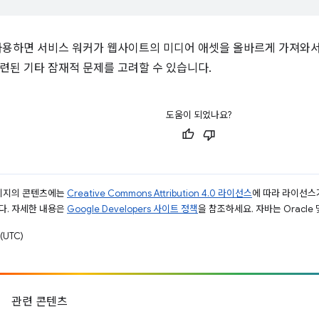
사용하면 서비스 워커가 웹사이트의 미디어 애셋을 올바르게 가져와서 
련된 기타 잠재적 문제를 고려할 수 있습니다.
도움이 되었나요?
페이지의 콘텐츠에는
Creative Commons Attribution 4.0 라이선스
에 따라 라이선스
다. 자세한 내용은
Google Developers 사이트 정책
을 참조하세요. 자바는 Oracle
(UTC)
관련 콘텐츠