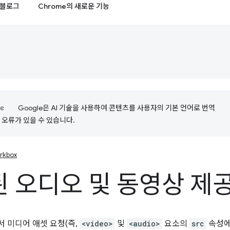
블로그
Chrome의 새로운 기능
Google은 AI 기술을 사용하여 콘텐츠를 사용자의 기본 언어로 번역
는 오류가 있을 수 있습니다.
rkbox
 오디오 및 동영상 제
 미디어 애셋 요청(즉,
<video>
및
<audio>
요소의
src
속성에