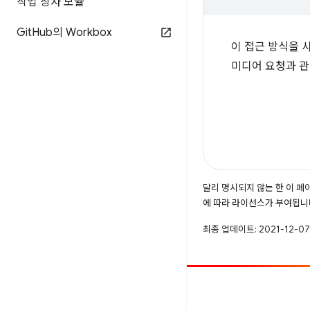
작업 상자 모듈
Git
Hub의 Workbox
이 접근 방식을 
미디어 요청과 관
달리 명시되지 않는 한 이 
에 따라 라이선스가 부여됩니
최종 업데이트: 2021-12-07
참여