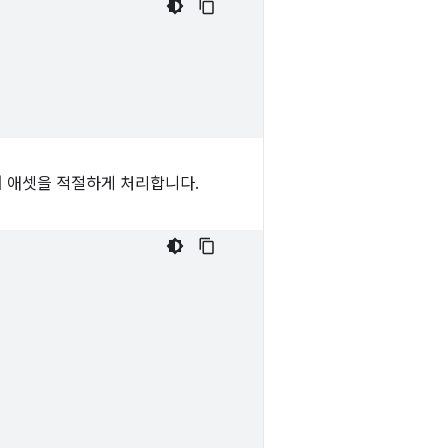
 애셋을 적절하게 처리합니다.