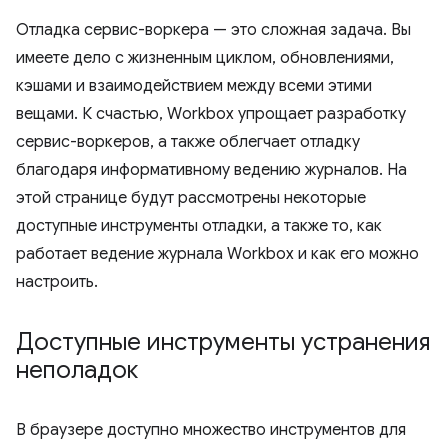
Отладка сервис-воркера — это сложная задача. Вы
имеете дело с жизненным циклом, обновлениями,
кэшами и взаимодействием между всеми этими
вещами. К счастью, Workbox упрощает разработку
сервис-воркеров, а также облегчает отладку
благодаря информативному ведению журналов. На
этой странице будут рассмотрены некоторые
доступные инструменты отладки, а также то, как
работает ведение журнала Workbox и как его можно
настроить.
Доступные инструменты устранения
неполадок
В браузере доступно множество инструментов для