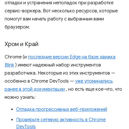
отладки и устранения неполадок при разработке
сервис-воркера. Вот несколько ресурсов, которые
помогут вам начать работу с выбранным вами
браузером.
Хром и Край
Chrome (и
последние версии Edge на базе движка
Blink
) имеют надежный набор инструментов
разработчика. Некоторые из этих инструментов —
особенно в Chrome DevTools —
уже упоминались
ранее в этой документации
, но есть еще кое-что, что
можно узнать:
Отладка прогрессивных веб-приложений
Проверьте сетевую активность в Chrome
DevTools