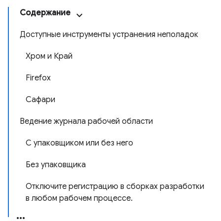
Содержание
Доступные инструменты устранения неполадок
Хром и Край
Firefox
Сафари
Ведение журнала рабочей области
С упаковщиком или без него
Без упаковщика
Отключите регистрацию в сборках разработки
в любом рабочем процессе.