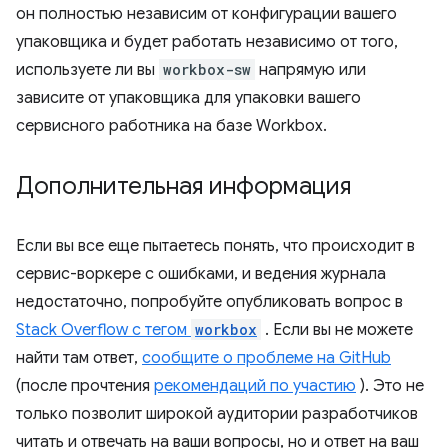
он полностью независим от конфигурации вашего
упаковщика и будет работать независимо от того,
используете ли вы
workbox-sw
напрямую или
зависите от упаковщика для упаковки вашего
сервисного работника на базе Workbox.
Дополнительная информация
Если вы все еще пытаетесь понять, что происходит в
сервис-воркере с ошибками, и ведения журнала
недостаточно, попробуйте опубликовать вопрос в
Stack Overflow с тегом
workbox
. Если вы не можете
найти там ответ,
сообщите о проблеме на GitHub
(после прочтения
рекомендаций по участию
). Это не
только позволит широкой аудитории разработчиков
читать и отвечать на ваши вопросы, но и ответ на ваш