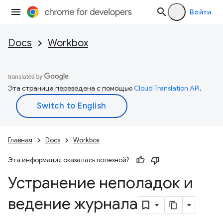
Войти
Docs
Workbox
Эта страница переведена с помощью
Cloud Translation API
.
Главная
Docs
Workbox
Эта информация оказалась полезной?
Устранение неполадок и
ведение журнала