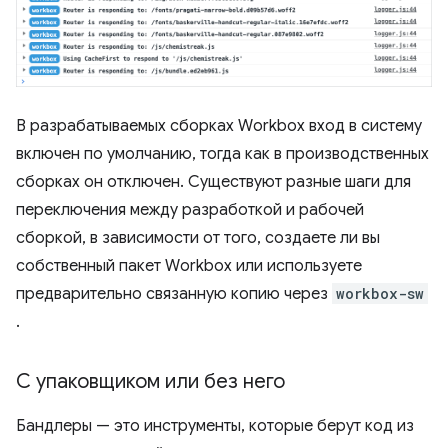
В разрабатываемых сборках Workbox вход в систему
включен по умолчанию, тогда как в производственных
сборках он отключен. Существуют разные шаги для
переключения между разработкой и рабочей
сборкой, в зависимости от того, создаете ли вы
собственный пакет Workbox или используете
предварительно связанную копию через
workbox-sw
.
С упаковщиком или без него
Бандлеры — это инструменты, которые берут код из