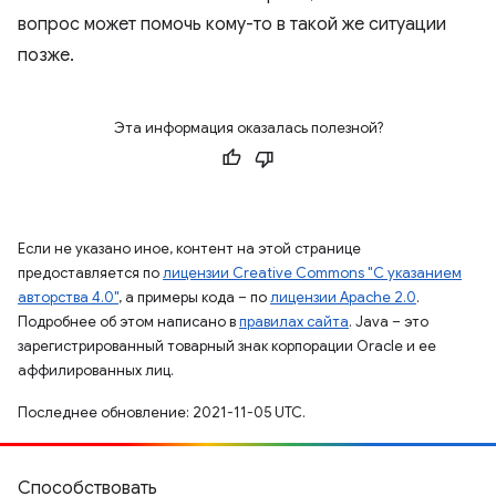
вопрос может помочь кому-то в такой же ситуации
позже.
Эта информация оказалась полезной?
Если не указано иное, контент на этой странице
предоставляется по
лицензии Creative Commons "С указанием
авторства 4.0"
, а примеры кода – по
лицензии Apache 2.0
.
Подробнее об этом написано в
правилах сайта
. Java – это
зарегистрированный товарный знак корпорации Oracle и ее
аффилированных лиц.
Последнее обновление: 2021-11-05 UTC.
Способствовать