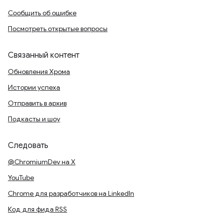
Сообщить об ошибке
Посмотреть открытые вопросы
Связанный контент
Обновления Хрома
Истории успеха
Отправить в архив
Подкасты и шоу
Следовать
@ChromiumDev на X
YouTube
Chrome для разработчиков на LinkedIn
Код для фида RSS