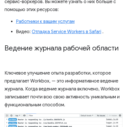
сервис-воркеров. Вы можете узнать о них больше с
помощью этих ресурсов:
Работники к вашим услугам
Видео:
Отладка Service Workers в Safari
.
Ведение журнала рабочей области
Ключевое улучшение опыта разработки, которое
предлагает Workbox, — это информативное ведение
журнала. Когда ведение журнала включено, Workbox
записывает почти всю свою активность уникальным и
функциональным способом.