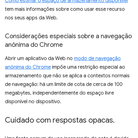
Como estimar o espaço de armazenamento disponível
tem mais informações sobre como usar esse recurso
nos seus apps da Web.
Considerações especiais sobre a navegação
anônima do Chrome
Abrir um aplicativo da Web no
modo de navegação
anônima do Chrome
impõe uma restrição especial ao
armazenamento que não se aplica a contextos normais
de navegação: há um limite de cota de cerca de 100
megabytes, independentemente do espaço livre
disponível no dispositivo.
Cuidado com respostas opacas
.