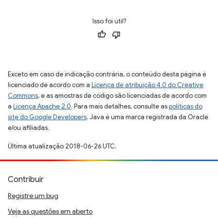
Isso foi útil?
Exceto em caso de indicação contrária, o conteúdo desta página é
licenciado de acordo com a
Licença de atribuição 4.0 do Creative
Commons
, e as amostras de código são licenciadas de acordo com
a
Licença Apache 2.0
. Para mais detalhes, consulte as
políticas do
site do Google Developers
. Java é uma marca registrada da Oracle
e/ou afiliadas.
Última atualização 2018-06-26 UTC.
Contribuir
Registre um bug
Veja as questões em aberto