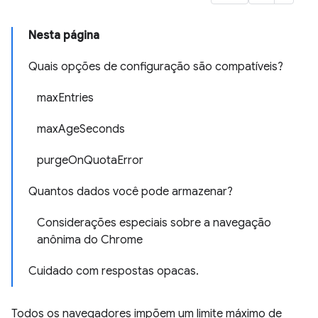
Nesta página
Quais opções de configuração são compatíveis?
maxEntries
maxAgeSeconds
purgeOnQuotaError
Quantos dados você pode armazenar?
Considerações especiais sobre a navegação
anônima do Chrome
Cuidado com respostas opacas.
Todos os navegadores impõem um limite máximo de