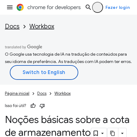
Fazer login
Docs
Workbox
O Google usa tecnologia de IA na tradução de conteúdos para
seu idioma de preferência. As traduções com IA podem ter erros.
Página inicial
Docs
Workbox
Isso foi útil?
Noções básicas sobre a cota
de armazenamento