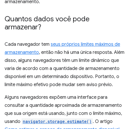
armazenamento.
Quantos dados você pode
armazenar?
Cada navegador tem
seus próprios limites máximos de
armazenamento
, então não há uma única resposta. Além
disso, alguns navegadores têm um limite dinâmico que
varia de acordo com a quantidade de armazenamento
disponível em um determinado dispositivo. Portanto, o
limite máximo efetivo pode mudar sem aviso prévio.
Alguns navegadores expõem uma interface para
consultar a quantidade aproximada de armazenamento
que sua origem está usando, junto com o limite máximo,
usando
navigator.storage.estimate()
. O artigo