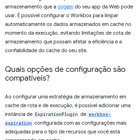
armazenamento que a
origem
do seu app da Web pode
usar. É possível configurar o Workbox para limpar
automaticamente os dados armazenados em cache no
momento da execução, evitando limitações de cota de
armazenamento que possam afetar a eficiência e a
confiabilidade do cache do seu site.
Quais opções de configuração são
compatíveis?
Ao configurar uma estratégia de armazenamento em
cache de rota e de execução, é possível adicionar uma
instância de
ExpirationPlugin
de
workbox-
expiration
configurada com as configurações mais
adequadas para o tipo de recursos que você está