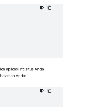
a aplikasi inti situs Anda
 halaman Anda: