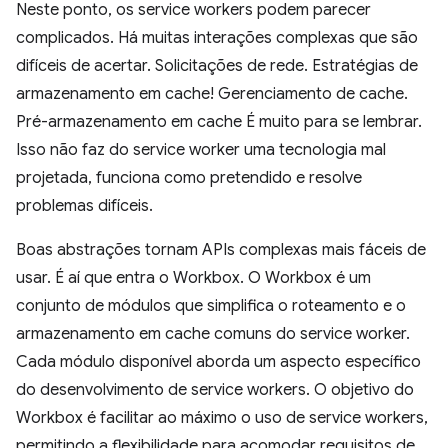
Neste ponto, os service workers podem parecer
complicados. Há muitas interações complexas que são
difíceis de acertar. Solicitações de rede. Estratégias de
armazenamento em cache! Gerenciamento de cache.
Pré-armazenamento em cache É muito para se lembrar.
Isso não faz do service worker uma tecnologia mal
projetada, funciona como pretendido e resolve
problemas difíceis.
Boas abstrações tornam APIs complexas mais fáceis de
usar. É aí que entra o Workbox. O Workbox é um
conjunto de módulos que simplifica o roteamento e o
armazenamento em cache comuns do service worker.
Cada módulo disponível aborda um aspecto específico
do desenvolvimento de service workers. O objetivo do
Workbox é facilitar ao máximo o uso de service workers,
permitindo a flexibilidade para acomodar requisitos de