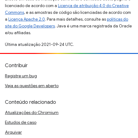
licenciado de acordo com a
Licença de atribuição 4.0 do Creative
Commons
, e as amostras de código são licenciadas de acordo com
a
Licença Apache 2.0
. Para mais detalhes, consulte as
políticas do
site do Google Developers
. Java é uma marca registrada da Oracle
e/ou afiliadas.
Última atualização 2021-09-24 UTC.
Contribuir
Registre um bug
Veja as questões em aberto
Conteúdo relacionado
Atualizações do Chromium
Estudos de caso
Arquivar