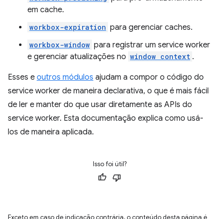
em cache.
workbox-expiration
para gerenciar caches.
workbox-window
para registrar um service worker
e gerenciar atualizações no
window context
.
Esses e
outros módulos
ajudam a compor o código do
service worker de maneira declarativa, o que é mais fácil
de ler e manter do que usar diretamente as APIs do
service worker. Esta documentação explica como usá-
los de maneira aplicada.
Isso foi útil?
Exceto em caso de indicação contrária, o conteúdo desta página é