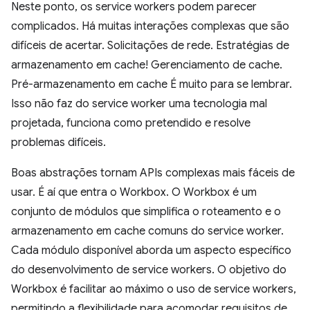
Neste ponto, os service workers podem parecer
complicados. Há muitas interações complexas que são
difíceis de acertar. Solicitações de rede. Estratégias de
armazenamento em cache! Gerenciamento de cache.
Pré-armazenamento em cache É muito para se lembrar.
Isso não faz do service worker uma tecnologia mal
projetada, funciona como pretendido e resolve
problemas difíceis.
Boas abstrações tornam APIs complexas mais fáceis de
usar. É aí que entra o Workbox. O Workbox é um
conjunto de módulos que simplifica o roteamento e o
armazenamento em cache comuns do service worker.
Cada módulo disponível aborda um aspecto específico
do desenvolvimento de service workers. O objetivo do
Workbox é facilitar ao máximo o uso de service workers,
permitindo a flexibilidade para acomodar requisitos de