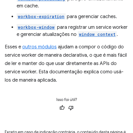
em cache.
workbox-expiration
para gerenciar caches.
workbox-window
para registrar um service worker
e gerenciar atualizações no
window context
.
Esses e
outros módulos
ajudam a compor o código do
service worker de maneira declarativa, o que é mais fácil
de ler e manter do que usar diretamente as APIs do
service worker. Esta documentação explica como usá-
los de maneira aplicada.
Isso foi útil?
Exceto em caso de indicação contrária, o conteúdo desta página é