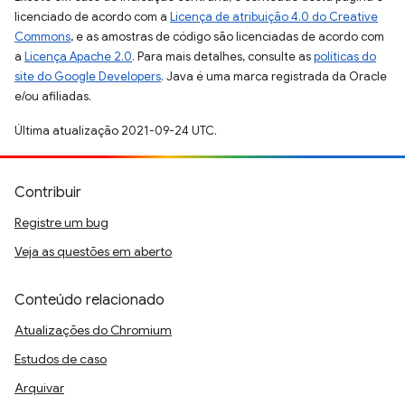
licenciado de acordo com a
Licença de atribuição 4.0 do Creative
Commons
, e as amostras de código são licenciadas de acordo com
a
Licença Apache 2.0
. Para mais detalhes, consulte as
políticas do
site do Google Developers
. Java é uma marca registrada da Oracle
e/ou afiliadas.
Última atualização 2021-09-24 UTC.
Contribuir
Registre um bug
Veja as questões em aberto
Conteúdo relacionado
Atualizações do Chromium
Estudos de caso
Arquivar