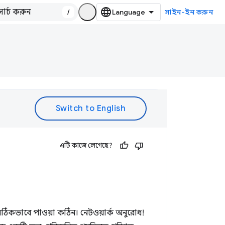
/
সাইন-ইন করুন
এটি কাজে লেগেছে?
া সঠিকভাবে পাওয়া কঠিন। নেটওয়ার্ক অনুরোধ!