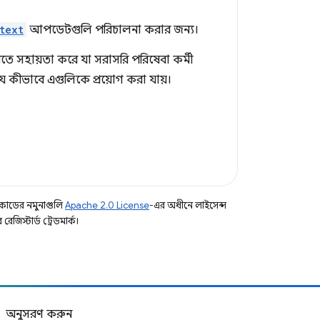
text
আপডেটগুলি পরিচালনা করার জন্য।
 সহায়তা করে যা সরাসরি পরিষেবা কর্মী
যে কীভাবে এগুলিকে প্রয়োগ করা যায়।
কোডের নমুনাগুলি
Apache 2.0 License
-এর অধীনে লাইসেন্স
িস্টার্ড ট্রেডমার্ক।
অনুসরণ করুন