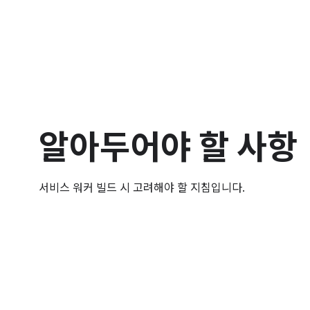
알아두어야 할 사항
서비스 워커 빌드 시 고려해야 할 지침입니다.