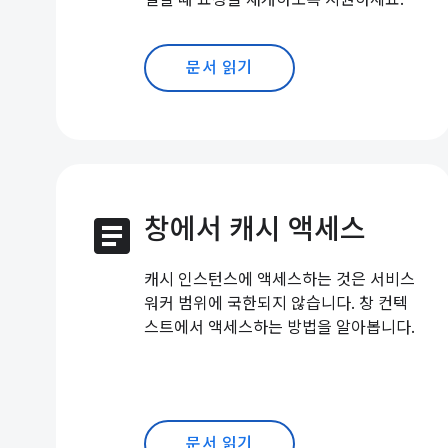
문서 읽기
article
창에서 캐시 액세스
캐시 인스턴스에 액세스하는 것은 서비스
워커 범위에 국한되지 않습니다. 창 컨텍
스트에서 액세스하는 방법을 알아봅니다.
문서 읽기