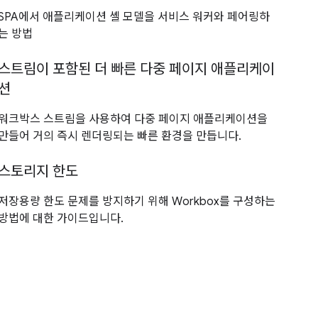
SPA에서 애플리케이션 셸 모델을 서비스 워커와 페어링하
는 방법
스트림이 포함된 더 빠른 다중 페이지 애플리케이
션
워크박스 스트림을 사용하여 다중 페이지 애플리케이션을
만들어 거의 즉시 렌더링되는 빠른 환경을 만듭니다.
스토리지 한도
저장용량 한도 문제를 방지하기 위해 Workbox를 구성하는
방법에 대한 가이드입니다.