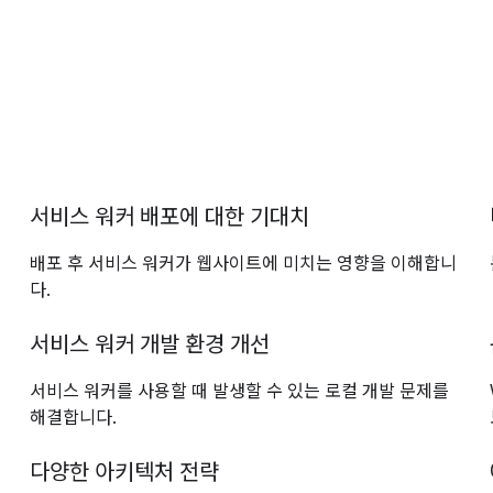
서비스 워커 배포에 대한 기대치
배포 후 서비스 워커가 웹사이트에 미치는 영향을 이해합니
다.
서비스 워커 개발 환경 개선
서비스 워커를 사용할 때 발생할 수 있는 로컬 개발 문제를
해결합니다.
다양한 아키텍처 전략