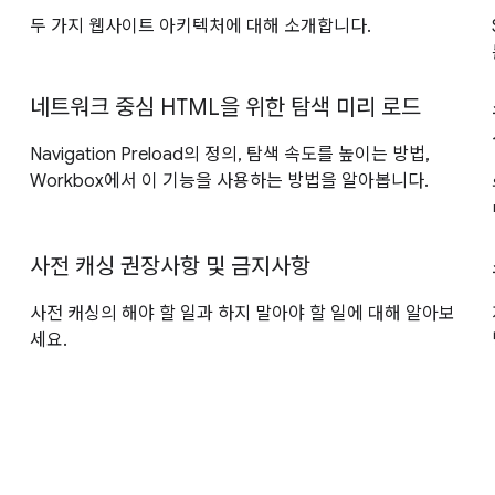
두 가지 웹사이트 아키텍처에 대해 소개합니다.
네트워크 중심 HTML을 위한 탐색 미리 로드
Navigation Preload의 정의, 탐색 속도를 높이는 방법,
Workbox에서 이 기능을 사용하는 방법을 알아봅니다.
사전 캐싱 권장사항 및 금지사항
사전 캐싱의 해야 할 일과 하지 말아야 할 일에 대해 알아보
세요.