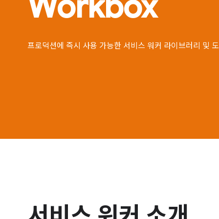
Workbox
프로덕션에 즉시 사용 가능한 서비스 워커 라이브러리 및 
서비스 워커 소개