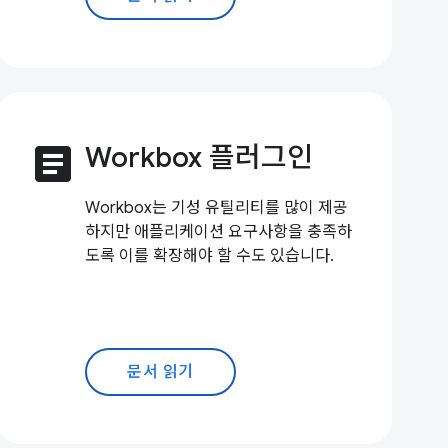
article
Workbox 플러그인
Workbox는 기성 유틸리티를 많이 제공
하지만 애플리케이션 요구사항을 충족하
도록 이를 확장해야 할 수도 있습니다.
문서 읽기