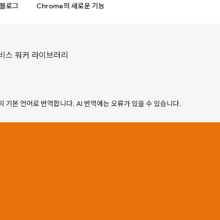
블로그
Chrome의 새로운 기능
 서비스 워커 라이브러리
의 기본 언어로 번역합니다. AI 번역에는 오류가 있을 수 있습니다.