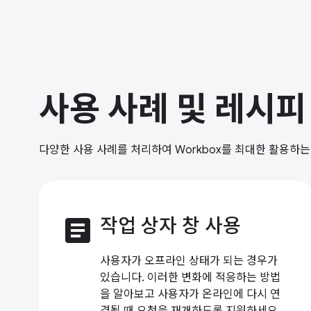
사용 사례 및 레시피
다양한 사용 사례를 처리하여 Workbox를 최대한 활용하
article
작업 상자 창 사용
사용자가 오프라인 상태가 되는 경우가
있습니다. 이러한 변화에 적응하는 방법
을 알아보고 사용자가 온라인에 다시 연
결될 때 요청을 재개하도록 지원하세요.