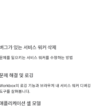
버그가 있는 서비스 워커 삭제
문제를 일으키는 서비스 워커를 수정하는 방법
문제 해결 및 로깅
Workbox의 로깅 기능과 브라우저 내 서비스 워커 디버깅
도구를 살펴봅니다.
애플리케이션 셸 모델