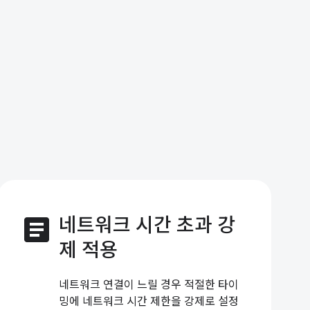
article
네트워크 시간 초과 강
제 적용
네트워크 연결이 느릴 경우 적절한 타이
밍에 네트워크 시간 제한을 강제로 설정