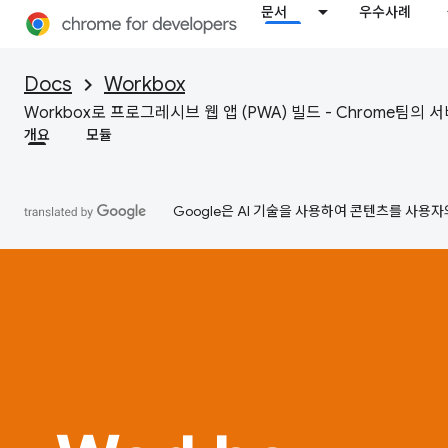
문서
우수사례
Docs
Workbox
Workbox로 프로그레시브 웹 앱 (PWA) 빌드 - Chrome팀의
개요
모듈
Google은 AI 기술을 사용하여 콘텐츠를 사용자