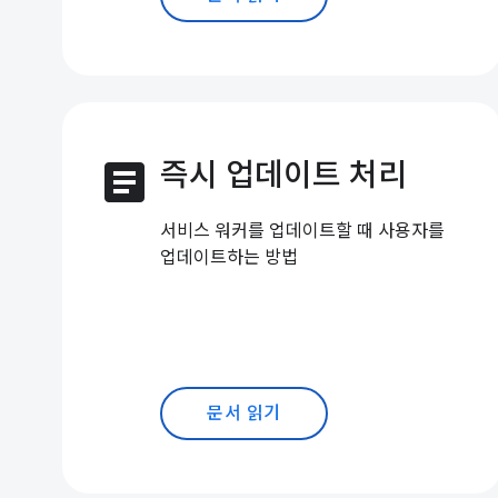
article
즉시 업데이트 처리
서비스 워커를 업데이트할 때 사용자를
업데이트하는 방법
문서 읽기