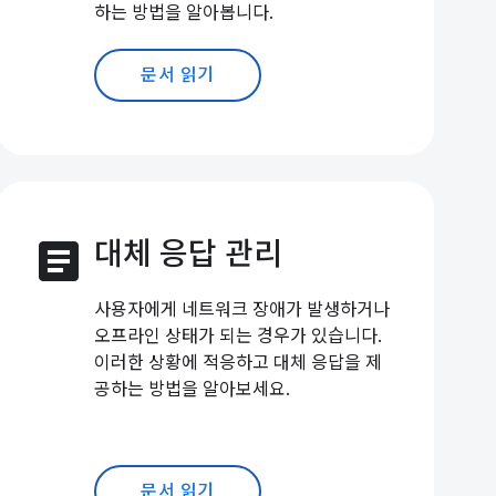
하는 방법을 알아봅니다.
문서 읽기
article
대체 응답 관리
사용자에게 네트워크 장애가 발생하거나
오프라인 상태가 되는 경우가 있습니다.
이러한 상황에 적응하고 대체 응답을 제
공하는 방법을 알아보세요.
문서 읽기