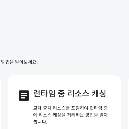
는 방법을 알아보세요.
article
런타임 중 리소스 캐싱
교차 출처 리소스를 포함하여 런타임 중
에 리소스 캐싱을 처리하는 방법을 알아
봅니다.