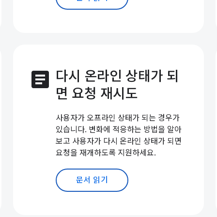
article
다시 온라인 상태가 되
면 요청 재시도
사용자가 오프라인 상태가 되는 경우가
있습니다. 변화에 적응하는 방법을 알아
보고 사용자가 다시 온라인 상태가 되면
요청을 재개하도록 지원하세요.
문서 읽기